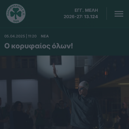
ΕΓΓ. ΜΕΛΗ
2026-27:
13.124
05.04.2025 | 11:20
ΝΕΑ
Ο κορυφαίος όλων!