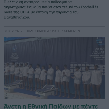
Η ελληνική αντιπροσωπεία ποδοσφαίρου
ακρωτηριασμένων θα παίξει στον τελικό του Football is
more της UEFA με έντονη την παρουσία του
Παναθηναϊκού.
08.08.2026
ΠΟΔΟΣΦΑΙΡΟ ΑΚΡΩΤΗΡΙΑΣΜΕΝΩΝ
Άνετη η Εθνική Παίδων με πέντε