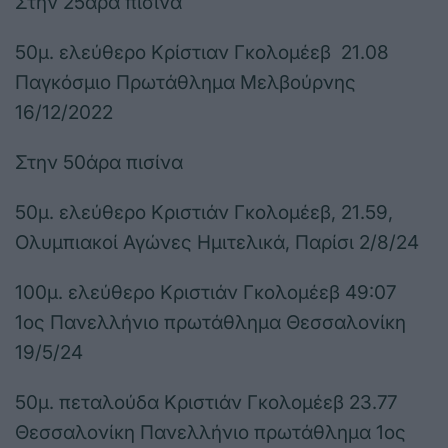
Στην 25άρα πισίνα
50μ. ελεύθερο Κρίστιαν Γκολομέεβ 21.08
Παγκόσμιο Πρωτάθλημα Μελβούρνης
16/12/2022
Στην 50άρα πισίνα
50μ. ελεύθερο Κριστιάν Γκολομέεβ, 21.59,
Ολυμπιακοί Αγώνες Ημιτελικά, Παρίσι 2/8/24
100μ. ελεύθερο Κριστιάν Γκολομέεβ 49:07
1ος Πανελλήνιο πρωτάθλημα Θεσσαλονίκη
19/5/24
50μ. πεταλούδα Κριστιάν Γκολομέεβ 23.77
Θεσσαλονίκη Πανελλήνιο πρωτάθλημα 1ος