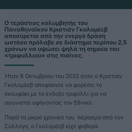
Ο τεράστιος κολυμβητής του
Παναθηναϊκού Κριστιάν Γκολομέεβ
αποσύρεται από την ενεργό δράση
ωστόσο πρόλαβε σε διάστημα περίπου 2,5
χρόνων να υψώσει ψηλά τη σημαία του
«τριφυλλιού» στις πισίνες.
Ήταν 8 Οκτωβρίου του 2022 όταν ο Κριστιάν
Γκολομέεβ αποφάσισε να φορέσει το
σκουφάκι με το ένδοξο τριφύλλι για να
αγωνιστεί αφήνοντας τον Εθνικό.
Παρά το μικρό χρονικό του πέρασμα από τον
Σύλλογο, ο Γκολομέεβ είχε φοβερά