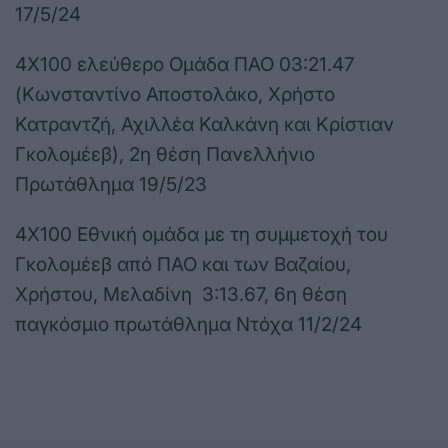
17/5/24
4X100 ελεύθερο Ομάδα ΠΑΟ 03:21.47
(Κωνσταντίνο Αποστολάκο, Χρήστο
Κατραντζή, Αχιλλέα Καλκάνη και Κρίστιαν
Γκολομέεβ), 2η θέση Πανελλήνιο
Πρωτάθλημα 19/5/23
4Χ100 Εθνική ομάδα με τη συμμετοχή του
Γκολομέεβ από ΠΑΟ και των Βαζαίου,
Χρήστου, Μελαδίνη 3:13.67, 6η θέση
παγκόσμιο πρωτάθλημα Ντόχα 11/2/24