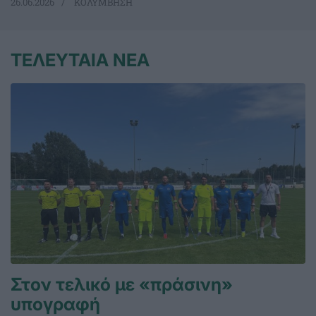
26.06.2026
ΚΟΛΥΜΒΗΣΗ
ΤΕΛΕΥΤΑΙΑ ΝΕΑ
Στον τελικό με «πράσινη»
υπογραφή