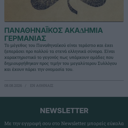
ΠΑΝΑΘΗΝΑΪΚΟΣ ΑΚΑ∆ΗΜΙΑ
ΓΕΡΜΑΝΙΑΣ
Το μέγεθος του Παναθηναϊκού είναι τεράστιο και έχει
ξεπεράσει προ πολλού τα στενά ελληνικά σύνορα. Είναι
χαρακτηριστικό το γεγονός πως υπάρχουν ομάδες που
δημιουργήθηκαν προς τιμήν του μεγαλύτερου Συλλόγου
και έχουν πάρει την ονομασία του.
08.08.2026
EΝ ΑΘΗΝΑΙΣ
NEWSLETTER
Με την εγγραφή σου στο Newsletter μπορείς εύκολα