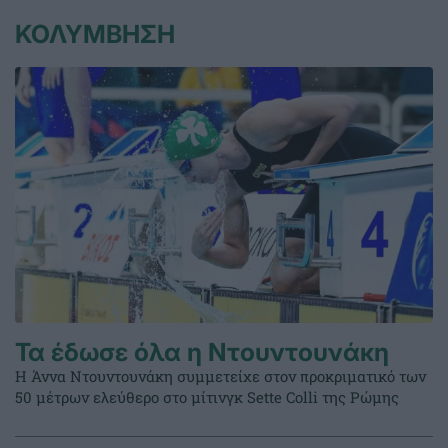
ΚΟΛΥΜΒΗΣΗ
Τα έδωσε όλα η Ντουντουνάκη
Η Άννα Ντουντουνάκη συμμετείχε στον προκριματικό των
50 μέτρων ελεύθερο στο μίτινγκ Sette Colli της Ρώμης