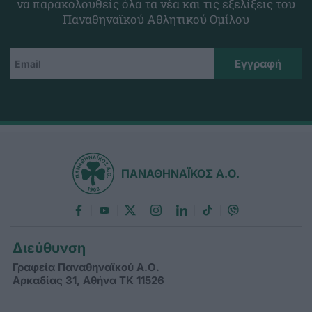
να παρακολουθείς όλα τα νέα και τις εξελίξεις του
Παναθηναϊκού Αθλητικού Ομίλου
ΠΑΝΑΘΗΝΑΪΚΟΣ Α.Ο.
Διεύθυνση
Γραφεία Παναθηναϊκού Α.Ο.
Αρκαδίας 31, Αθήνα ΤΚ 11526