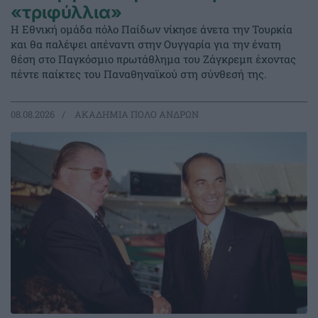
«τριφύλλια»
Η Εθνική ομάδα πόλο Παίδων νίκησε άνετα την Τουρκία
και θα παλέψει απέναντι στην Ουγγαρία για την ένατη
θέση στο Παγκόσμιο πρωτάθλημα του Ζάγκρεμπ έχοντας
πέντε παίκτες του Παναθηναϊκού στη σύνθεσή της.
08.08.2026
ΑΚΑΔΗΜΙΑ ΠΟΛΟ ΑΝΔΡΩΝ