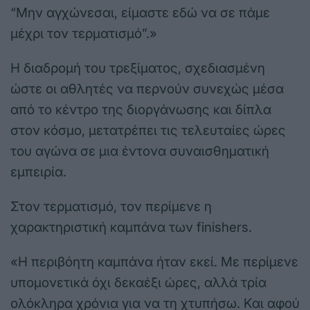
“Μην αγχώνεσαι, είμαστε εδώ να σε πάμε
μέχρι τον τερματισμό”.»
Η διαδρομή του τρεξίματος, σχεδιασμένη
ώστε οι αθλητές να περνούν συνεχώς μέσα
από το κέντρο της διοργάνωσης και δίπλα
στον κόσμο, μετατρέπει τις τελευταίες ώρες
του αγώνα σε μια έντονα συναισθηματική
εμπειρία.
Στον τερματισμό, τον περίμενε η
χαρακτηριστική καμπάνα των finishers.
«Η περιβόητη καμπάνα ήταν εκεί. Με περίμενε
υπομονετικά όχι δεκαέξι ώρες, αλλά τρία
ολόκληρα χρόνια για να τη χτυπήσω. Και αφού