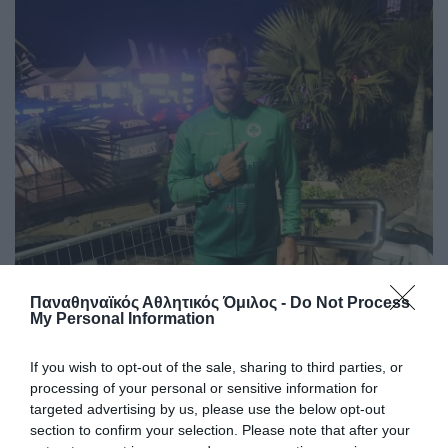
Παναθηναϊκός Αθλητικός Όμιλος -
Do Not Process
My Personal Information
If you wish to opt-out of the sale, sharing to third parties, or
processing of your personal or sensitive information for
targeted advertising by us, please use the below opt-out
section to confirm your selection. Please note that after your