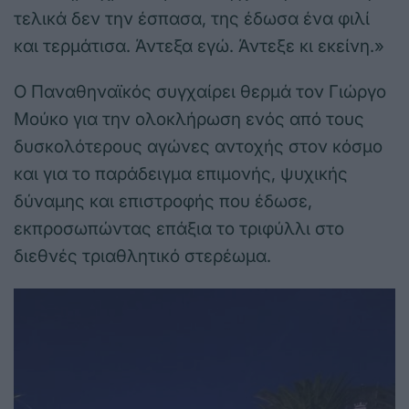
τελικά δεν την έσπασα, της έδωσα ένα φιλί
και τερμάτισα. Άντεξα εγώ. Άντεξε κι εκείνη.»
Ο Παναθηναϊκός συγχαίρει θερμά τον Γιώργο
Μούκο για την ολοκλήρωση ενός από τους
δυσκολότερους αγώνες αντοχής στον κόσμο
και για το παράδειγμα επιμονής, ψυχικής
δύναμης και επιστροφής που έδωσε,
εκπροσωπώντας επάξια το τριφύλλι στο
διεθνές τριαθλητικό στερέωμα.