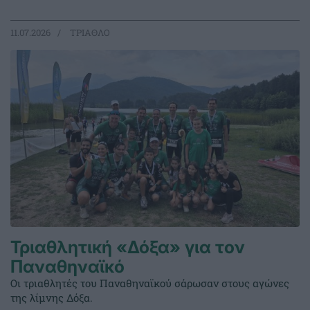
11.07.2026
ΤΡΙΑΘΛΟ
Τριαθλητική «Δόξα» για τον
Παναθηναϊκό
Οι τριαθλητές του Παναθηναϊκού σάρωσαν στους αγώνες
της λίμνης Δόξα.