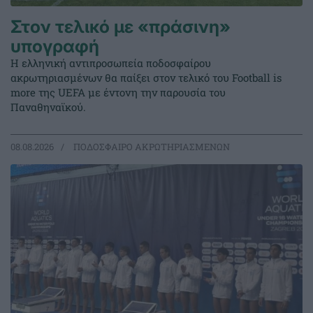
Στον τελικό με «πράσινη»
υπογραφή
Η ελληνική αντιπροσωπεία ποδοσφαίρου
ακρωτηριασμένων θα παίξει στον τελικό του Football is
more της UEFA με έντονη την παρουσία του
Παναθηναϊκού.
08.08.2026
ΠΟΔΟΣΦΑΙΡΟ ΑΚΡΩΤΗΡΙΑΣΜΕΝΩΝ