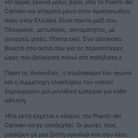
«Ο αέρας ξεκινά μόλις βγεις από το Puerto del
Carmen και σταματά μόνο όταν προσγειωθείς
πίσω στην Ελλάδα. Είναι πάντα μαζί σου.
Πλευρικός, μετωπικός, ασταμάτητος, με
συνεχείς ριπές. Πάντα εκεί. Ένα αδιάκοπο
βουητό στα αυτιά σου για τις περισσότερες
ώρες που βρίσκεσαι πάνω στο ποδήλατο.»
Παρά τις δυσκολίες, η ατμόσφαιρα του αγώνα
και η συμμετοχή ολόκληρου του νησιού
δημιουργούν μια μοναδική εμπειρία για κάθε
αθλητή.
«Και μετά έρχεται ο κόσμος του Puerto del
Carmen να σε υποδεχθεί. Οι φωνές τους
μοιάζουν με μια ζεστή αγκαλιά που σου λέει: