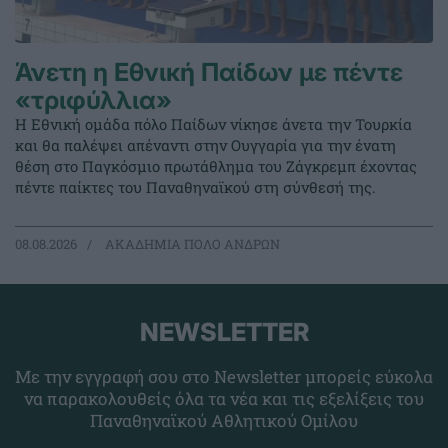
Άνετη η Εθνική Παίδων με πέντε
«τριφύλλια»
Η Εθνική ομάδα πόλο Παίδων νίκησε άνετα την Τουρκία
και θα παλέψει απέναντι στην Ουγγαρία για την ένατη
θέση στο Παγκόσμιο πρωτάθλημα του Ζάγκρεμπ έχοντας
πέντε παίκτες του Παναθηναϊκού στη σύνθεσή της.
08.08.2026
ΑΚΑΔΗΜΙΑ ΠΟΛΟ ΑΝΔΡΩΝ
NEWSLETTER
Με την εγγραφή σου στο Newsletter μπορείς εύκολα
να παρακολουθείς όλα τα νέα και τις εξελίξεις του
Παναθηναϊκού Αθλητικού Ομίλου