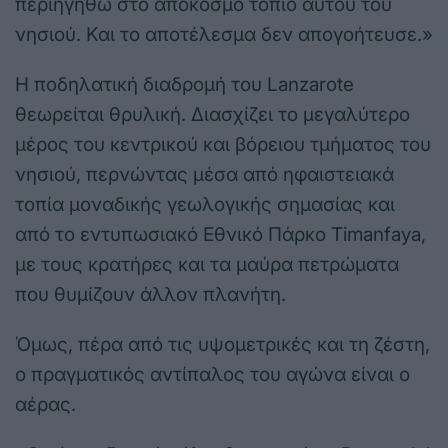
περιηγηθώ στο απόκοσμο τοπίο αυτού του
νησιού. Και το αποτέλεσμα δεν απογοήτευσε.»
Η ποδηλατική διαδρομή του Lanzarote
θεωρείται θρυλική. Διασχίζει το μεγαλύτερο
μέρος του κεντρικού και βόρειου τμήματος του
νησιού, περνώντας μέσα από ηφαιστειακά
τοπία μοναδικής γεωλογικής σημασίας και
από το εντυπωσιακό Εθνικό Πάρκο Timanfaya,
με τους κρατήρες και τα μαύρα πετρώματα
που θυμίζουν άλλον πλανήτη.
Όμως, πέρα από τις υψομετρικές και τη ζέστη,
ο πραγματικός αντίπαλος του αγώνα είναι ο
αέρας.