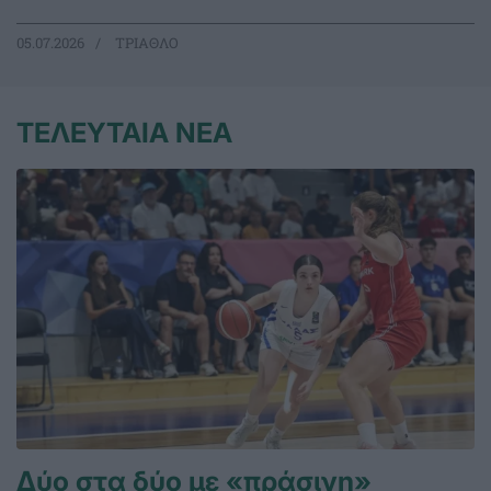
05.07.2026
ΤΡΙΑΘΛΟ
ΤΕΛΕΥΤΑΙΑ ΝΕΑ
Δύο στα δύο με «πράσινη»