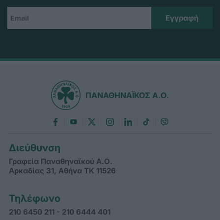
ΠΑΝΑΘΗΝΑΪΚΟΣ Α.Ο.
Διεύθυνση
Γραφεία Παναθηναϊκού Α.Ο.
Αρκαδίας 31, Αθήνα ΤΚ 11526
Τηλέφωνο
210 6450 211 - 210 6444 401