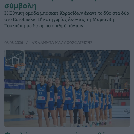
σύμβολη
Η Εθνική ομάδα μπάσκετ Κορασίδων έκανε το δύο στα δύο
στο EuroBasket Β' κατηγορίας έχοντας τη Μαριάνθη
Τουλούπη με διψήφιο αριθμό πόντων.
08.08.2026
ΑΚΑΔΗΜΙΑ ΚΑΛΑΘΟΣΦΑΙΡΙΣΗΣ