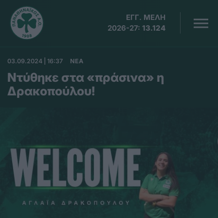
ΕΓΓ. ΜΕΛΗ
2026-27:
13.124
03.09.2024 | 16:37
ΝΕΑ
Ντύθηκε στα «πράσινα» η
Δρακοπούλου!