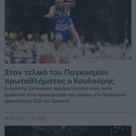
Στον τελικό του Παγκοσμίου
πρωταθλήματος ο Κουλούρης
Ο Αρσένης Κουλούρης πραγματοποίησε πολύ καλή
εμφάνιση στον προκριματικό του μήκους στο Παγκόσμιο
πρωτάθλημα Κ20 του Όρεγκον.
08.08.2026
ΣΤΙΒΟΣ