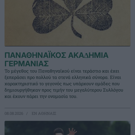
ΠΑΝΑΘΗΝΑΪΚΟΣ ΑΚΑ∆ΗΜΙΑ
ΓΕΡΜΑΝΙΑΣ
Το μέγεθος του Παναθηναϊκού είναι τεράστιο και έχει
ξεπεράσει προ πολλού τα στενά ελληνικά σύνορα. Είναι
χαρακτηριστικό το γεγονός πως υπάρχουν ομάδες που
δημιουργήθηκαν προς τιμήν του μεγαλύτερου Συλλόγου
και έχουν πάρει την ονομασία του.
08.08.2026
EΝ ΑΘΗΝΑΙΣ