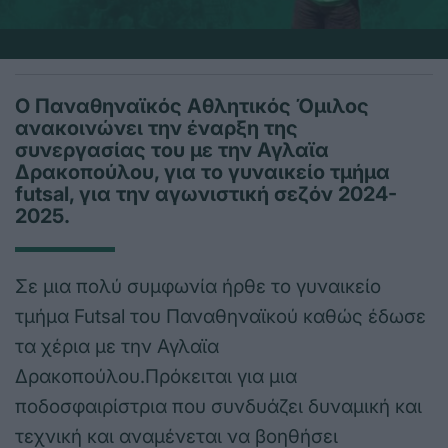
Ο Παναθηναϊκός Αθλητικός Όμιλος
ανακοινώνει την έναρξη της
συνεργασίας του με την Αγλαϊα
Δρακοπούλου, για το γυναικείο τμήμα
futsal, για την αγωνιστική σεζόν 2024-
2025.
Σε μια πολύ συμφωνία ήρθε το γυναικείο
τμήμα Futsal του Παναθηναϊκού καθώς έδωσε
τα χέρια με την Αγλαϊα
Δρακοπούλου.Πρόκειται για μια
ποδοσφαιρίστρια που συνδυάζει δυναμική και
τεχνική και αναμένεται να βοηθήσει