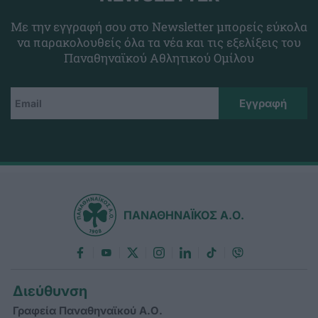
Με την εγγραφή σου στο Newsletter μπορείς εύκολα
να παρακολουθείς όλα τα νέα και τις εξελίξεις του
Παναθηναϊκού Αθλητικού Ομίλου
ΠΑΝΑΘΗΝΑΪΚΟΣ Α.Ο.
Διεύθυνση
Γραφεία Παναθηναϊκού Α.Ο.