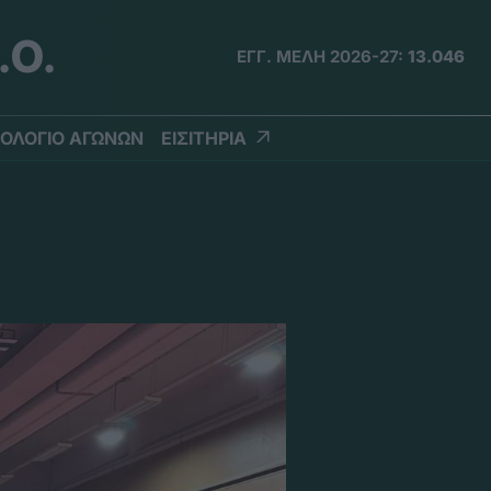
.Ο.
ΕΓΓ. ΜΕΛΗ 2026-27:
13.046
ΟΛΟΓΙΟ ΑΓΩΝΩΝ
ΕΙΣΙΤΗΡΙΑ