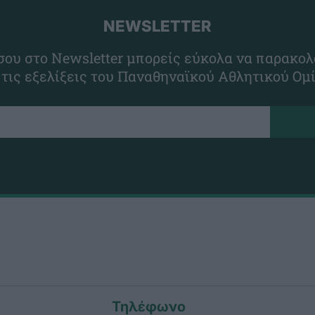
NEWSLETTER
ου στο Newsletter μπορείς εύκολα να παρακολ
 τις εξελίξεις του Παναθηναϊκού Αθλητικού Ομ
Τηλέφωνο