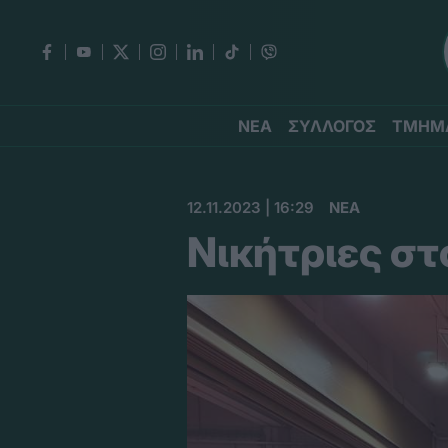
ΝΕΑ
ΣΥΛΛΟΓΟΣ
ΤΜΗΜ
12.11.2023 | 16:29
ΝΕΑ
Νικήτριες σ