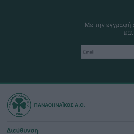
Με την εγγραφή σ
και
ΠΑΝΑΘΗΝΑΪΚΟΣ Α.Ο.
Διεύθυνση