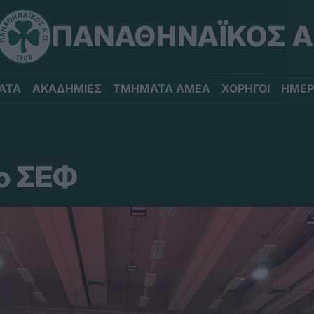
ΠΑΝΑΘΗΝΑΪΚΟΣ Α
ΑΤΑ
ΑΚΑΔΗΜΙΕΣ
ΤΜΗΜΑΤΑ ΑΜΕΑ
ΧΟΡΗΓΟΙ
ΗΜΕΡ
το ΣΕΦ