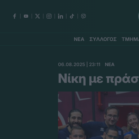
ΝΕΑ
ΣΥΛΛΟΓΟΣ
ΤΜΗΜ
06.08.2025 | 23:11
ΝΕΑ
Νίκη με πρά