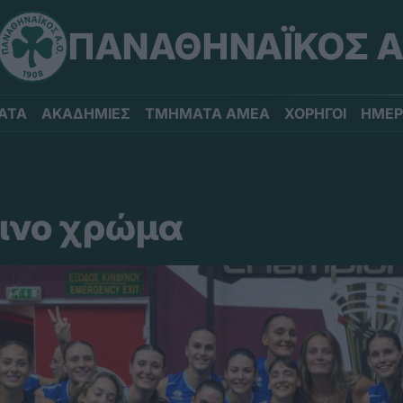
ΠΑΝΑΘΗΝΑΪΚΟΣ Α
ΑΤΑ
ΑΚΑΔΗΜΙΕΣ
ΤΜΗΜΑΤΑ ΑΜΕΑ
ΧΟΡΗΓΟΙ
ΗΜΕΡ
σινο χρώμα