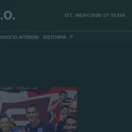
.Ο.
ΕΓΓ. ΜΕΛΗ 2026-27:
13.124
ΟΛΟΓΙΟ ΑΓΩΝΩΝ
ΕΙΣΙΤΗΡΙΑ