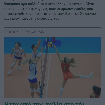
ξεπεράσει προ πολλού τα στενά ελληνικά σύνορα. Είναι
χαρακτηριστικό το γεγονός πως υπάρχουν ομάδες που
δημιουργήθηκαν προς τιμήν του μεγαλύτερου Συλλόγου
και έχουν πάρει την ονομασία του.
07.08.2026
EΝ ΑΘΗΝΑΙΣ
Ήττα από την Ιταλία στο τάι