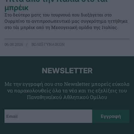
μπρέικ
Στο δεύτερο ματς του τουρνουά που διεξάγεται στο
Ουρμπίνο το αντιπροσωπευτικό μας συγκρότημα ηττήθηκε
στο τάι μπρέικ από τη Μεσογειακή ομάδα της Ιταλίας.
06.08.2026
ΒΟΛΕΪ ΓΥΝΑΙΚΩΝ
NEWSLETTER
Με την εγγραφή σου στο Newsletter μπορείς εύκολα
να παρακολουθείς όλα τα νέα και τις εξελίξεις του
Παναθηναϊκού Αθλητικού Ομίλου