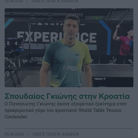
10.06.2026
ΠΙΝΓΚ ΠΟΝΓΚ ΑΝΔΡΩΝ
Σπουδαίος Γκιώνης στην Κροατία
Ο Παναγιώτης Γκιώνης έκανε εξαιρετικό ξεκίνημα στον
προκριματικό γύρο του κροατικού World Table Tennis
Contender.
09.06.2026
ΠΙΝΓΚ ΠΟΝΓΚ ΑΝΔΡΩΝ