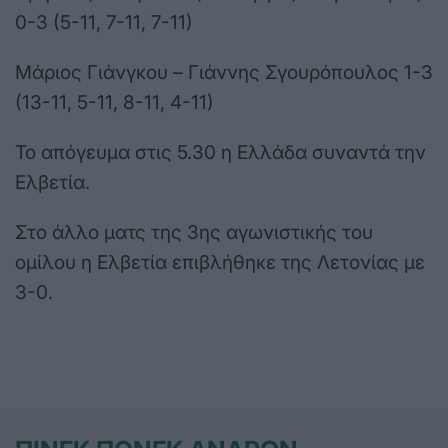
0-3 (5-11, 7-11, 7-11)
Μάριος Γιάνγκου – Γιάννης Σγουρόπουλος 1-3
(13-11, 5-11, 8-11, 4-11)
Το απόγευμα στις 5.30 η Ελλάδα συναντά την
Ελβετία.
Στο άλλο ματς της 3ης αγωνιστικής του
ομίλου η Ελβετία επιβλήθηκε της Λετονίας με
3-0.