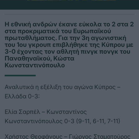
Η εθνική ανδρών έκανε εύκολα το 2 στα 2
στα προκριματικά του Ευρωπαϊκού
πρωταθλήματος. Για την 3η αγωνιστική
του 1ου γκρουπ επιβλήθηκε της Κύπρου με
3-0 έχοντας τον αθλητή πινγκ πονγκ του
Παναθηναϊκού, Κώστα
Κωνσταντινόπουλο
Αναλυτικά η εξέλιξη του αγώνα Κύπρος –
Ελλάδα 0-3:
Ελία Σαρπέλ – Κωνσταντίνος
Κωνσταντινόπουλος 0-3 (9-11, 6-11, 7-11)
Χρήστος Θεοφάνους – Γιώργος Σταματούρος