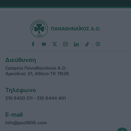
ΠΑΝΑΘΗΝΑΪΚΟΣ Α.Ο.
Διεύθυνση
Γραφεία Παναθηναϊκού Α.Ο.
Αρκαδίας 31, Αθήνα ΤΚ 11526
Τηλέφωνο
210 6450 211 - 210 6444 401
E-mail
info@pao1908.com