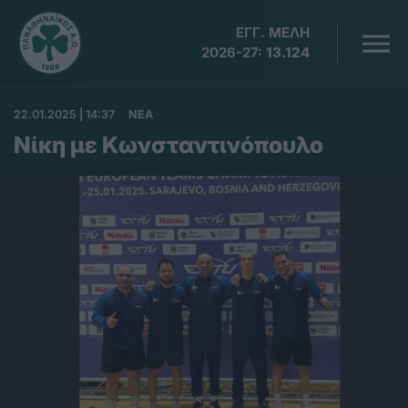
ΕΓΓ. ΜΕΛΗ
2026-27:
13.124
22.01.2025 | 14:37
ΝΕΑ
Νίκη με Κωνσταντινόπουλο