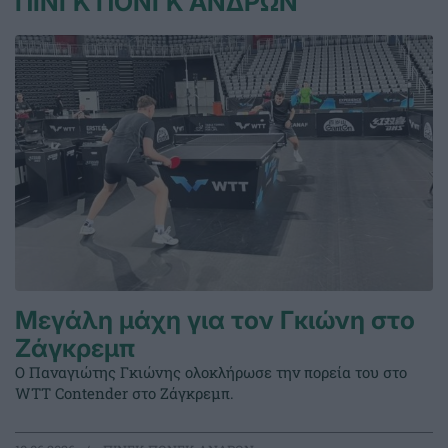
ΠΙΝΓΚ ΠΟΝΓΚ ΑΝΔΡΩΝ
Μεγάλη μάχη για τον Γκιώνη στο
Ζάγκρεμπ
Ο Παναγιώτης Γκιώνης ολοκλήρωσε την πορεία του στο
WTT Contender στο Ζάγκρεμπ.