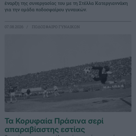
έναρξη της συνεργασίας του με τη Στέλλα Κατεργιαννάκη
για την ομάδα ποδοσφαίρου γυναικών.
07.08.2026
ΠΟΔΟΣΦΑΙΡΟ ΓΥΝΑΙΚΩΝ
Τα Κορυφαία Πράσινα σερί
απαραβίαστης εστίας