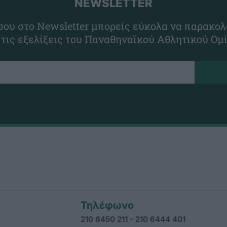
NEWSLETTER
ου στο Newsletter μπορείς εύκολα να παρακολ
 τις εξελίξεις του Παναθηναϊκού Αθλητικού Ομ
Τηλέφωνο
210 6450 211 - 210 6444 401