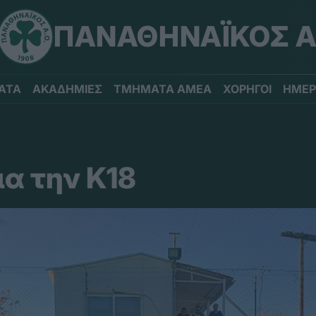
ΠΑΝΑΘΗΝΑΪΚΟΣ Α
ΑΤΑ
ΑΚΑΔΗΜΙΕΣ
ΤΜΗΜΑΤΑ ΑΜΕΑ
ΧΟΡΗΓΟΙ
ΗΜΕΡ
ια την Κ18