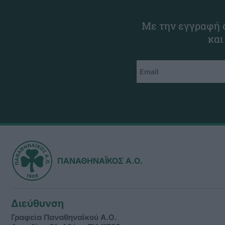
Με την εγγραφή σ
και
ΠΑΝΑΘΗΝΑΪΚΟΣ Α.Ο.
Διεύθυνση
Γραφεία Παναθηναϊκού Α.Ο.