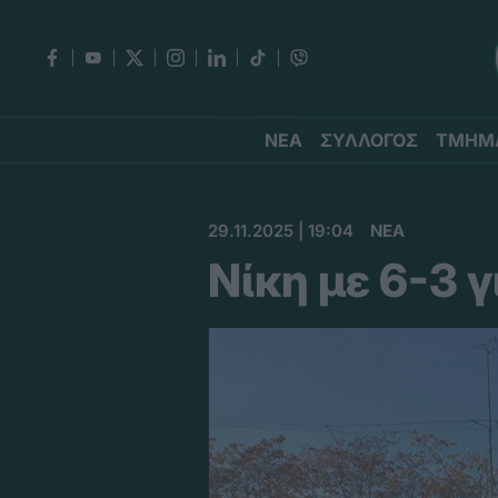
ΝΕΑ
ΣΥΛΛΟΓΟΣ
ΤΜΗΜ
29.11.2025 | 19:04
ΝΕΑ
Νίκη με 6-3 γ