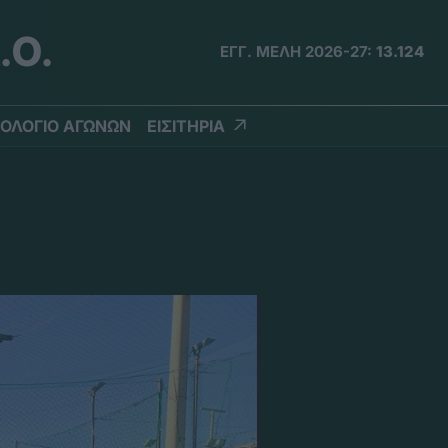
.Ο.
ΕΓΓ. ΜΕΛΗ 2026-27:
13.124
ΟΛΟΓΙΟ ΑΓΩΝΩΝ
ΕΙΣΙΤΗΡΙΑ