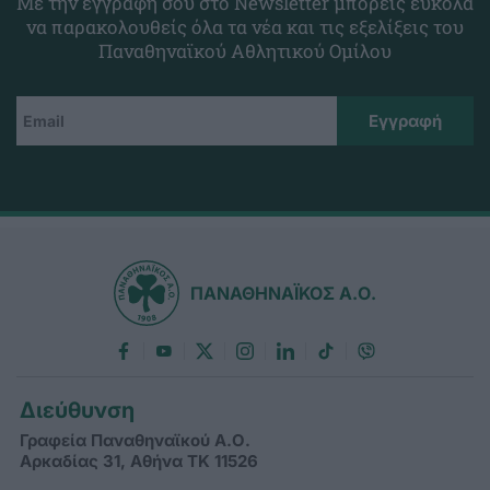
Με την εγγραφή σου στο Newsletter μπορείς εύκολα
να παρακολουθείς όλα τα νέα και τις εξελίξεις του
Παναθηναϊκού Αθλητικού Ομίλου
ΠΑΝΑΘΗΝΑΪΚΟΣ Α.Ο.
Διεύθυνση
Γραφεία Παναθηναϊκού Α.Ο.
Αρκαδίας 31, Αθήνα ΤΚ 11526