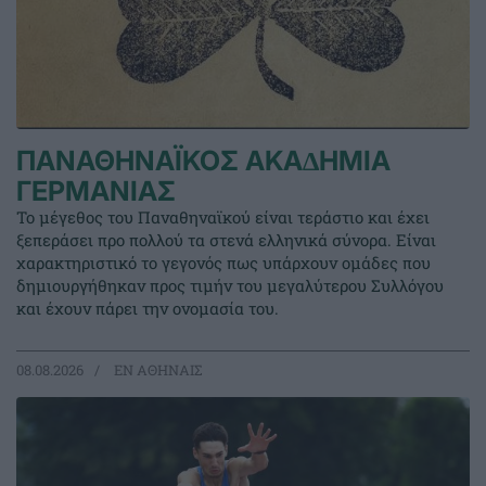
ΠΑΝΑΘΗΝΑΪΚΟΣ ΑΚΑ∆ΗΜΙΑ
ΓΕΡΜΑΝΙΑΣ
Το μέγεθος του Παναθηναϊκού είναι τεράστιο και έχει
ξεπεράσει προ πολλού τα στενά ελληνικά σύνορα. Είναι
χαρακτηριστικό το γεγονός πως υπάρχουν ομάδες που
δημιουργήθηκαν προς τιμήν του μεγαλύτερου Συλλόγου
και έχουν πάρει την ονομασία του.
08.08.2026
EΝ ΑΘΗΝΑΙΣ