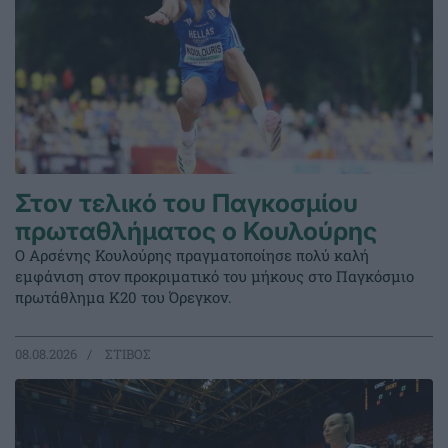
Στον τελικό του Παγκοσμίου
πρωταθλήματος ο Κουλούρης
Ο Αρσένης Κουλούρης πραγματοποίησε πολύ καλή
εμφάνιση στον προκριματικό του μήκους στο Παγκόσμιο
πρωτάθλημα Κ20 του Όρεγκον.
08.08.2026
ΣΤΙΒΟΣ