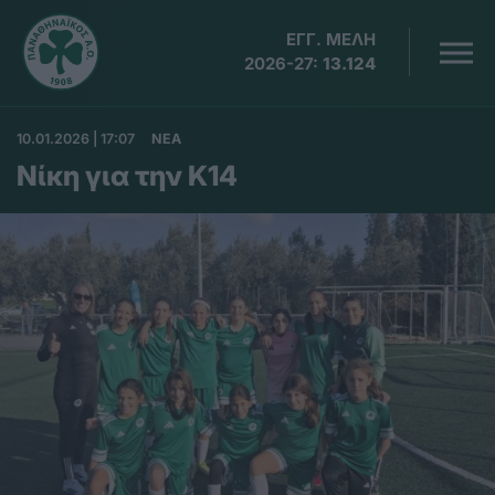
ΕΓΓ. ΜΕΛΗ
2026-27:
13.124
10.01.2026 | 17:07
ΝΕΑ
Νίκη για την Κ14