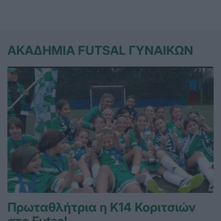
ΑΚΑΔΗΜΙΑ FUTSAL ΓΥΝΑΙΚΩΝ
Πρωταθλήτρια η Κ14 Κοριτσιών