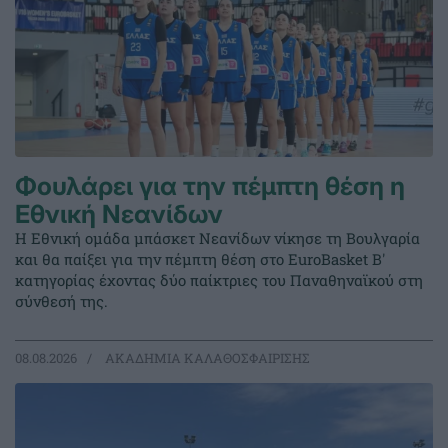
Φουλάρει για την πέμπτη θέση η
Εθνική Νεανίδων
Η Εθνική ομάδα μπάσκετ Νεανίδων νίκησε τη Βουλγαρία
και θα παίξει για την πέμπτη θέση στο EuroBasket Β'
κατηγορίας έχοντας δύο παίκτριες του Παναθηναϊκού στη
σύνθεσή της.
08.08.2026
ΑΚΑΔΗΜΙΑ ΚΑΛΑΘΟΣΦΑΙΡΙΣΗΣ