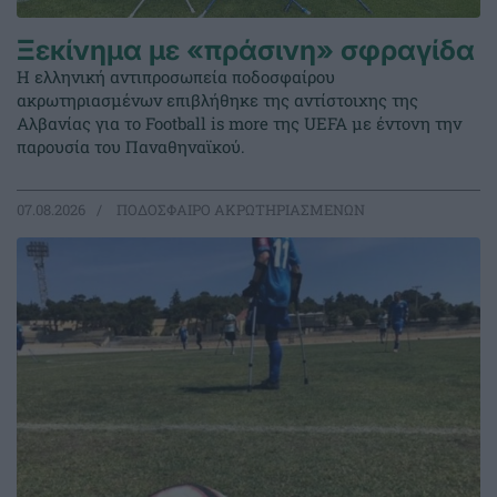
Ξεκίνημα με «πράσινη» σφραγίδα
Η ελληνική αντιπροσωπεία ποδοσφαίρου
ακρωτηριασμένων επιβλήθηκε της αντίστοιχης της
Αλβανίας για το Football is more της UEFA με έντονη την
παρουσία του Παναθηναϊκού.
07.08.2026
ΠΟΔΟΣΦΑΙΡΟ ΑΚΡΩΤΗΡΙΑΣΜΕΝΩΝ