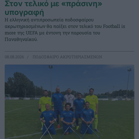
Στον τελικό με «πράσινη»
υπογραφή
Η ελληνική αντιπροσωπεία ποδοσφαίρου
ακρωτηριασμένων θα παίξει στον τελικό του Football is
more της UEFA με έντονη την παρουσία του
Παναθηναϊκού.
08.08.2026
ΠΟΔΟΣΦΑΙΡΟ ΑΚΡΩΤΗΡΙΑΣΜΕΝΩΝ