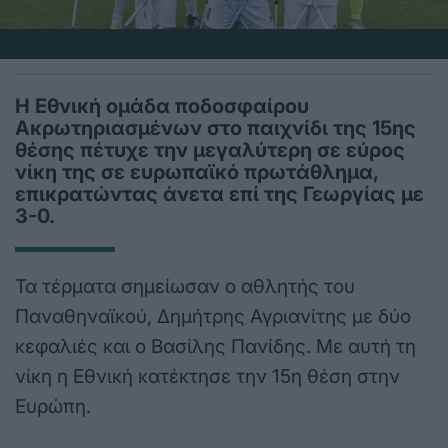
Η Εθνική ομάδα ποδοσφαίρου
Ακρωτηριασμένων στο παιχνίδι της 15ης
θέσης πέτυχε την μεγαλύτερη σε εύρος
νίκη της σε ευρωπαϊκό πρωτάθλημα,
επικρατώντας άνετα επί της Γεωργίας με
3-0.
Τα τέρματα σημείωσαν ο αθλητής του
Παναθηναϊκού, Δημήτρης Αγριανίτης με δύο
κεφαλιές και ο Βασίλης Πανίδης. Με αυτή τη
νίκη η Εθνική κατέκτησε την 15η θέση στην
Ευρώπη.