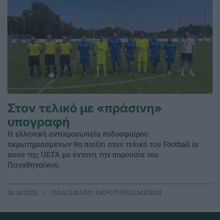
Στον τελικό με «πράσινη»
υπογραφή
Η ελληνική αντιπροσωπεία ποδοσφαίρου
ακρωτηριασμένων θα παίξει στον τελικό του Football is
more της UEFA με έντονη την παρουσία του
Παναθηναϊκού.
08.08.2026
ΠΟΔΟΣΦΑΙΡΟ ΑΚΡΩΤΗΡΙΑΣΜΕΝΩΝ