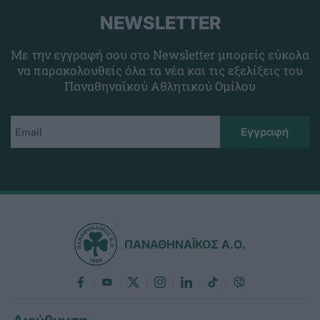
NEWSLETTER
Με την εγγραφή σου στο Newsletter μπορείς εύκολα
να παρακολουθείς όλα τα νέα και τις εξελίξεις του
Παναθηναϊκού Αθλητικού Ομίλου
ΠΑΝΑΘΗΝΑΪΚΟΣ Α.Ο.