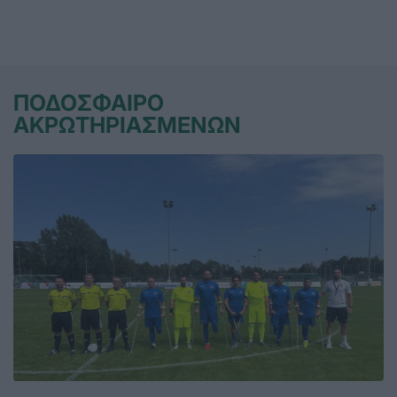
ΠΟΔΟΣΦΑΙΡΟ
ΑΚΡΩΤΗΡΙΑΣΜΕΝΩΝ