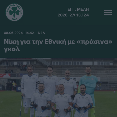
ΕΓΓ. ΜΕΛΗ
2026-27:
13.124
08.06.2024 | 14:42
ΝΕΑ
Νίκη για την Εθνική με «πράσινα»
γκολ