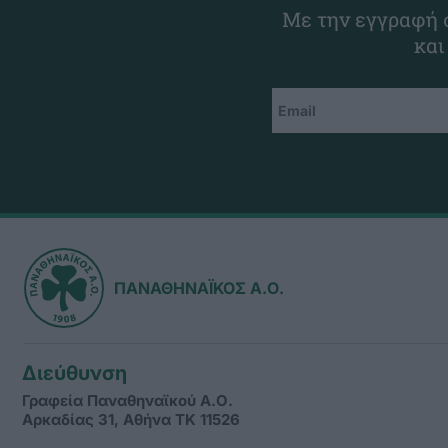
Με την εγγραφή σ
και
ΠΑΝΑΘΗΝΑΪΚΟΣ Α.Ο.
Διεύθυνση
Γραφεία Παναθηναϊκού Α.Ο.
Αρκαδίας 31, Αθήνα ΤΚ 11526