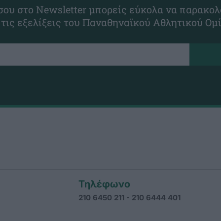
ου στο Newsletter μπορείς εύκολα να παρακολ
 τις εξελίξεις του Παναθηναϊκού Αθλητικού Ομ
Τηλέφωνο
210 6450 211 - 210 6444 401