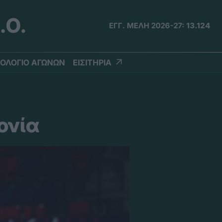
.Ο.
ΕΓΓ. ΜΕΛΗ 2026-27:
13.124
ΟΛΟΓΙΟ ΑΓΩΝΩΝ
ΕΙΣΙΤΗΡΙΑ
ονία