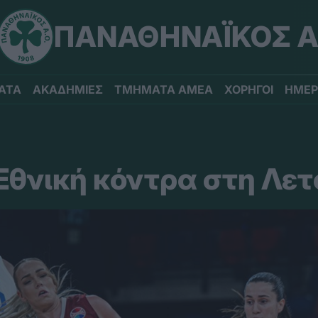
ΠΑΝΑΘΗΝΑΪΚΟΣ Α
ΑΤΑ
ΑΚΑΔΗΜΙΕΣ
ΤΜΗΜΑΤΑ ΑΜΕΑ
ΧΟΡΗΓΟΙ
ΗΜΕΡ
 Εθνική κόντρα στη Λετ