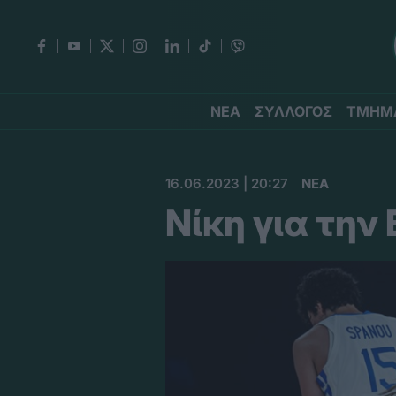
ΝΕΑ
ΣΥΛΛΟΓΟΣ
ΤΜΗΜ
16.06.2023 | 20:27
ΝΕΑ
Νίκη για την