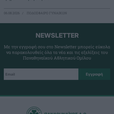
06.08.2026
ΠΟΔΟΣΦΑΙΡΟ ΓΥΝΑΙΚΩΝ
NEWSLETTER
Με την εγγραφή σου στο Newsletter μπορείς εύκολα
να παρακολουθείς όλα τα νέα και τις εξελίξεις του
Παναθηναϊκού Αθλητικού Ομίλου