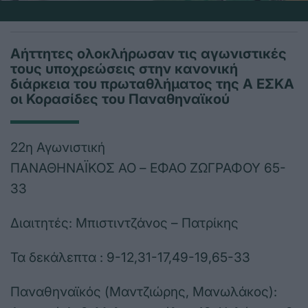
Aήττητες ολοκλήρωσαν τις αγωνιστικές
τους υποχρεώσεις στην κανονική
διάρκεια του πρωταθλήματος της Α ΕΣΚΑ
οι Κορασίδες του Παναθηναϊκού
22η Αγωνιστική
ΠΑΝΑΘΗΝΑΪΚΟΣ ΑΟ – ΕΦΑΟ ΖΩΓΡΑΦΟΥ 65-
33
Διαιτητές: Μπιστιντζάνος – Πατρίκης
Τα δεκάλεπτα : 9-12,31-17,49-19,65-33
Παναθηναϊκός (Μαντζιώρης, Μανωλάκος):