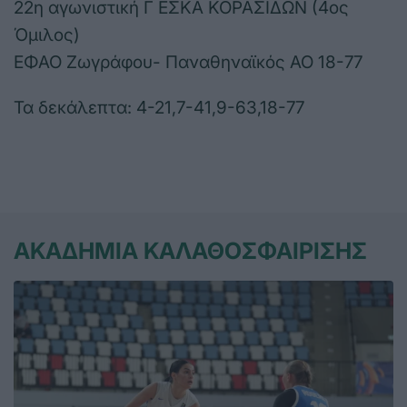
22η αγωνιστική Γ ΕΣΚΑ ΚΟΡΑΣΙΔΩΝ (4ος
Όμιλος)
ΕΦΑΟ Ζωγράφου- Παναθηναϊκός ΑΟ 18-77
Τα δεκάλεπτα: 4-21,7-41,9-63,18-77
ΑΚΑΔΗΜΙΑ ΚΑΛΑΘΟΣΦΑΙΡΙΣΗΣ