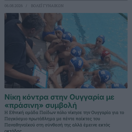
06.08.2026
ΒΟΛΕΪ ΓΥΝΑΙΚΩΝ
Νίκη κόντρα στην Ουγγαρία με
«πράσινη» συμβολή
Η Εθνική ομάδα Παίδων πόλο νίκησε την Ουγγαρία για το
Παγκόσμιο πρωτάθλημα με πέντε παίκτες του
Παναθηναϊκού στη σύνθεσή της αλλά έμεινε εκτός
οκτάδας.