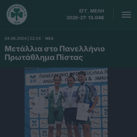
ΕΓΓ. ΜΕΛΗ
2026-27:
13.046
04.08.2024 | 22:24
ΝΕΑ
Μετάλλια στο Πανελλήνιο
Πρωτάθλημα Πίστας