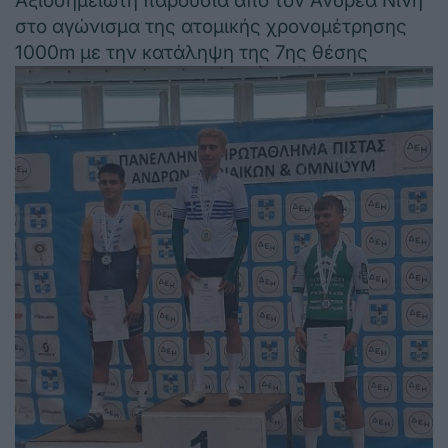
Αξιοσημείωτη παρουσία από τον Ανδρέα Νίνη
στο αγώνισμα της ατομικής χρονομέτρησης
1000m με την κατάληψη της 7ης θέσης