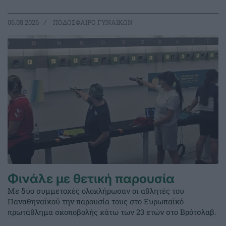
06.08.2026
ΠΟΔΟΣΦΑΙΡΟ ΓΥΝΑΙΚΩΝ
Φινάλε με θετική παρουσία
Με δύο συμμετοχές ολοκλήρωσαν οι αθλητές του
Παναθηναϊκού την παρουσία τους στο Ευρωπαϊκό
πρωτάθλημα σκοποβολής κάτω των 23 ετών στο Βρότσλαβ.