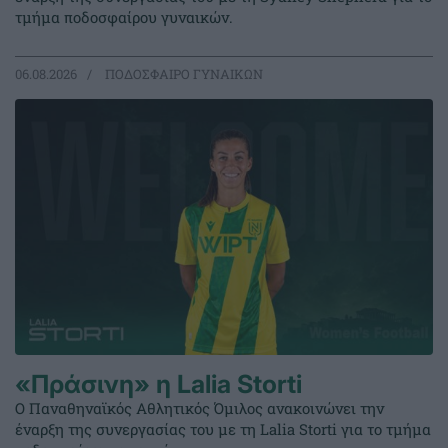
τμήμα ποδοσφαίρου γυναικών.
06.08.2026
ΠΟΔΟΣΦΑΙΡΟ ΓΥΝΑΙΚΩΝ
«Πράσινη» η Lalia Storti
Ο Παναθηναϊκός Αθλητικός Όμιλος ανακοινώνει την
έναρξη της συνεργασίας του με τη Lalia Storti για το τμήμα