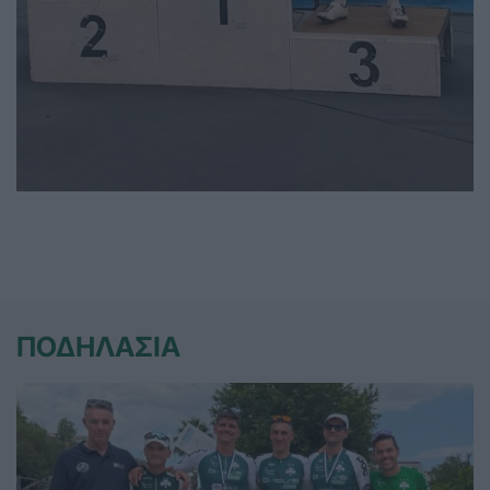
ΠΟΔΗΛΑΣΙΑ