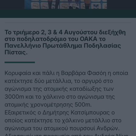
Το τριήμερο 2, 3 & 4 Αυγούστου διεξήχθη
στο ποδηλατοδρόμιο του ΟΑΚΑ το
Πανελλήνιο Πρωτάθλημα Ποδηλασίας
Πίστας.
Κορυφαία και πάλι η Βαρβάρα Φασόη η οποία
κατέκτησε δύο μετάλλια, το αργυρό στο
αγώνισμα της ατομικής καταδίωξης των
3000m και το χάλκινο στο αγώνισμα της
ατομικής χρονομέτρησης 500m.
Εξαιρετικός ο Δημήτρης Κατσίμπουρας ο
οποίος κατέκτησε το χάλκινο μετάλλιο στο
αγώνισμα του ατομικού πουρσουί Ανδρών.