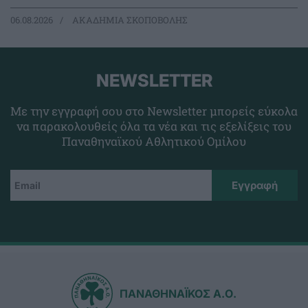
06.08.2026
ΑΚΑΔΗΜΙΑ ΣΚΟΠΟΒΟΛΗΣ
NEWSLETTER
Με την εγγραφή σου στο Newsletter μπορείς εύκολα
να παρακολουθείς όλα τα νέα και τις εξελίξεις του
Παναθηναϊκού Αθλητικού Ομίλου
ΠΑΝΑΘΗΝΑΪΚΟΣ Α.Ο.