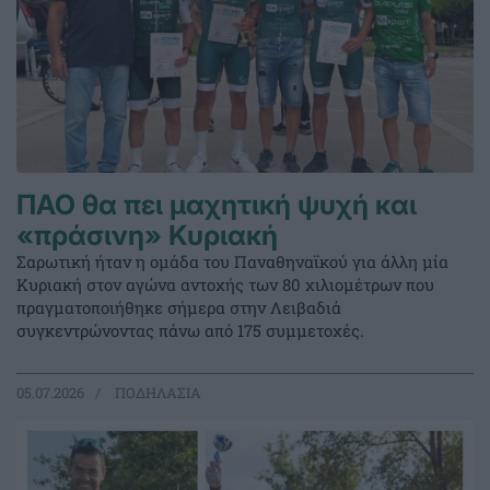
ΠΑΟ θα πει μαχητική ψυχή και
«πράσινη» Κυριακή
Σαρωτική ήταν η ομάδα του Παναθηναϊκού για άλλη μία
Κυριακή στον αγώνα αντοχής των 80 χιλιομέτρων που
πραγματοποιήθηκε σήμερα στην Λειβαδιά
συγκεντρώνοντας πάνω από 175 συμμετοχές.
05.07.2026
ΠΟΔΗΛΑΣΙΑ