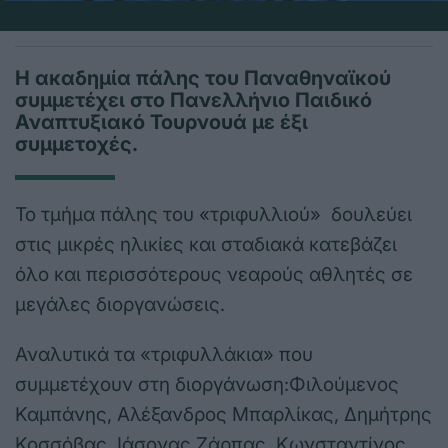
Η ακαδημία πάλης του Παναθηναϊκού
συμμετέχει στο Πανελλήνιο Παιδικό
Αναπτυξιακό Τουρνουά με έξι
συμμετοχές.
Το τμήμα πάλης του «τριφυλλιού» δουλεύει
στις μικρές ηλικίες και σταδιακά κατεβάζει
όλο και περισσότερους νεαρούς αθλητές σε
μεγάλες διοργανώσεις.
Αναλυτικά τα «τριφυλλάκια» που
συμμετέχουν στη διοργάνωση:Φιλούμενος
Καμπάνης, Αλέξανδρος Μπαρλίκας, Δημήτρης
Κοσσόβας, Ιάσονας Ζάρπας, Κωνσταντίνος