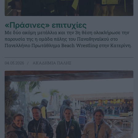
«Πράσινες» επιτυχίες
Με δύο ακόμη μετάλλια και την 3η θέση ολοκλήρωσε την
παρουσία της η ομάδα πάλης του Παναθηναϊκού στο
Πανελλήνιο Πρωτάθλημα Beach Wrestling στην Κατερίνη.
04.05.2026
ΑΚΑΔΗΜΙΑ ΠΑΛΗΣ