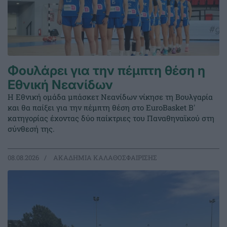
Φουλάρει για την πέμπτη θέση η
Εθνική Νεανίδων
Η Εθνική ομάδα μπάσκετ Νεανίδων νίκησε τη Βουλγαρία
και θα παίξει για την πέμπτη θέση στο EuroBasket Β'
κατηγορίας έχοντας δύο παίκτριες του Παναθηναϊκού στη
σύνθεσή της.
08.08.2026
ΑΚΑΔΗΜΙΑ ΚΑΛΑΘΟΣΦΑΙΡΙΣΗΣ