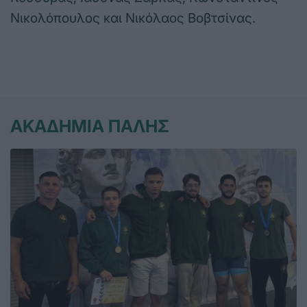
Νικολόπουλος και Νικόλαος Βοβτσίνας.
ΑΚΑΔΗΜΙΑ ΠΑΛΗΣ