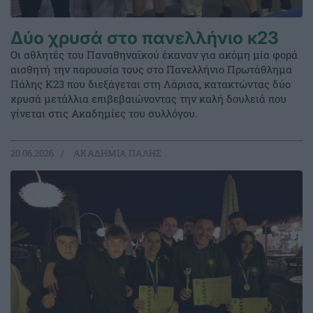
Δύο χρυσά στο πανελλήνιο κ23
Οι αθλητές του Παναθηναϊκού έκαναν για ακόμη μία φορά
αισθητή την παρουσία τους στο Πανελλήνιο Πρωτάθλημα
Πάλης Κ23 που διεξάγεται στη Λάρισα, κατακτώντας δύο
χρυσά μετάλλια επιβεβαιώνοντας την καλή δουλειά που
γίνεται στις Ακαδημίες του συλλόγου.
20.06.2026
ΑΚΑΔΗΜΙΑ ΠΑΛΗΣ