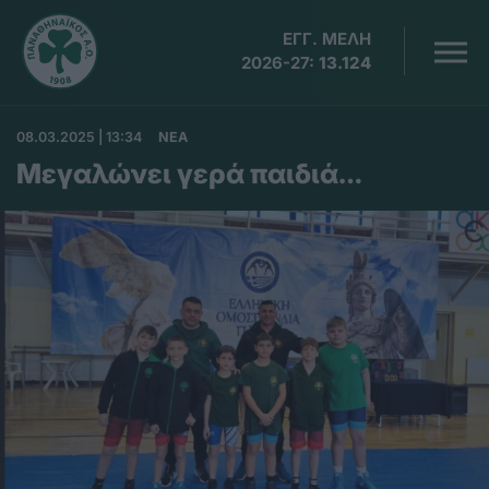
ΕΓΓ. ΜΕΛΗ
2026-27:
13.124
08.03.2025 | 13:34
ΝΕΑ
Μεγαλώνει γερά παιδιά…