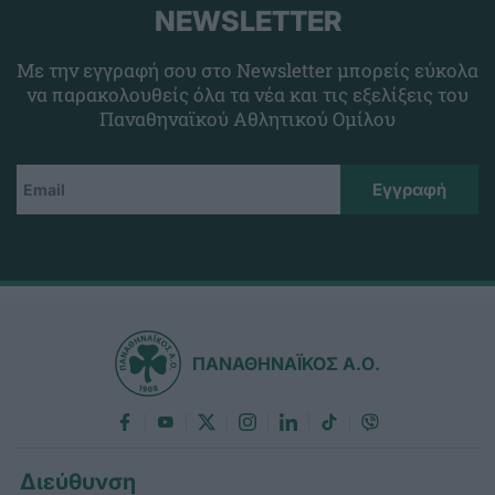
NEWSLETTER
Με την εγγραφή σου στο Newsletter μπορείς εύκολα
να παρακολουθείς όλα τα νέα και τις εξελίξεις του
Παναθηναϊκού Αθλητικού Ομίλου
ΠΑΝΑΘΗΝΑΪΚΟΣ Α.Ο.
Διεύθυνση