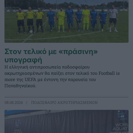
Στον τελικό με «πράσινη»
υπογραφή
Η ελληνική αντιπροσωπεία ποδοσφαίρου
ακρωτηριασμένων θα παίξει στον τελικό του Football is
more της UEFA με έντονη την παρουσία του
Παναθηναϊκού.
08.08.2026
ΠΟΔΟΣΦΑΙΡΟ ΑΚΡΩΤΗΡΙΑΣΜΕΝΩΝ