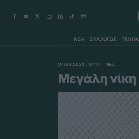
ΝΕΑ
ΣΥΛΛΟΓΟΣ
ΤΜΗΜ
24.06.2023 | 01:27
ΝΕΑ
Μεγάλη νίκη 