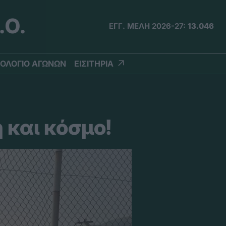
.Ο.
ΕΓΓ. ΜΕΛΗ 2026-27:
13.046
ΟΛΟΓΙΟ ΑΓΩΝΩΝ
ΕΙΣΙΤΗΡΙΑ
 και κόσμο!