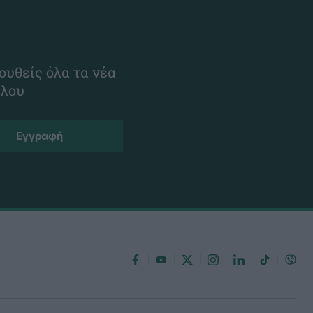
ουθείς όλα τα νέα
ίλου