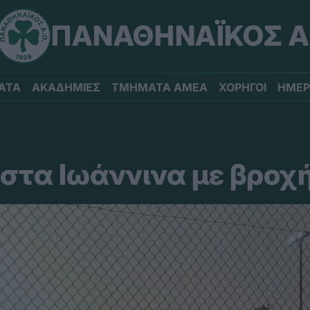
ΠΑΝΑΘΗΝΑΪΚΟΣ Α
ΑΤΑ
ΑΚΑΔΗΜΙΕΣ
ΤΜΗΜΑΤΑ ΑΜΕΑ
ΧΟΡΗΓΟΙ
ΗΜΕΡ
στα Ιωάννινα με βροχή