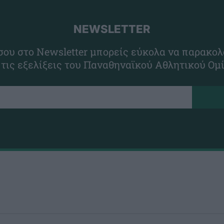
NEWSLETTER
ου στο Newsletter μπορείς εύκολα να παρακολ
 τις εξελίξεις του Παναθηναϊκού Αθλητικού Ομ