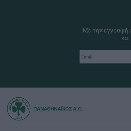
Με την εγγραφή σ
και
ΠΑΝΑΘΗΝΑΪΚΟΣ Α.Ο.