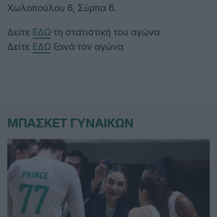
Χωλοπούλου 6, Σύρπα 6.
Δείτε
ΕΔΩ
τη στατιστική του αγώνα
Δείτε
ΕΔΩ
ξανά τον αγώνα
ΜΠΑΣΚΕΤ ΓΥΝΑΙΚΩΝ