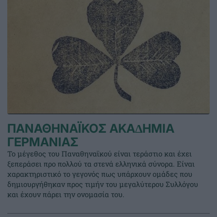
ΠΑΝΑΘΗΝΑΪΚΟΣ ΑΚΑ∆ΗΜΙΑ
ΓΕΡΜΑΝΙΑΣ
Το μέγεθος του Παναθηναϊκού είναι τεράστιο και έχει
ξεπεράσει προ πολλού τα στενά ελληνικά σύνορα. Είναι
χαρακτηριστικό το γεγονός πως υπάρχουν ομάδες που
δημιουργήθηκαν προς τιμήν του μεγαλύτερου Συλλόγου
και έχουν πάρει την ονομασία του.