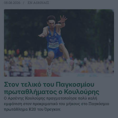
08.08.2026
EΝ ΑΘΗΝΑΙΣ
Στον τελικό του Παγκοσμίου
πρωταθλήματος ο Κουλούρης
Ο Αρσένης Κουλούρης πραγματοποίησε πολύ καλή
εμφάνιση στον προκριματικό του μήκους στο Παγκόσμιο
πρωτάθλημα Κ20 του Όρεγκον.