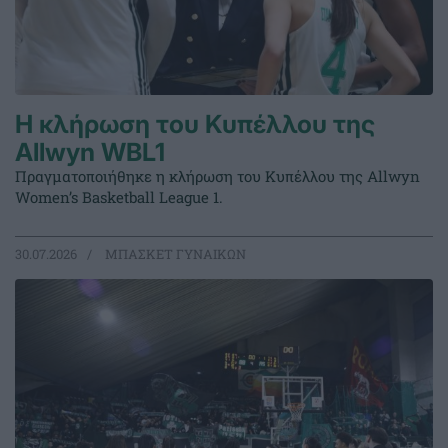
Η κλήρωση του Κυπέλλου της
Allwyn WBL1
Πραγματοποιήθηκε η κλήρωση του Κυπέλλου της Allwyn
Women’s Basketball League 1.
30.07.2026
ΜΠΑΣΚΕΤ ΓΥΝΑΙΚΩΝ