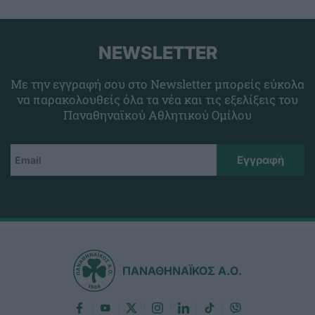
NEWSLETTER
Με την εγγραφή σου στο Newsletter μπορείς εύκολα
να παρακολουθείς όλα τα νέα και τις εξελίξεις του
Παναθηναϊκού Αθλητικού Ομίλου
ΠΑΝΑΘΗΝΑΪΚΟΣ Α.Ο.