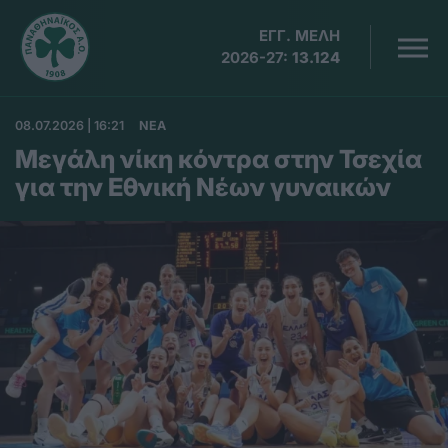
ΕΓΓ. ΜΕΛΗ
2026-27:
13.124
08.07.2026 | 16:21
ΝΕΑ
Μεγάλη νίκη κόντρα στην Τσεχία
για την Εθνική Νέων γυναικών