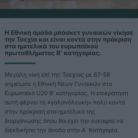
Η Εθνική ομάδα μπάσκετ γυναικών νίκησε
την Τσεχία και είναι κοντά στην πρόκριση
στα ημιτελικά του ευρωπαϊκού
πρωταθλήματος Β' κατηγορίας.
Μεγάλη νίκη επί της Τσεχίας με 67-58
σημείωσε η Εθνική Νέων Γυναικών στο
Ευρωπαϊκό U20 B’ κατηγορίας. Η επικράτηση
αυτή φέρνει τη «γαλανόλευκη» πολύ κοντά
στην πρόκριση στα ημιτελικά της
διοργάνωσης όπου θα έχει την ευκαιρία να
διεκδικήσει την άνοδο στην Α΄ Κατηγορία.