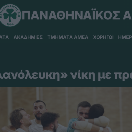
ΠΑΝΑΘΗΝΑΪΚΟΣ Α
ΑΤΑ
ΑΚΑΔΗΜΙΕΣ
ΤΜΗΜΑΤΑ ΑΜΕΑ
ΧΟΡΗΓΟΙ
ΗΜΕΡ
ανόλευκη» νίκη με πρ