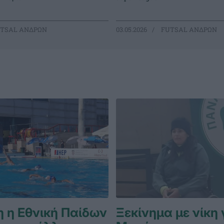
TSAL ΑΝΔΡΩΝ
03.05.2026
FUTSAL ΑΝΔΡΩΝ
 η Εθνική Παίδων
Ξεκίνημα με νίκη 