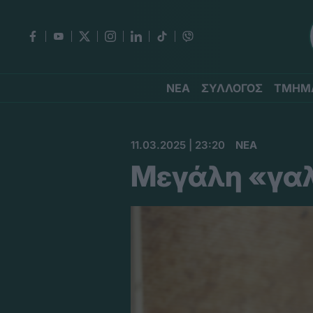
ΝΕΑ
ΣΥΛΛΟΓΟΣ
ΤΜΗΜ
11.03.2025 | 23:20
ΝΕΑ
Μεγάλη «γαλ