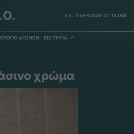
.Ο.
ΕΓΓ. ΜΕΛΗ 2026-27:
13.008
ΟΛΟΓΙΟ ΑΓΩΝΩΝ
ΕΙΣΙΤΗΡΙΑ
άσινο χρώμα