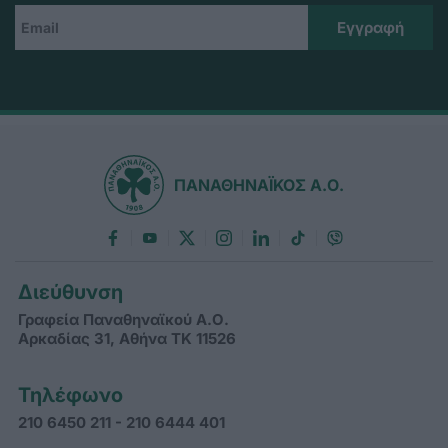
ΠΑΝΑΘΗΝΑΪΚΟΣ Α.Ο.
Διεύθυνση
Γραφεία Παναθηναϊκού Α.Ο.
Αρκαδίας 31, Αθήνα ΤΚ 11526
Τηλέφωνο
210 6450 211 - 210 6444 401