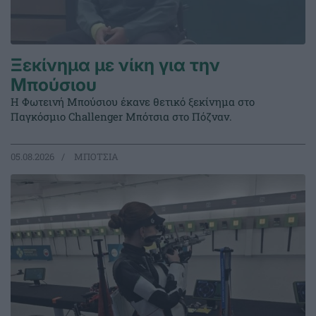
Ξεκίνημα με νίκη για την
Μπούσιου
Η Φωτεινή Μπούσιου έκανε θετικό ξεκίνημα στο
Παγκόσμιο Challenger Μπότσια στο Πόζναν.
05.08.2026
ΜΠΟΤΣΙΑ