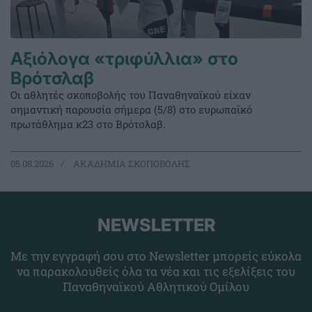
Αξιόλογα «τριφύλλια» στο
Βρότσλαβ
Οι αθλητές σκοποβολής του Παναθηναϊκού είχαν
σημαντική παρουσία σήμερα (5/8) στο ευρωπαϊκό
πρωτάθλημα κ23 στο Βρότσλαβ.
05.08.2026
ΑΚΑΔΗΜΙΑ ΣΚΟΠΟΒΟΛΗΣ
NEWSLETTER
Με την εγγραφή σου στο Newsletter μπορείς εύκολα
να παρακολουθείς όλα τα νέα και τις εξελίξεις του
Παναθηναϊκού Αθλητικού Ομίλου