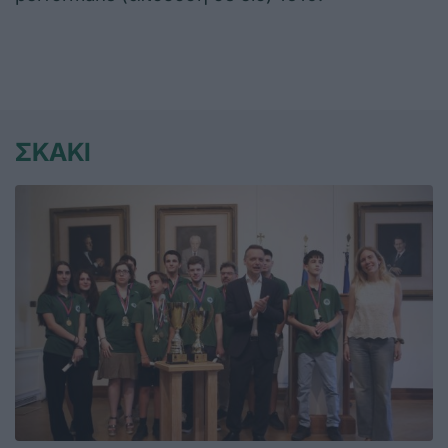
ΣΚΑΚΙ