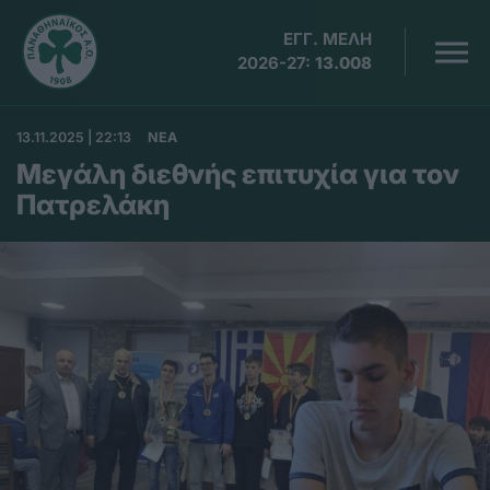
ΕΓΓ. ΜΕΛΗ
2026-27:
13.008
13.11.2025 | 22:13
ΝΕΑ
Μεγάλη διεθνής επιτυχία για τον
Πατρελάκη