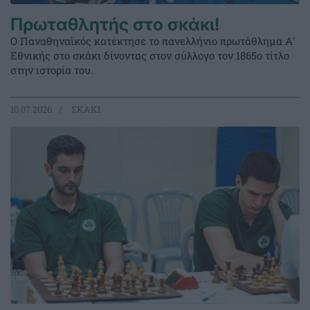
Πρωταθλητής στο σκάκι!
Ο Παναθηναϊκός κατέκτησε το πανελλήνιο πρωτάθλημα Α'
Εθνικής στο σκάκι δίνοντας στον σύλλογο τον 1865ο τίτλο
στην ιστορία του.
10.07.2026
ΣΚΑΚΙ