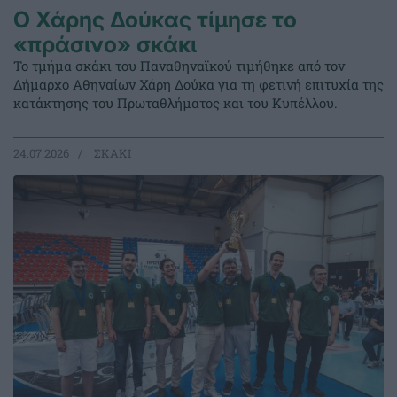
Ο Χάρης Δούκας τίμησε το
«πράσινο» σκάκι
Το τμήμα σκάκι του Παναθηναϊκού τιμήθηκε από τον
Δήμαρχο Αθηναίων Χάρη Δούκα για τη φετινή επιτυχία της
κατάκτησης του Πρωταθλήματος και του Κυπέλλου.
24.07.2026
ΣΚΑΚΙ