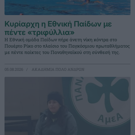
Κυρίαρχη η Εθνική Παίδων με
πέντε «τριφύλλια»
Η Εθνική ομάδα Παίδων πήρε άνετη νίκη κόντρα στο
Πουέρτο Ρίκο στο πλαίσιο του Παγκόσμιου πρωταθλήματος
με πέντε παίκτες του Παναθηναϊκού στη σύνθεσή της.
05.08.2026
ΑΚΑΔΗΜΙΑ ΠΟΛΟ ΑΝΔΡΩΝ