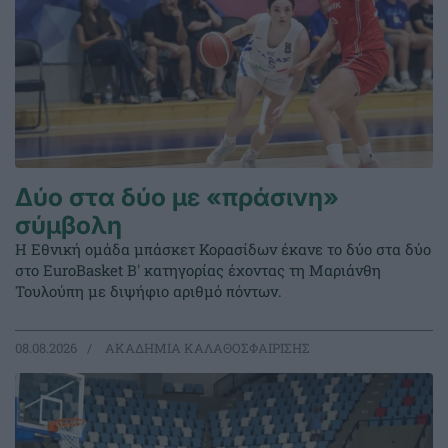
Δύο στα δύο με «πράσινη»
σύμβολη
Η Εθνική ομάδα μπάσκετ Κορασίδων έκανε το δύο στα δύο
στο EuroBasket Β' κατηγορίας έχοντας τη Μαριάνθη
Τουλούπη με διψήφιο αριθμό πόντων.
08.08.2026
ΑΚΑΔΗΜΙΑ ΚΑΛΑΘΟΣΦΑΙΡΙΣΗΣ