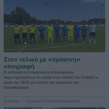
Στον τελικό με «πράσινη»
υπογραφή
Η ελληνική αντιπροσωπεία ποδοσφαίρου
ακρωτηριασμένων θα παίξει στον τελικό του Football is
more της UEFA με έντονη την παρουσία του
Παναθηναϊκού.
08.08.2026
ΠΟΔΟΣΦΑΙΡΟ ΑΚΡΩΤΗΡΙΑΣΜΕΝΩΝ