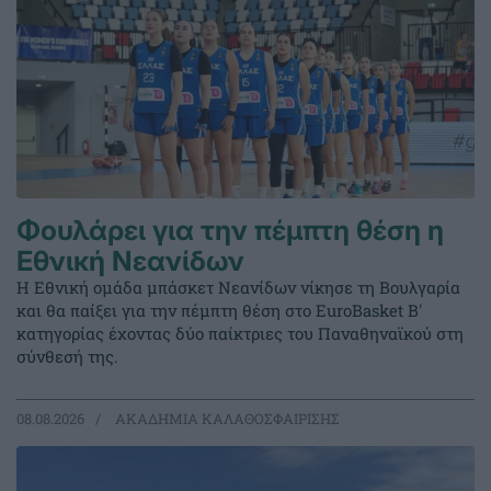
Φουλάρει για την πέμπτη θέση η
Εθνική Νεανίδων
Η Εθνική ομάδα μπάσκετ Νεανίδων νίκησε τη Βουλγαρία
και θα παίξει για την πέμπτη θέση στο EuroBasket Β'
κατηγορίας έχοντας δύο παίκτριες του Παναθηναϊκού στη
σύνθεσή της.
08.08.2026
ΑΚΑΔΗΜΙΑ ΚΑΛΑΘΟΣΦΑΙΡΙΣΗΣ