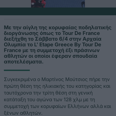
Με την αίγλη της κορυφαίας ποδηλατικής
διοργάνωσης όπως το Tour De France
διεξήχθη το Σάββατο 6/4 στην Αρχαία
Ολυμπία το L' Etape Greece By Tour De
France με τη συμμετοχή έξι πράσινων
αθλητών οι οποίοι έφεραν σπουδαία
αποτελέσματα.
Συγκεκριμένα ο Μαρτίνος Μούτσιος πήρε την
πρώτη θέση της ηλικιακής του κατηγορίας και
ταυτόχρονα την τρίτη θέση στη γενική
κατάταξη του αγώνα των 128 χλμ με τη
συμμετοχή των κορυφαίων Ελλήνων αλλά και
ξένων αθλητών.