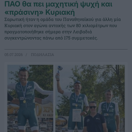
ΠΑΟ θα πει μαχητική ψυχή και
«πράσινη» Κυριακή
Σαρωτική ήταν η ομάδα του Παναθηναϊκού για άλλη μία
Κυριακή στον αγώνα αντοχής των 80 χιλιομέτρων που
πραγματοποιήθηκε σήμερα στην Λειβαδιά
συγκεντρώνοντας πάνω από 175 συμμετοχές.
05.07.2026
ΠΟΔΗΛΑΣΙΑ