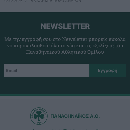
08.08.2026
ΑΚΑΔΗΜΙΑ ΠΟΛΟ ΑΝΔΡΩΝ
NEWSLETTER
Με την εγγραφή σου στο Newsletter μπορείς εύκολα
να παρακολουθείς όλα τα νέα και τις εξελίξεις του
Παναθηναϊκού Αθλητικού Ομίλου
ΠΑΝΑΘΗΝΑΪΚΟΣ Α.Ο.