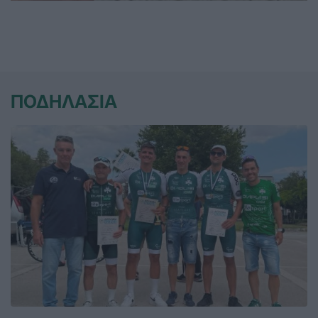
ΠΟΔΗΛΑΣΙΑ