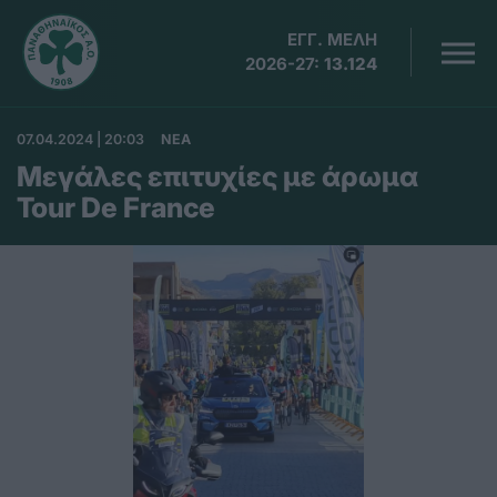
ΕΓΓ. ΜΕΛΗ
2026-27:
13.124
07.04.2024 | 20:03
ΝΕΑ
Μεγάλες επιτυχίες με άρωμα
Tour De France