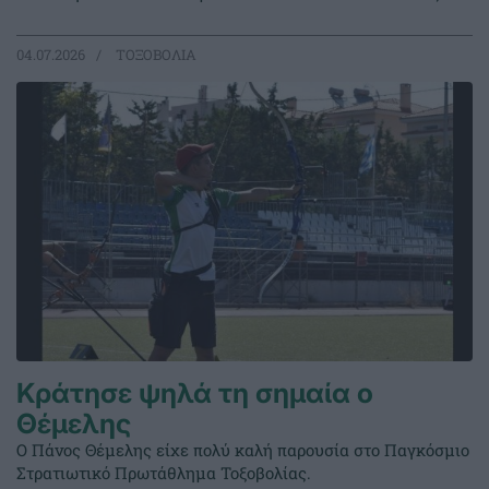
04.07.2026
ΤΟΞΟΒΟΛΙΑ
Κράτησε ψηλά τη σημαία ο
Θέμελης
Ο Πάνος Θέμελης είχε πολύ καλή παρουσία στο Παγκόσμιο
Στρατιωτικό Πρωτάθλημα Τοξοβολίας.