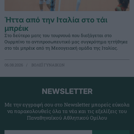
Ήττα από την Ιταλία στο τάι
μπρέικ
Στο δεύτερο ματς του τουρνουά που διεξάγεται στο
Ουρμπίνο το αντιπροσωπευτικό μας συγκρότημα ηττήθηκε
στο τάι μπρέικ από τη Μεσογειακή ομάδα της Ιταλίας.
06.08.2026
ΒΟΛΕΪ ΓΥΝΑΙΚΩΝ
NEWSLETTER
Με την εγγραφή σου στο Newsletter μπορείς εύκολα
να παρακολουθείς όλα τα νέα και τις εξελίξεις του
Παναθηναϊκού Αθλητικού Ομίλου