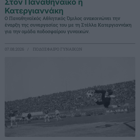
Στον Παναθηναϊκό η
Κατεργιαννάκη
Ο Παναθηναϊκός Αθλητικός Όμιλος ανακοινώνει την
έναρξη της συνεργασίας του με τη Στέλλα Κατεργιαννάκη
για την ομάδα ποδοσφαίρου γυναικών.
07.08.2026
ΠΟΔΟΣΦΑΙΡΟ ΓΥΝΑΙΚΩΝ