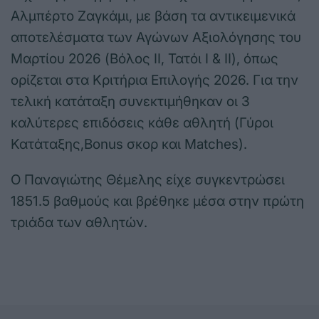
Αλμπέρτο Ζαγκάμι, με βάση τα αντικειμενικά
αποτελέσματα των Αγώνων Αξιολόγησης του
Μαρτίου 2026 (Βόλος ΙΙ, Τατόι Ι & ΙΙ), όπως
ορίζεται στα Κριτήρια Επιλογής 2026. Για την
τελική κατάταξη συνεκτιμήθηκαν οι 3
καλύτερες επιδόσεις κάθε αθλητή (Γύροι
Κατάταξης,Bonus σκορ και Matches).
Ο Παναγιώτης Θέμελης είχε συγκεντρώσει
1851.5 βαθμούς και βρέθηκε μέσα στην πρώτη
τριάδα των αθλητών.