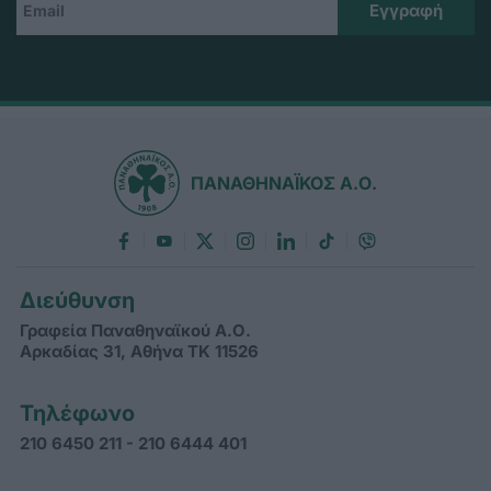
ΠΑΝΑΘΗΝΑΪΚΟΣ Α.Ο.
Διεύθυνση
Γραφεία Παναθηναϊκού Α.Ο.
Αρκαδίας 31, Αθήνα ΤΚ 11526
Τηλέφωνο
210 6450 211 - 210 6444 401