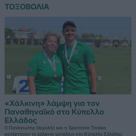
ΤΟΞΟΒΟΛΙΑ
«Χάλκινη» λάμψη για τον
Παναθηναϊκό στο Κύπελλο
Ελλάδος
Ο Παναγιώτης Θεμελής και η Χριστιάνα Τσιάκα
κατέκτησαν το χάλκινο μετάλλιο στο Κύπελλο Ελλάδας.