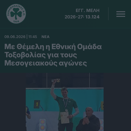
ΕΓΓ. ΜΕΛΗ
2026-27:
13.124
09.06.2026 | 11:45
ΝΕΑ
Με Θέμελη η Εθνική Ομάδα
Τοξοβολίας για τους
Μεσογειακούς αγώνες