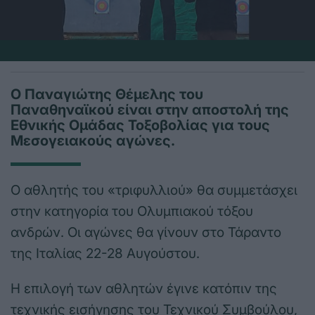
Ο Παναγιώτης Θέμελης του
Παναθηναϊκού είναι στην αποστολή της
Εθνικής Ομάδας Τοξοβολίας για τους
Μεσογειακούς αγώνες.
Ο αθλητής του «τριφυλλιού» θα συμμετάσχει
στην κατηγορία του Ολυμπιακού τόξου
ανδρών. Οι αγώνες θα γίνουν στο Τάραντο
της Ιταλίας 22-28 Αυγούστου.
Η επιλογή των αθλητών έγινε κατόπιν της
τεχνικής εισήγησης του Τεχνικού Συμβούλου,