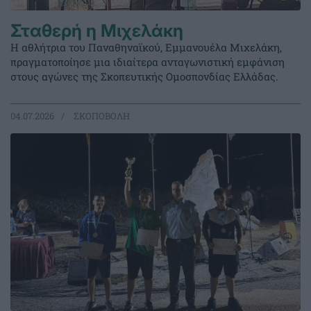
Σταθερή η Μιχελάκη
Η αθλήτρια του Παναθηναϊκού, Εμμανουέλα Μιχελάκη,
πραγματοποίησε μια ιδιαίτερα ανταγωνιστική εμφάνιση
στους αγώνες της Σκοπευτικής Ομοσπονδίας Ελλάδας.
04.07.2026
ΣΚΟΠΟΒΟΛΗ