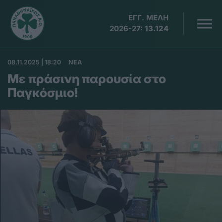
ΕΓΓ. ΜΕΛΗ
2026-27:
13.124
08.11.2025 | 18:20
ΝΕΑ
Με πράσινη παρουσία στο
Παγκόσμιο!