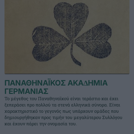
ΠΑΝΑΘΗΝΑΪΚΟΣ ΑΚΑ∆ΗΜΙΑ
ΓΕΡΜΑΝΙΑΣ
Το μέγεθος του Παναθηναϊκού είναι τεράστιο και έχει
ξεπεράσει προ πολλού τα στενά ελληνικά σύνορα. Είναι
χαρακτηριστικό το γεγονός πως υπάρχουν ομάδες που
δημιουργήθηκαν προς τιμήν του μεγαλύτερου Συλλόγου
και έχουν πάρει την ονομασία του.