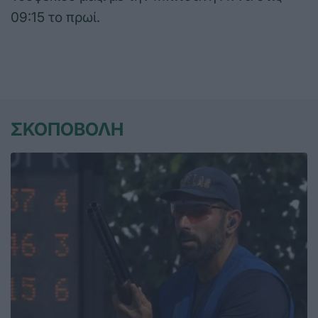
09:15 το πρωί.
ΣΚΟΠΟΒΟΛΗ