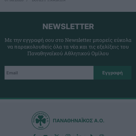
NEWSLETTER
Με την εγγραφή σου στο Newsletter μπορείς εύκολα
να παρακολουθείς όλα τα νέα και τις εξελίξεις του
Παναθηναϊκού Αθλητικού Ομίλου
ΠΑΝΑΘΗΝΑΪΚΟΣ Α.Ο.