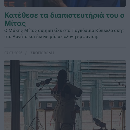
Κατέθεσε τα διαπιστευτήριά του ο
Μίτας
Ο Μάκης Μίτας συμμετείχε στο Παγκόσμιο Κύπελλο σκητ
στο Λονάτο και έκανε μία αξιόλογη εμφάνιση.
07.07.2026
ΣΚΟΠΟΒΟΛΗ