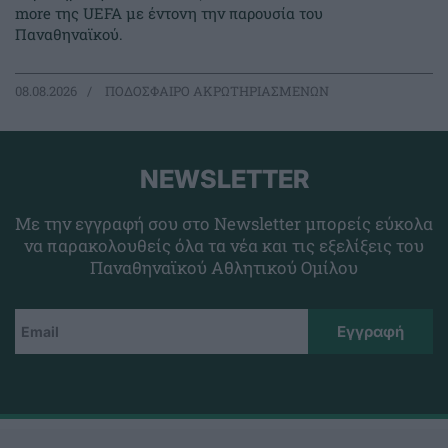
more της UEFA με έντονη την παρουσία του
Παναθηναϊκού.
08.08.2026
ΠΟΔΟΣΦΑΙΡΟ ΑΚΡΩΤΗΡΙΑΣΜΕΝΩΝ
NEWSLETTER
Με την εγγραφή σου στο Newsletter μπορείς εύκολα
να παρακολουθείς όλα τα νέα και τις εξελίξεις του
Παναθηναϊκού Αθλητικού Ομίλου