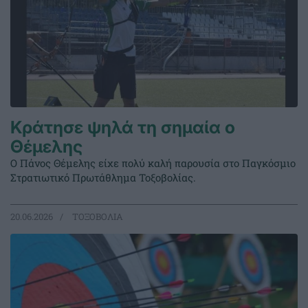
Κράτησε ψηλά τη σημαία ο
Θέμελης
Ο Πάνος Θέμελης είχε πολύ καλή παρουσία στο Παγκόσμιο
Στρατιωτικό Πρωτάθλημα Τοξοβολίας.
20.06.2026
ΤΟΞΟΒΟΛΙΑ