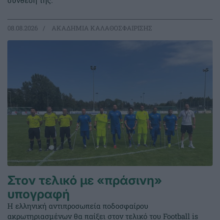
σύνθεσή της.
08.08.2026
ΑΚΑΔΗΜΙΑ ΚΑΛΑΘΟΣΦΑΙΡΙΣΗΣ
Στον τελικό με «πράσινη»
υπογραφή
Η ελληνική αντιπροσωπεία ποδοσφαίρου
ακρωτηριασμένων θα παίξει στον τελικό του Football is