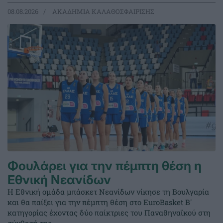
08.08.2026
ΑΚΑΔΗΜΙΑ ΚΑΛΑΘΟΣΦΑΙΡΙΣΗΣ
Φουλάρει για την πέμπτη θέση η
Εθνική Νεανίδων
Η Εθνική ομάδα μπάσκετ Νεανίδων νίκησε τη Βουλγαρία
και θα παίξει για την πέμπτη θέση στο EuroBasket Β'
κατηγορίας έχοντας δύο παίκτριες του Παναθηναϊκού στη