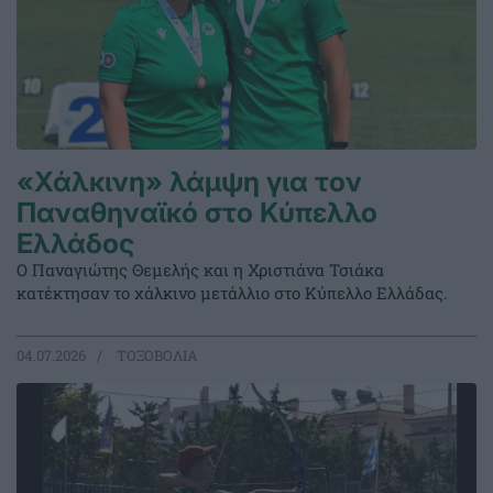
«Χάλκινη» λάμψη για τον
Παναθηναϊκό στο Κύπελλο
Ελλάδος
Ο Παναγιώτης Θεμελής και η Χριστιάνα Τσιάκα
κατέκτησαν το χάλκινο μετάλλιο στο Κύπελλο Ελλάδας.
04.07.2026
ΤΟΞΟΒΟΛΙΑ