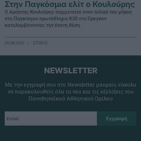
Στην Παγκόσμια ελίτ ο Κουλούρης
Ο Αρσένης Κουλούρης συμμετείχε στον τελικό του μήκος
στο Παγκόσμιο πρωτάθλημα Κ20 στο Όρεγκον
καταλαμβάνοντας την ένατη θέση.
09.08.2026
ΣΤΙΒΟΣ
NEWSLETTER
Με την εγγραφή σου στο Newsletter μπορείς εύκολα
να παρακολουθείς όλα τα νέα και τις εξελίξεις του
Παναθηναϊκού Αθλητικού Ομίλου