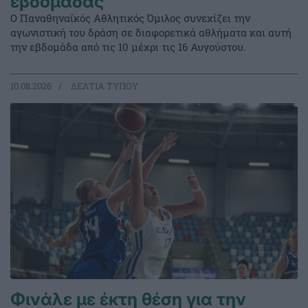
εβδομάδας
Ο Παναθηναϊκός Αθλητικός Όμιλος συνεχίζει την
αγωνιστική του δράση σε διαφορετικά αθλήματα και αυτή
την εβδομάδα από τις 10 μέχρι τις 16 Αυγούστου.
10.08.2026
ΔΕΛΤΙΑ ΤΥΠΟΥ
Φινάλε με έκτη θέση για την