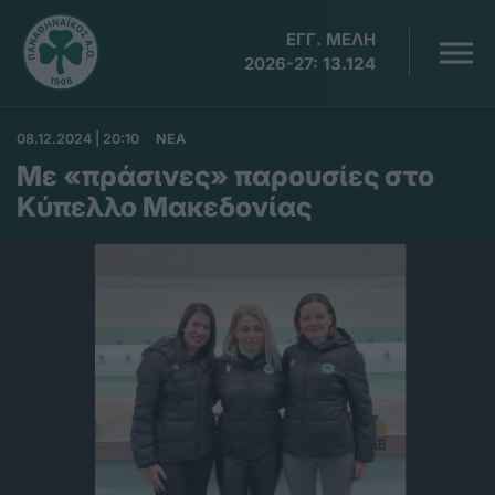
ΕΓΓ. ΜΕΛΗ
2026-27:
13.124
08.12.2024 | 20:10
ΝΕΑ
Με «πράσινες» παρουσίες στο
Κύπελλο Μακεδονίας