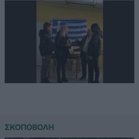
ΣΚΟΠΟΒΟΛΗ