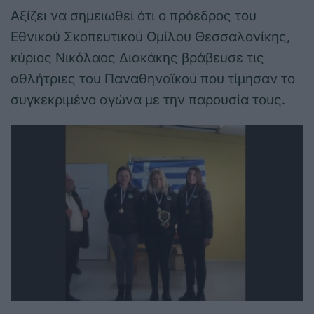
Αξίζει να σημειωθεί ότι ο πρόεδρος του
Εθνικού Σκοπευτικού Ομίλου Θεσσαλονίκης,
κύριος Νικόλαος Διακάκης βράβευσε τις
αθλήτριες του Παναθηναϊκού που τίμησαν το
συγκεκριμένο αγώνα με την παρουσία τους.