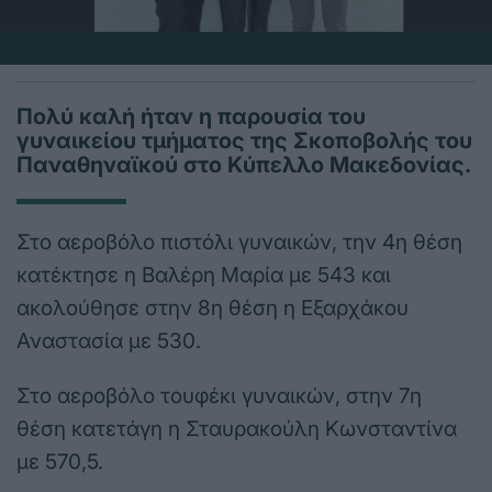
Πολύ καλή ήταν η παρουσία του
γυναικείου τμήματος της Σκοποβολής του
Παναθηναϊκού στο Κύπελλο Μακεδονίας.
Στο αεροβόλο πιστόλι γυναικών, την 4η θέση
κατέκτησε η Βαλέρη Μαρία με 543 και
ακολούθησε στην 8η θέση η Εξαρχάκου
Αναστασία με 530.
Στο αεροβόλο τουφέκι γυναικών, στην 7η
θέση κατετάγη η Σταυρακούλη Κωνσταντίνα
με 570,5.