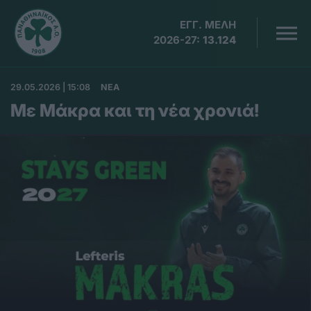
ΕΓΓ. ΜΕΛΗ
2026-27:
13.124
29.05.2026 | 15:08
ΝΕΑ
Με Μάκρα και τη νέα χρονιά!