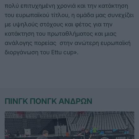
πολύ επιτυχημένη χρονιά και την κατάκτηση
του ευρωπαϊκού τίτλου, η ομάδα μας συνεχίζει
με υψηλούς στόχους και φέτος για την
κατάκτηση του πρωταθλήματος και μιας
ανάλογης πορείας στην ανώτερη ευρωπαϊκή
διοργάνωση του Εttu cup».
ΠΙΝΓΚ ΠΟΝΓΚ ΑΝΔΡΩΝ