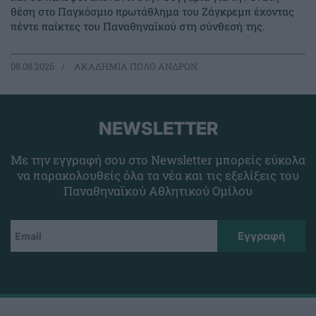
θέση στο Παγκόσμιο πρωτάθλημα του Ζάγκρεμπ έχοντας
πέντε παίκτες του Παναθηναϊκού στη σύνθεσή της.
08.08.2026
ΑΚΑΔΗΜΙΑ ΠΟΛΟ ΑΝΔΡΩΝ
NEWSLETTER
Με την εγγραφή σου στο Newsletter μπορείς εύκολα
να παρακολουθείς όλα τα νέα και τις εξελίξεις του
Παναθηναϊκού Αθλητικού Ομίλου