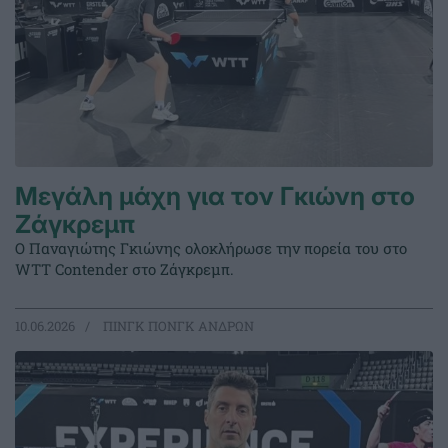
Μεγάλη μάχη για τον Γκιώνη στο
Ζάγκρεμπ
Ο Παναγιώτης Γκιώνης ολοκλήρωσε την πορεία του στο
WTT Contender στο Ζάγκρεμπ.
10.06.2026
ΠΙΝΓΚ ΠΟΝΓΚ ΑΝΔΡΩΝ