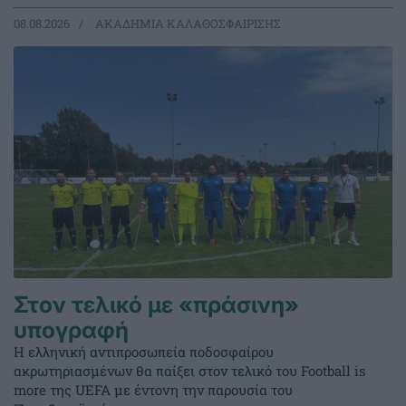
08.08.2026
ΑΚΑΔΗΜΙΑ ΚΑΛΑΘΟΣΦΑΙΡΙΣΗΣ
Στον τελικό με «πράσινη»
υπογραφή
Η ελληνική αντιπροσωπεία ποδοσφαίρου
ακρωτηριασμένων θα παίξει στον τελικό του Football is
more της UEFA με έντονη την παρουσία του