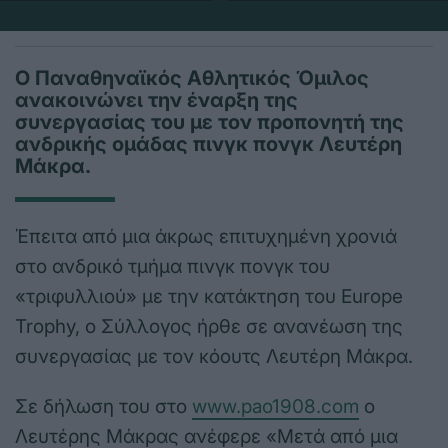
Ο Παναθηναϊκός Αθλητικός Όμιλος
ανακοινώνει την έναρξη της
συνεργασίας του με τον προπονητή της
ανδρικής ομάδας πινγκ πονγκ Λευτέρη
Μάκρα.
Έπειτα από μια άκρως επιτυχημένη χρονιά
στο ανδρικό τμήμα πινγκ πονγκ του
«τριφυλλιού» με την κατάκτηση του Europe
Trophy, ο Σύλλογος ήρθε σε ανανέωση της
συνεργασίας με τον κόουτς Λευτέρη Μάκρα.
Σε δήλωση του στο
www.pao1908.com
ο
Λευτέρης Μάκρας ανέφερε «Μετά από μια