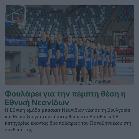
Φουλάρει για την πέμπτη θέση η
Εθνική Νεανίδων
Η Εθνική ομάδα μπάσκετ Νεανίδων νίκησε τη Βουλγαρία
και θα παίξει για την πέμπτη θέση στο EuroBasket Β'
κατηγορίας έχοντας δύο παίκτριες του Παναθηναϊκού στη
σύνθεσή της.