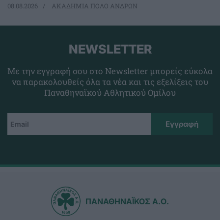
08.08.2026
ΑΚΑΔΗΜΙΑ ΠΟΛΟ ΑΝΔΡΩΝ
NEWSLETTER
Με την εγγραφή σου στο Newsletter μπορείς εύκολα
να παρακολουθείς όλα τα νέα και τις εξελίξεις του
Παναθηναϊκού Αθλητικού Ομίλου
ΠΑΝΑΘΗΝΑΪΚΟΣ Α.Ο.