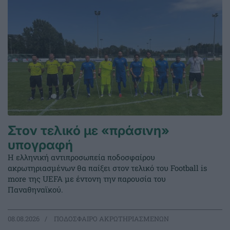
Στον τελικό με «πράσινη»
υπογραφή
Η ελληνική αντιπροσωπεία ποδοσφαίρου
ακρωτηριασμένων θα παίξει στον τελικό του Football is
more της UEFA με έντονη την παρουσία του
Παναθηναϊκού.
08.08.2026
ΠΟΔΟΣΦΑΙΡΟ ΑΚΡΩΤΗΡΙΑΣΜΕΝΩΝ