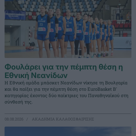
Φουλάρει για την πέμπτη θέση η
Εθνική Νεανίδων
Η Εθνική ομάδα μπάσκετ Νεανίδων νίκησε τη Βουλγαρία
και θα παίξει για την πέμπτη θέση στο EuroBasket Β'
κατηγορίας έχοντας δύο παίκτριες του Παναθηναϊκού στη
σύνθεσή της.
08.08.2026
ΑΚΑΔΗΜΙΑ ΚΑΛΑΘΟΣΦΑΙΡΙΣΗΣ