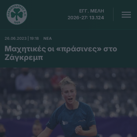
ΕΓΓ. ΜΕΛΗ
2026-27:
13.124
26.06.2023 | 19:18
ΝΕΑ
Μαχητικές οι «πράσινες» στο
Ζάγκρεμπ