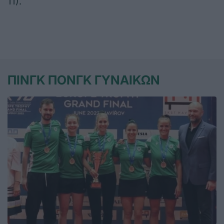
11).
ΠΙΝΓΚ ΠΟΝΓΚ ΓΥΝΑΙΚΩΝ