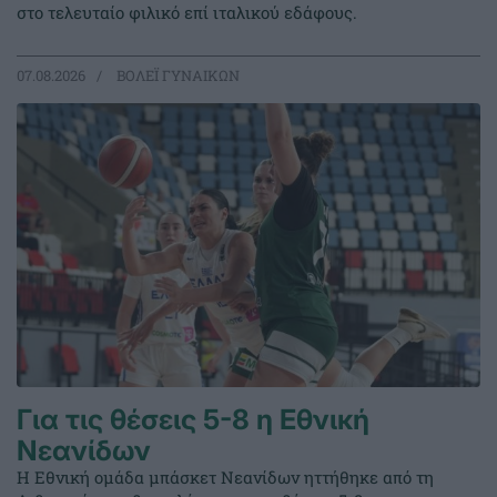
στο τελευταίο φιλικό επί ιταλικού εδάφους.
07.08.2026
ΒΟΛΕΪ ΓΥΝΑΙΚΩΝ
Για τις θέσεις 5-8 η Εθνική
Νεανίδων
Η Εθνική ομάδα μπάσκετ Νεανίδων ηττήθηκε από τη