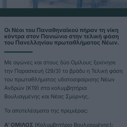
Οι Νέοι του Παναθηναϊκού πήραν τη νίκη
κόντρα στον Πανιώνιο στην τελική φάση
του Πανελληνίου πρωταθλήματος Νέων.
Με αγώνες και στους δύο Ομίλους ξεκίνησε
την Παρασκευή (29/3) το βράδυ η Τελική φάση
του πρωταθλήματος υδατοσφαίρισης Νέων
Ανδρών (Κ19) στα κολυμβητήρια
Βουλιαγμένης και Νέας Σμύρνης.
Τα αποτελέσματα της πρεμιέρας:
Α’ ΟΜΙΛΟΣ
(Κολυμβητήριο Βουλιαγμένης):