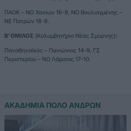
ΠΑΟΚ – ΝΟ Χανίων 16-9, ΝΟ Βουλιαγμένης –
ΝΕ Πατρών 18-8.
Β’ ΟΜΙΛΟΣ
(Κολυμβητήριο Νέας Σμύρνης):
Παναθηναϊκός – Πανιώνιος 14-9, ΓΣ
Περιστερίου – ΝΟ Λάρισας 17-10.
ΑΚΑΔΗΜΙΑ ΠΟΛΟ ΑΝΔΡΩΝ