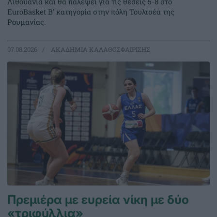
Λιθουανία και θα παλέψει για τις θέσεις 5-8 στο
EuroBasket Β' κατηγορία στην πόλη Τουλτσέα της
Ρουμανίας.
07.08.2026
ΑΚΑΔΗΜΙΑ ΚΑΛΑΘΟΣΦΑΙΡΙΣΗΣ
Πρεμιέρα με ευρεία νίκη με δύο
«τριφύλλια»