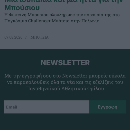
Μπούσιου
Η Φωτεινή Μπούσιου ολοκλήρωσε την παρουσία της στο
Παγκόσμιο Challenger Μπότσια στην Πολωνία.
07.08.2026
ΜΠΟΤΣΙΑ
NEWSLETTER
Με την εγγραφή σου στο Newsletter μπορείς εύκολα
να παρακολουθείς όλα τα νέα και τις εξελίξεις του
Παναθηναϊκού Αθλητικού Ομίλου