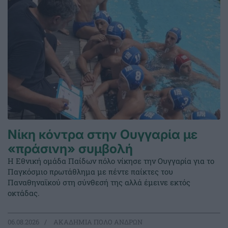
Νίκη κόντρα στην Ουγγαρία με
«πράσινη» συμβολή
Η Εθνική ομάδα Παίδων πόλο νίκησε την Ουγγαρία για το
Παγκόσμιο πρωτάθλημα με πέντε παίκτες του
Παναθηναϊκού στη σύνθεσή της αλλά έμεινε εκτός
οκτάδας.
06.08.2026
ΑΚΑΔΗΜΙΑ ΠΟΛΟ ΑΝΔΡΩΝ