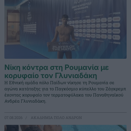
Νίκη κόντρα στη Ρουμανία με
κορυφαίο τον Γλυνιαδάκη
Η Εθνική ομάδα πόλο Παίδων νίκησε τη Ρουμανία σε
αγώνα κατάταξης για το Παγκόσμιο κύπελλο του Ζάγκρεμπ
έχοντας κορυφαίο τον τερματοφύλακα του Παναθηναϊκού
Ανδρέα Γλυνιαδάκη.
07.08.2026
ΑΚΑΔΗΜΙΑ ΠΟΛΟ ΑΝΔΡΩΝ