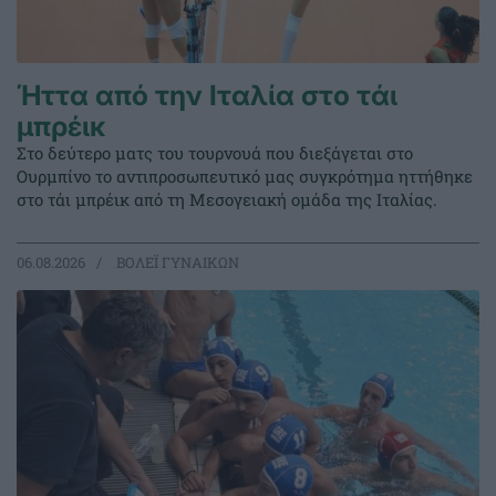
Ήττα από την Ιταλία στο τάι
μπρέικ
Στο δεύτερο ματς του τουρνουά που διεξάγεται στο
Ουρμπίνο το αντιπροσωπευτικό μας συγκρότημα ηττήθηκε
στο τάι μπρέικ από τη Μεσογειακή ομάδα της Ιταλίας.
06.08.2026
ΒΟΛΕΪ ΓΥΝΑΙΚΩΝ