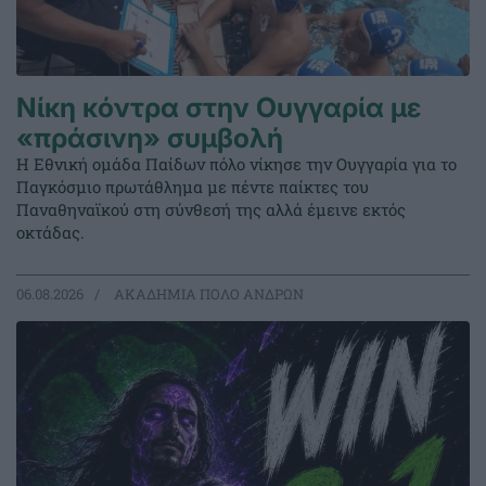
Νίκη κόντρα στην Ουγγαρία με
«πράσινη» συμβολή
Η Εθνική ομάδα Παίδων πόλο νίκησε την Ουγγαρία για το
Παγκόσμιο πρωτάθλημα με πέντε παίκτες του
Παναθηναϊκού στη σύνθεσή της αλλά έμεινε εκτός
οκτάδας.
06.08.2026
ΑΚΑΔΗΜΙΑ ΠΟΛΟ ΑΝΔΡΩΝ