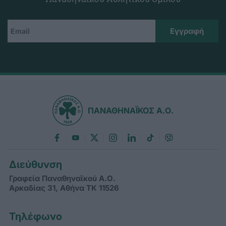
ΠΑΝΑΘΗΝΑΪΚΟΣ Α.Ο.
Διεύθυνση
Γραφεία Παναθηναϊκού Α.Ο.
Αρκαδίας 31, Αθήνα ΤΚ 11526
Τηλέφωνο