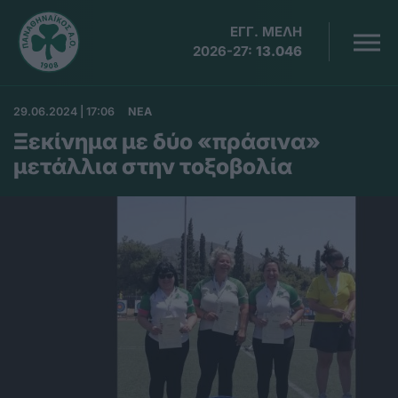
ΕΓΓ. ΜΕΛΗ
2026-27:
13.046
29.06.2024 | 17:06
ΝΕΑ
Ξεκίνημα με δύο «πράσινα»
μετάλλια στην τοξοβολία