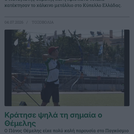
κατέκτησαν το χάλκινο μετάλλιο στο Κύπελλο Ελλάδας.
04.07.2026
ΤΟΞΟΒΟΛΙΑ
Κράτησε ψηλά τη σημαία ο
Θέμελης
Ο Πάνος Θέμελης είχε πολύ καλή παρουσία στο Παγκόσμιο