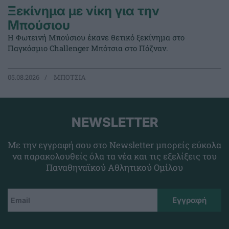
Ξεκίνημα με νίκη για την
Μπούσιου
Η Φωτεινή Μπούσιου έκανε θετικό ξεκίνημα στο
Παγκόσμιο Challenger Μπότσια στο Πόζναν.
05.08.2026
ΜΠΟΤΣΙΑ
NEWSLETTER
Με την εγγραφή σου στο Newsletter μπορείς εύκολα
να παρακολουθείς όλα τα νέα και τις εξελίξεις του
Παναθηναϊκού Αθλητικού Ομίλου