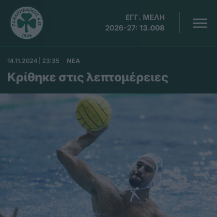
ΕΓΓ. ΜΕΛΗ
2026-27:
13.008
14.11.2024 | 23:35
ΝΕΑ
Κρίθηκε στις λεπτομέρειες