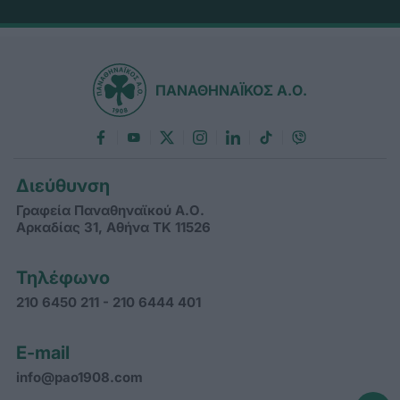
ΠΑΝΑΘΗΝΑΪΚΟΣ Α.Ο.
Διεύθυνση
Γραφεία Παναθηναϊκού Α.Ο.
Αρκαδίας 31, Αθήνα ΤΚ 11526
Τηλέφωνο
210 6450 211 - 210 6444 401
E-mail
info@pao1908.com