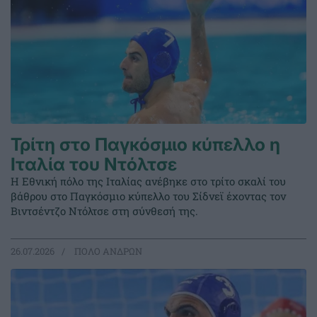
Τρίτη στο Παγκόσμιο κύπελλο η
Ιταλία του Ντόλτσε
Η Εθνική πόλο της Ιταλίας ανέβηκε στο τρίτο σκαλί του
βάθρου στο Παγκόσμιο κύπελλο του Σίδνεϊ έχοντας τον
Βιντσέντζο Ντόλτσε στη σύνθεσή της.
26.07.2026
ΠΟΛΟ ΑΝΔΡΩΝ