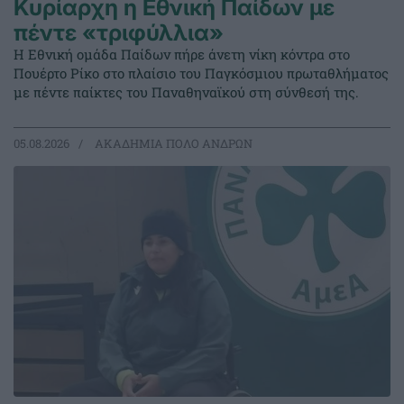
Κυρίαρχη η Εθνική Παίδων με
πέντε «τριφύλλια»
Η Εθνική ομάδα Παίδων πήρε άνετη νίκη κόντρα στο
Πουέρτο Ρίκο στο πλαίσιο του Παγκόσμιου πρωταθλήματος
με πέντε παίκτες του Παναθηναϊκού στη σύνθεσή της.
05.08.2026
ΑΚΑΔΗΜΙΑ ΠΟΛΟ ΑΝΔΡΩΝ