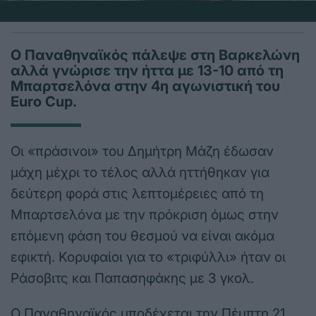
Ο Παναθηναϊκός πάλεψε στη Βαρκελώνη
αλλά γνώρισε την ήττα με 13-10 από τη
Μπαρτσελόνα στην 4η αγωνιστική του
Euro Cup.
Οι «πράσινοι» του Δημήτρη Μάζη έδωσαν
μάχη μέχρι το τέλος αλλά ηττήθηκαν για
δεύτερη φορά στις λεπτομέρειες από τη
Μπαρτσελόνα με την πρόκριση όμως στην
επόμενη φάση του θεσμού να είναι ακόμα
εφικτή. Κορυφαίοι για το «τριφύλλι» ήταν οι
Ράσοβιτς και Παπασηφάκης με 3 γκολ.
Ο Παναθηναϊκός υποδέχεται την Πέμπτη 21