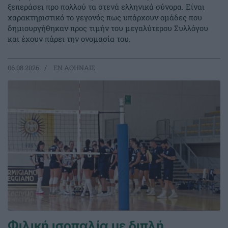
ξεπεράσει προ πολλού τα στενά ελληνικά σύνορα. Είναι
χαρακτηριστικό το γεγονός πως υπάρχουν ομάδες που
δημιουργήθηκαν προς τιμήν του μεγαλύτερου Συλλόγου
και έχουν πάρει την ονομασία του.
06.08.2026
EΝ ΑΘΗΝΑΙΣ
Φιλική ισοπαλία με διπλή