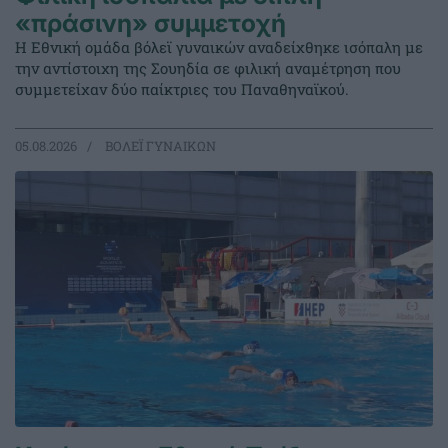
«πράσινη» συμμετοχή
Η Εθνική ομάδα βόλεϊ γυναικών αναδείχθηκε ισόπαλη με
την αντίστοιχη της Σουηδία σε φιλική αναμέτρηση που
συμμετείχαν δύο παίκτριες του Παναθηναϊκού.
05.08.2026
ΒΟΛΕΪ ΓΥΝΑΙΚΩΝ