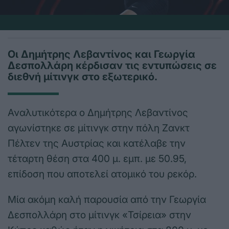
Οι Δημήτρης Λεβαντίνος και Γεωργία
Δεσπολλάρη κέρδισαν τις εντυπώσεις σε
διεθνή μίτινγκ στο εξωτερικό.
Αναλυτικότερα ο Δημήτρης Λεβαντίνος
αγωνίστηκε σε μίτινγκ στην πόλη Ζανκτ
Πέλτεν της Αυστρίας και κατέλαβε την
τέταρτη θέση στα 400 μ. εμπ. με 50.95,
επίδοση που αποτελεί ατομικό του ρεκόρ.
Μία ακόμη καλή παρουσία από την Γεωργία
Δεσπολλάρη στο μίτινγκ «Τσίρεια» στην