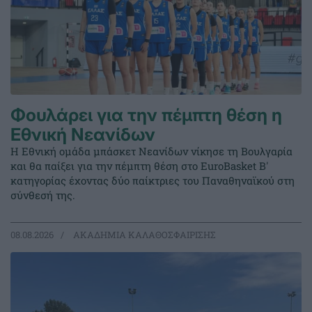
Φουλάρει για την πέμπτη θέση η
Εθνική Νεανίδων
Η Εθνική ομάδα μπάσκετ Νεανίδων νίκησε τη Βουλγαρία
και θα παίξει για την πέμπτη θέση στο EuroBasket Β'
κατηγορίας έχοντας δύο παίκτριες του Παναθηναϊκού στη
σύνθεσή της.
08.08.2026
ΑΚΑΔΗΜΙΑ ΚΑΛΑΘΟΣΦΑΙΡΙΣΗΣ