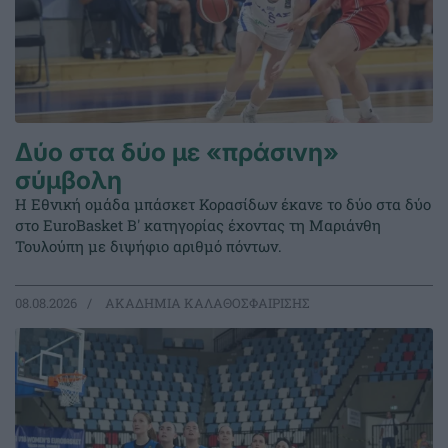
Δύο στα δύο με «πράσινη»
σύμβολη
Η Εθνική ομάδα μπάσκετ Κορασίδων έκανε το δύο στα δύο
στο EuroBasket Β' κατηγορίας έχοντας τη Μαριάνθη
Τουλούπη με διψήφιο αριθμό πόντων.
08.08.2026
ΑΚΑΔΗΜΙΑ ΚΑΛΑΘΟΣΦΑΙΡΙΣΗΣ