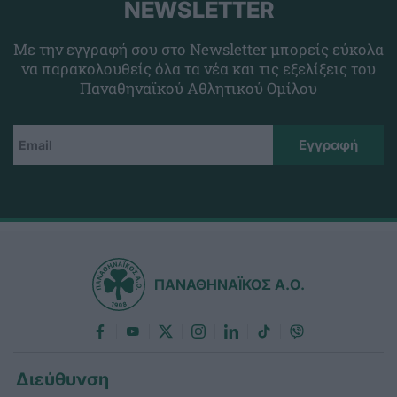
NEWSLETTER
Με την εγγραφή σου στο Newsletter μπορείς εύκολα
να παρακολουθείς όλα τα νέα και τις εξελίξεις του
Παναθηναϊκού Αθλητικού Ομίλου
ΠΑΝΑΘΗΝΑΪΚΟΣ Α.Ο.
Διεύθυνση