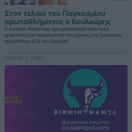
Στον τελικό του Παγκοσμίου
πρωταθλήματος ο Κουλούρης
Ο Αρσένης Κουλούρης πραγματοποίησε πολύ καλή
εμφάνιση στον προκριματικό του μήκους στο Παγκόσμιο
πρωτάθλημα Κ20 του Όρεγκον.
08.08.2026
ΣΤΙΒΟΣ