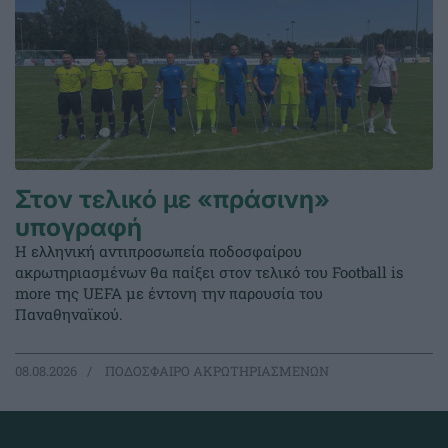
Στον τελικό με «πράσινη»
υπογραφή
Η ελληνική αντιπροσωπεία ποδοσφαίρου
ακρωτηριασμένων θα παίξει στον τελικό του Football is
more της UEFA με έντονη την παρουσία του
Παναθηναϊκού.
08.08.2026
ΠΟΔΟΣΦΑΙΡΟ ΑΚΡΩΤΗΡΙΑΣΜΕΝΩΝ