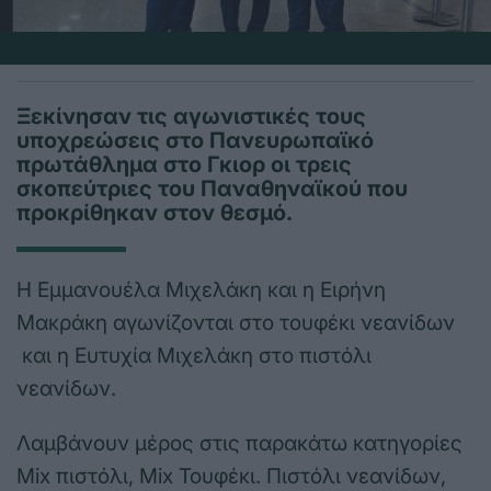
Ξεκίνησαν τις αγωνιστικές τους
υποχρεώσεις στο Πανευρωπαϊκό
πρωτάθλημα στο Γκιορ οι τρεις
σκοπεύτριες του Παναθηναϊκού που
προκρίθηκαν στον θεσμό.
Η Εμμανουέλα Μιχελάκη και η Ειρήνη
Μακράκη αγωνίζονται στο τουφέκι νεανίδων
και η Ευτυχία Μιχελάκη στο πιστόλι
νεανίδων.
Λαμβάνουν μέρος στις παρακάτω κατηγορίες
Μix πιστόλι, Μix Τουφέκι. Πιστόλι νεανίδων,