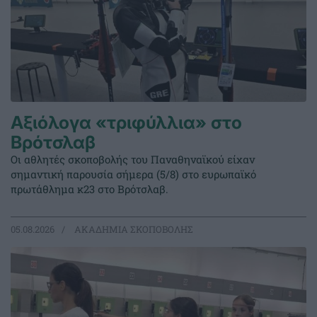
Αξιόλογα «τριφύλλια» στο
Βρότσλαβ
Οι αθλητές σκοποβολής του Παναθηναϊκού είχαν
σημαντική παρουσία σήμερα (5/8) στο ευρωπαϊκό
πρωτάθλημα κ23 στο Βρότσλαβ.
05.08.2026
ΑΚΑΔΗΜΙΑ ΣΚΟΠΟΒΟΛΗΣ