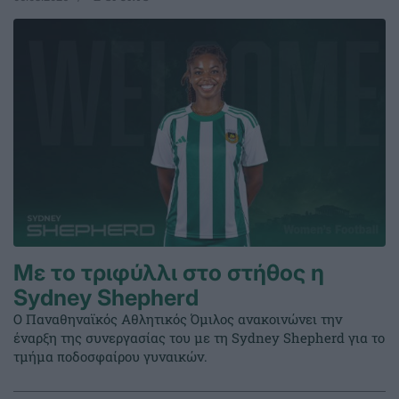
Με το τριφύλλι στο στήθος η
Sydney Shepherd
Ο Παναθηναϊκός Αθλητικός Όμιλος ανακοινώνει την
έναρξη της συνεργασίας του με τη Sydney Shepherd για το
τμήμα ποδοσφαίρου γυναικών.