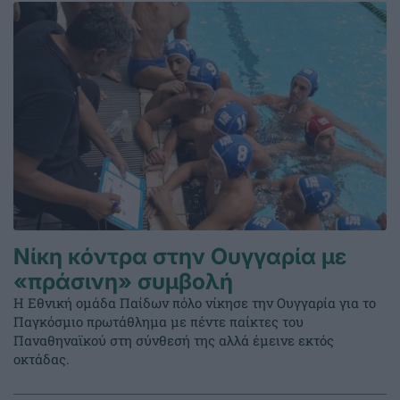
Νίκη κόντρα στην Ουγγαρία με
«πράσινη» συμβολή
Η Εθνική ομάδα Παίδων πόλο νίκησε την Ουγγαρία για το
Παγκόσμιο πρωτάθλημα με πέντε παίκτες του
Παναθηναϊκού στη σύνθεσή της αλλά έμεινε εκτός
οκτάδας.