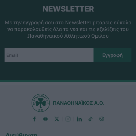
NEWSLETTER
Με την εγγραφή σου στο Newsletter μπορείς εύκολα
να παρακολουθείς όλα τα νέα και τις εξελίξεις του
Παναθηναϊκού Αθλητικού Ομίλου
ΠΑΝΑΘΗΝΑΪΚΟΣ Α.Ο.
Διεύθυνση