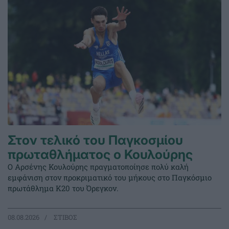
Στον τελικό του Παγκοσμίου
πρωταθλήματος ο Κουλούρης
Ο Αρσένης Κουλούρης πραγματοποίησε πολύ καλή
εμφάνιση στον προκριματικό του μήκους στο Παγκόσμιο
πρωτάθλημα Κ20 του Όρεγκον.
08.08.2026
ΣΤΙΒΟΣ