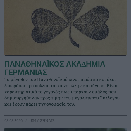
ΠΑΝΑΘΗΝΑΪΚΟΣ ΑΚΑ∆ΗΜΙΑ
ΓΕΡΜΑΝΙΑΣ
Το μέγεθος του Παναθηναϊκού είναι τεράστιο και έχει
ξεπεράσει προ πολλού τα στενά ελληνικά σύνορα. Είναι
χαρακτηριστικό το γεγονός πως υπάρχουν ομάδες που
δημιουργήθηκαν προς τιμήν του μεγαλύτερου Συλλόγου
και έχουν πάρει την ονομασία του.
08.08.2026
EΝ ΑΘΗΝΑΙΣ