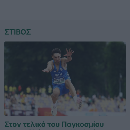
ΣΤΙΒΟΣ
Στον τελικό του Παγκοσμίου