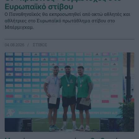
Ευρωπαϊκό στίβου
Ο Παναθηναϊκός θα εκπροσωπηθεί από οκτώ αθλητές και
αθλήτριες στο Ευρωπαϊκό πρωτάθλημα στίβου στο
Μπέρμιγχαμ.
04.08.2026
ΣΤΙΒΟΣ