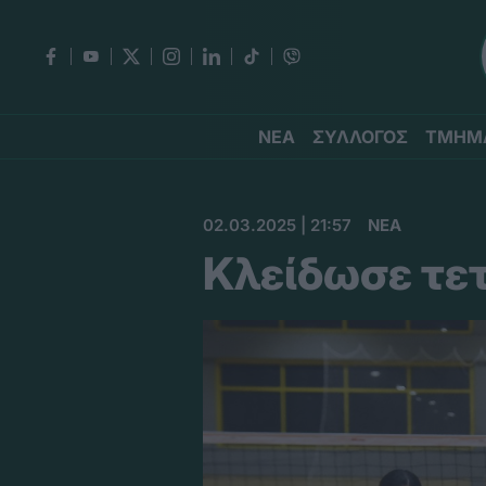
ΝΕΑ
ΣΥΛΛΟΓΟΣ
ΤΜΗΜ
02.03.2025 | 21:57
ΝΕΑ
Κλείδωσε τε