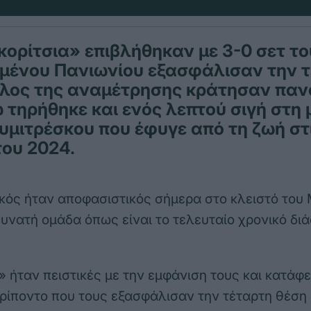
κορίτσια» επιβλήθηκαν με 3-0 σετ το
μένου Πανιωνίου εξασφάλισαν την 
έλος της αναμέτρησης κράτησαν πανό
 τηρήθηκε και ενός λεπτού σιγή στη 
υμιτρέσκου που έφυγε από τη ζωή στ
του 2024.
ός ήταν αποφασιστικός σήμερα στο κλειστό του 
δυνατή ομάδα όπως είναι το τελευταίο χρονικό δι
» ήταν πειστικές με την εμφάνιση τους και κατάφ
ρίποντο που τους εξασφάλισαν την τέταρτη θέση