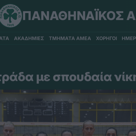
ΠΑΝΑΘΗΝΑΪΚΟΣ Α
ΑΤΑ
ΑΚΑΔΗΜΙΕΣ
ΤΜΗΜΑΤΑ ΑΜΕΑ
ΧΟΡΗΓΟΙ
ΗΜΕΡ
τράδα με σπουδαία νίκ