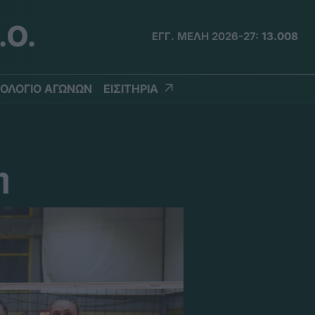
.Ο.
ΕΓΓ. ΜΕΛΗ 2026-27:
13.008
ΟΛΟΓΙΟ ΑΓΩΝΩΝ
ΕΙΣΙΤΗΡΙΑ
η