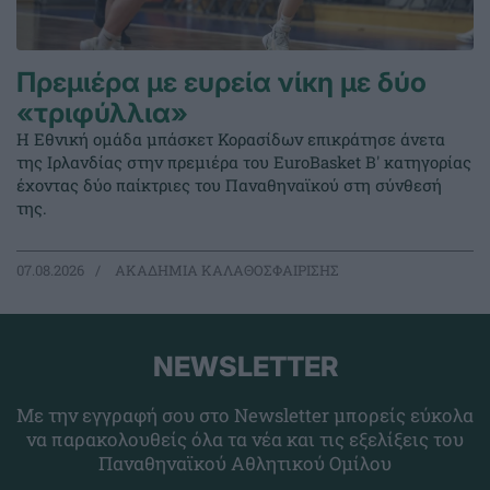
Πρεμιέρα με ευρεία νίκη με δύο
«τριφύλλια»
Η Εθνική ομάδα μπάσκετ Κορασίδων επικράτησε άνετα
της Ιρλανδίας στην πρεμιέρα του EuroBasket Β' κατηγορίας
έχοντας δύο παίκτριες του Παναθηναϊκού στη σύνθεσή
της.
07.08.2026
ΑΚΑΔΗΜΙΑ ΚΑΛΑΘΟΣΦΑΙΡΙΣΗΣ
NEWSLETTER
Με την εγγραφή σου στο Newsletter μπορείς εύκολα
να παρακολουθείς όλα τα νέα και τις εξελίξεις του
Παναθηναϊκού Αθλητικού Ομίλου