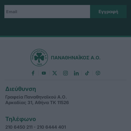
ΠΑΝΑΘΗΝΑΪΚΟΣ Α.Ο.
Διεύθυνση
Γραφεία Παναθηναϊκού Α.Ο.
Αρκαδίας 31, Αθήνα ΤΚ 11526
Τηλέφωνο
210 6450 211 - 210 6444 401