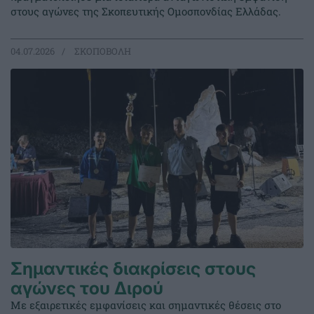
στους αγώνες της Σκοπευτικής Ομοσπονδίας Ελλάδας.
04.07.2026
ΣΚΟΠΟΒΟΛΗ
Σημαντικές διακρίσεις στους
αγώνες του Διρού
Με εξαιρετικές εμφανίσεις και σημαντικές θέσεις στο