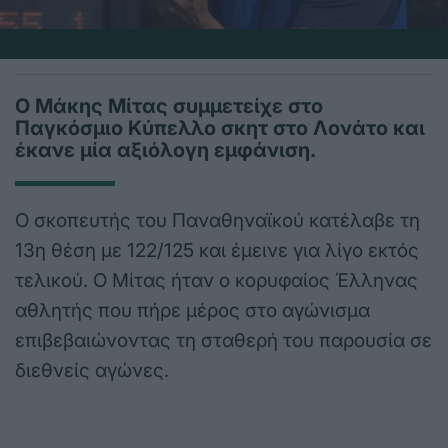
Ο Μάκης Μίτας συμμετείχε στο
Παγκόσμιο Κύπελλο σκητ στο Λονάτο και
έκανε μία αξιόλογη εμφάνιση.
Ο σκοπευτής του Παναθηναϊκού κατέλαβε τη
13η θέση με 122/125 και έμεινε για λίγο εκτός
τελικού. Ο Μίτας ήταν ο κορυφαίος Έλληνας
αθλητής που πήρε μέρος στο αγώνισμα
επιβεβαιώνοντας τη σταθερή του παρουσία σε
διεθνείς αγώνες.