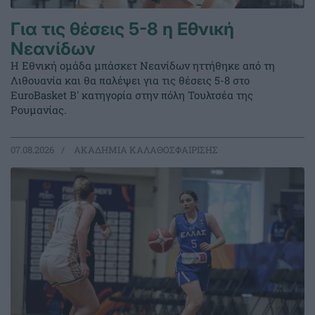
Για τις θέσεις 5-8 η Εθνική
Νεανίδων
Η Εθνική ομάδα μπάσκετ Νεανίδων ηττήθηκε από τη
Λιθουανία και θα παλέψει για τις θέσεις 5-8 στο
EuroBasket Β' κατηγορία στην πόλη Τουλτσέα της
Ρουμανίας.
07.08.2026
ΑΚΑΔΗΜΙΑ ΚΑΛΑΘΟΣΦΑΙΡΙΣΗΣ