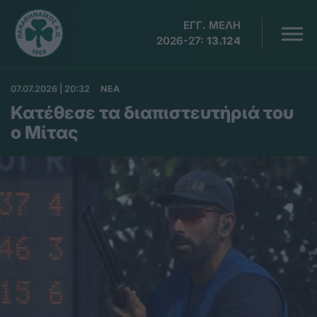
ΕΓΓ. ΜΕΛΗ
2026-27:
13.124
07.07.2026 | 20:32
ΝΕΑ
Κατέθεσε τα διαπιστευτήριά του
ο Μίτας