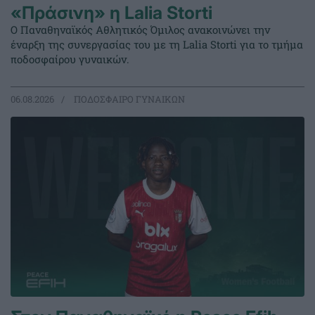
«Πράσινη» η Lalia Storti
Ο Παναθηναϊκός Αθλητικός Όμιλος ανακοινώνει την
έναρξη της συνεργασίας του με τη Lalia Storti για το τμήμα
ποδοσφαίρου γυναικών.
06.08.2026
ΠΟΔΟΣΦΑΙΡΟ ΓΥΝΑΙΚΩΝ