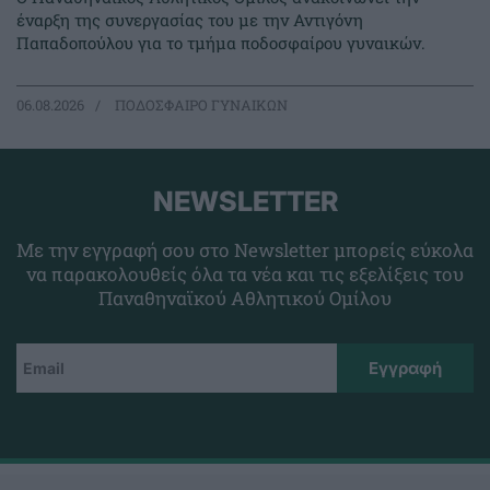
έναρξη της συνεργασίας του με την Αντιγόνη
Παπαδοπούλου για το τμήμα ποδοσφαίρου γυναικών.
06.08.2026
ΠΟΔΟΣΦΑΙΡΟ ΓΥΝΑΙΚΩΝ
NEWSLETTER
Με την εγγραφή σου στο Newsletter μπορείς εύκολα
να παρακολουθείς όλα τα νέα και τις εξελίξεις του
Παναθηναϊκού Αθλητικού Ομίλου