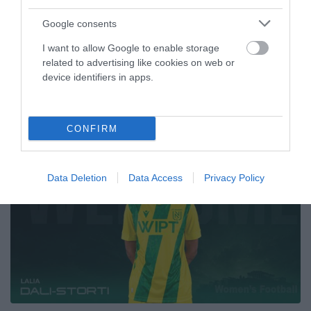
στο πρωτάθλημα της Α' Εθνικής.
Google consents
08.07.2026
ΣΚΑΚΙ
I want to allow Google to enable storage
related to advertising like cookies on web or
device identifiers in apps.
ΤΕΛΕΥΤΑΙΑ ΝΕΑ
CONFIRM
Data Deletion
Data Access
Privacy Policy