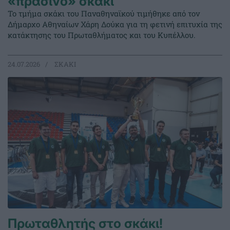
«πράσινο» σκάκι
Το τμήμα σκάκι του Παναθηναϊκού τιμήθηκε από τον
Δήμαρχο Αθηναίων Χάρη Δούκα για τη φετινή επιτυχία της
κατάκτησης του Πρωταθλήματος και του Κυπέλλου.
24.07.2026
ΣΚΑΚΙ
Πρωταθλητής στο σκάκι!