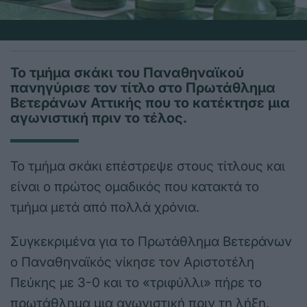
Το τμήμα σκάκι του Παναθηναϊκού
πανηγύρισε τον τίτλο στο Πρωτάθλημα
Βετεράνων Αττικής που το κατέκτησε μια
αγωνιστική πριν το τέλος.
Το τμήμα σκάκι επέστρεψε στους τίτλους και
είναι ο πρώτος ομαδικός που κατακτά το
τμήμα μετά από πολλά χρόνια.
Συγκεκριμένα για το Πρωτάθλημα Βετεράνων
ο Παναθηναϊκός νίκησε τον Αριστοτέλη
Πεύκης με 3-0 και το «τριφύλλι» πήρε το
πρωτάθλημα μια αγωνιστική πριν τη λήξη.