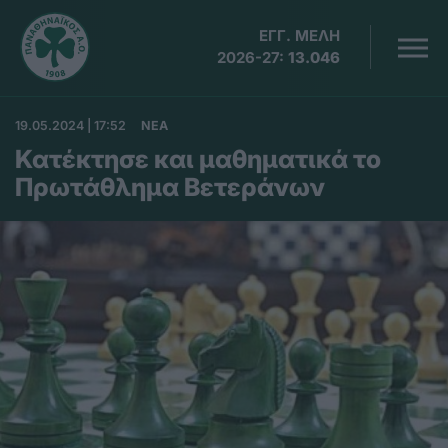
ΕΓΓ. ΜΕΛΗ
2026-27:
13.046
19.05.2024 | 17:52
ΝΕΑ
Κατέκτησε και μαθηματικά το
Πρωτάθλημα Βετεράνων