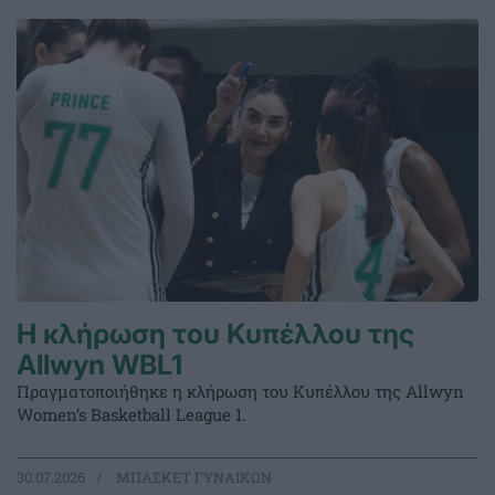
Η κλήρωση του Κυπέλλου της
Allwyn WBL1
Πραγματοποιήθηκε η κλήρωση του Κυπέλλου της Allwyn
Women’s Basketball League 1.
30.07.2026
ΜΠΑΣΚΕΤ ΓΥΝΑΙΚΩΝ