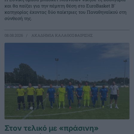
και θα παίξει για την πέμπτη θέση στο EuroBasket Β'
κατηγορίας έχοντας δύο παίκτριες του Παναθηναϊκού στη
σύνθεσή της.
08.08.2026
ΑΚΑΔΗΜΙΑ ΚΑΛΑΘΟΣΦΑΙΡΙΣΗΣ
Στον τελικό με «πράσινη»