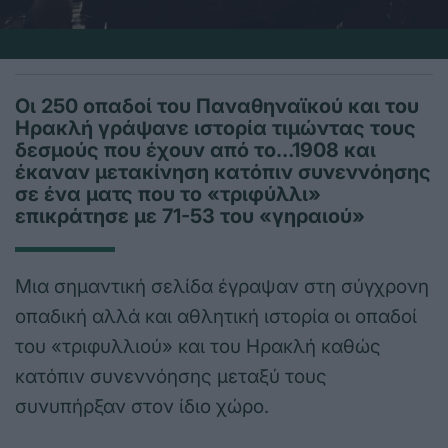
Οι 250 οπαδοί του Παναθηναϊκού και του
Ηρακλή γράψανε ιστορία τιμώντας τους
δεσμούς που έχουν από το…1908 και
έκαναν μετακίνηση κατόπιν συνεννόησης
σε ένα ματς που το «τριφύλλι»
επικράτησε με 71-53 του «γηραιού»
Μια σημαντική σελίδα έγραψαν στη σύγχρονη
οπαδική αλλά και αθλητική ιστορία οι οπαδοί
του «τριφυλλιού» και του Ηρακλή καθώς
κατόπιν συνεννόησης μεταξύ τους
συνυπήρξαν στον ίδιο χώρο.