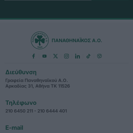
ΠΑΝΑΘΗΝΑΪΚΟΣ Α.Ο.
Διεύθυνση
Γραφεία Παναθηναϊκού Α.Ο.
Αρκαδίας 31, Αθήνα ΤΚ 11526
Τηλέφωνο
210 6450 211 - 210 6444 401
E-mail