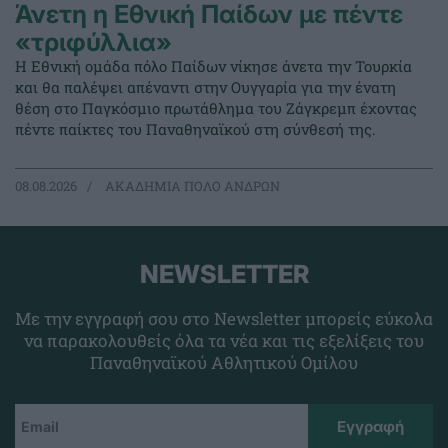
Άνετη η Εθνική Παίδων με πέντε
«τριφύλλια»
Η Εθνική ομάδα πόλο Παίδων νίκησε άνετα την Τουρκία
και θα παλέψει απέναντι στην Ουγγαρία για την ένατη
θέση στο Παγκόσμιο πρωτάθλημα του Ζάγκρεμπ έχοντας
πέντε παίκτες του Παναθηναϊκού στη σύνθεσή της.
08.08.2026
ΑΚΑΔΗΜΙΑ ΠΟΛΟ ΑΝΔΡΩΝ
NEWSLETTER
Με την εγγραφή σου στο Newsletter μπορείς εύκολα
να παρακολουθείς όλα τα νέα και τις εξελίξεις του
Παναθηναϊκού Αθλητικού Ομίλου