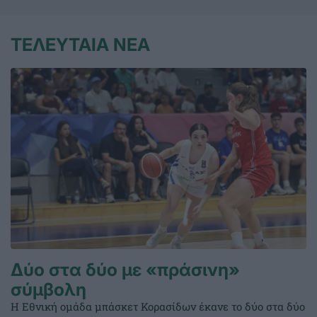
ΤΕΛΕΥΤΑΙΑ ΝΕΑ
Δύο στα δύο με «πράσινη»
σύμβολη
Η Εθνική ομάδα μπάσκετ Κορασίδων έκανε το δύο στα δύο