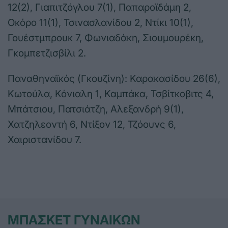
12(2), Γιαπιτζόγλου 7(1), Παπαροϊδάμη 2,
Οκόρο 11(1), Τσινασλανίδου 2, Ντίκι 10(1),
Γουέστμπρουκ 7, Φωνιαδάκη, Σιουμουρέκη,
Γκομπετζισβίλι 2.
Παναθηναϊκός (Γκουζίνη): Καρακασίδου 26(6),
Κωτούλα, Κόνιαλη 1, Καμπάκα, Τσβίτκοβιτς 4,
Μπάτσιου, Πατσιάτζη, Αλεξανδρή 9(1),
Χατζηλεοντή 6, Ντίξον 12, Τζόουνς 6,
Χαιριστανίδου 7.
ΜΠΑΣΚΕΤ ΓΥΝΑΙΚΩΝ