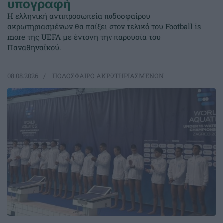
υπογραφή
Η ελληνική αντιπροσωπεία ποδοσφαίρου
ακρωτηριασμένων θα παίξει στον τελικό του Football is
more της UEFA με έντονη την παρουσία του
Παναθηναϊκού.
08.08.2026
ΠΟΔΟΣΦΑΙΡΟ ΑΚΡΩΤΗΡΙΑΣΜΕΝΩΝ