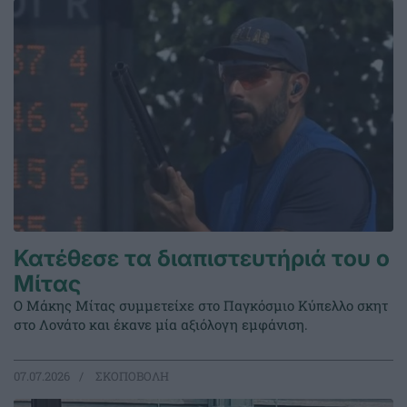
Κατέθεσε τα διαπιστευτήριά του ο
Μίτας
Ο Μάκης Μίτας συμμετείχε στο Παγκόσμιο Κύπελλο σκητ
στο Λονάτο και έκανε μία αξιόλογη εμφάνιση.
07.07.2026
ΣΚΟΠΟΒΟΛΗ