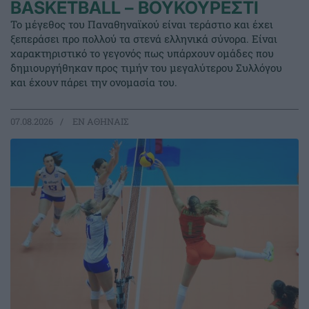
BASKETBALL – ΒΟΥΚΟΥΡΕΣΤΙ
Το μέγεθος του Παναθηναϊκού είναι τεράστιο και έχει
ξεπεράσει προ πολλού τα στενά ελληνικά σύνορα. Είναι
χαρακτηριστικό το γεγονός πως υπάρχουν ομάδες που
δημιουργήθηκαν προς τιμήν του μεγαλύτερου Συλλόγου
και έχουν πάρει την ονομασία του.
07.08.2026
EΝ ΑΘΗΝΑΙΣ