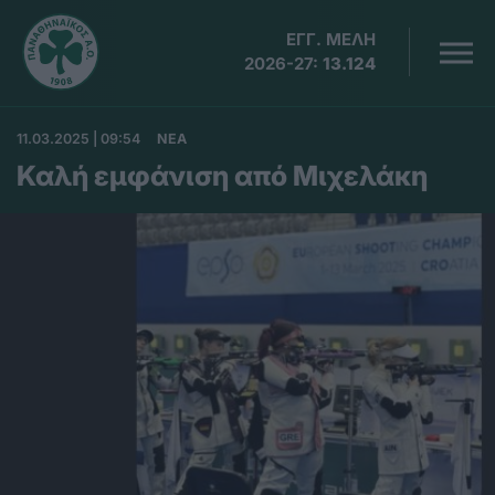
ΕΓΓ. ΜΕΛΗ
2026-27:
13.124
11.03.2025 | 09:54
ΝΕΑ
Καλή εμφάνιση από Μιχελάκη