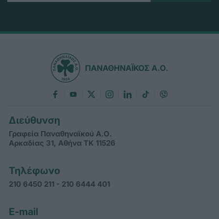
ΠΑΝΑΘΗΝΑΪΚΟΣ Α.Ο.
Διεύθυνση
Γραφεία Παναθηναϊκού Α.Ο.
Αρκαδίας 31, Αθήνα ΤΚ 11526
Τηλέφωνο
210 6450 211 - 210 6444 401
E-mail