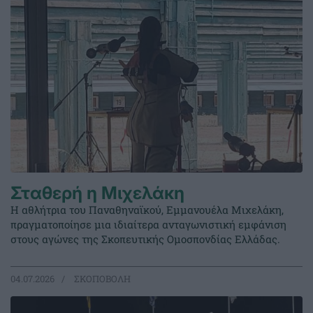
Σταθερή η Μιχελάκη
Η αθλήτρια του Παναθηναϊκού, Εμμανουέλα Μιχελάκη,
πραγματοποίησε μια ιδιαίτερα ανταγωνιστική εμφάνιση
στους αγώνες της Σκοπευτικής Ομοσπονδίας Ελλάδας.
04.07.2026
ΣΚΟΠΟΒΟΛΗ