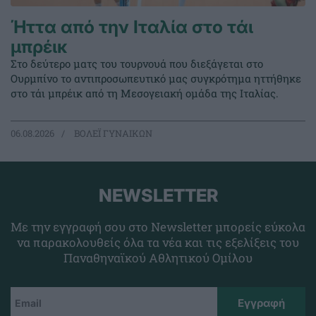
Ήττα από την Ιταλία στο τάι
μπρέικ
Στο δεύτερο ματς του τουρνουά που διεξάγεται στο
Ουρμπίνο το αντιπροσωπευτικό μας συγκρότημα ηττήθηκε
στο τάι μπρέικ από τη Μεσογειακή ομάδα της Ιταλίας.
06.08.2026
ΒΟΛΕΪ ΓΥΝΑΙΚΩΝ
NEWSLETTER
Με την εγγραφή σου στο Newsletter μπορείς εύκολα
να παρακολουθείς όλα τα νέα και τις εξελίξεις του
Παναθηναϊκού Αθλητικού Ομίλου