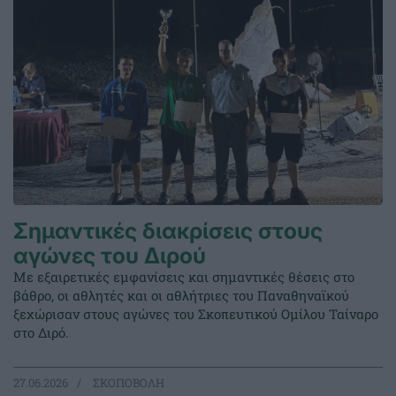
Σημαντικές διακρίσεις στους
αγώνες του Διρού
Με εξαιρετικές εμφανίσεις και σημαντικές θέσεις στο
βάθρο, οι αθλητές και οι αθλήτριες του Παναθηναϊκού
ξεχώρισαν στους αγώνες του Σκοπευτικού Ομίλου Ταίναρο
στο Διρό.
27.06.2026
ΣΚΟΠΟΒΟΛΗ