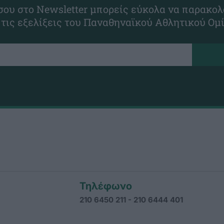
ου στο Newsletter μπορείς εύκολα να παρακολ
 τις εξελίξεις του Παναθηναϊκού Αθλητικού Ομ
Τηλέφωνο
210 6450 211 - 210 6444 401