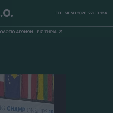
.Ο.
ΕΓΓ. ΜΕΛΗ 2026-27:
13.124
ΟΛΟΓΙΟ ΑΓΩΝΩΝ
ΕΙΣΙΤΗΡΙΑ