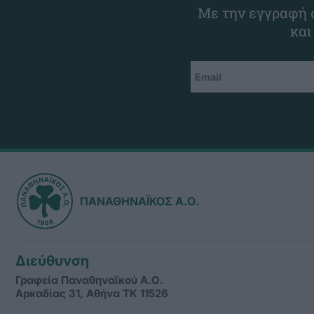
Με την εγγραφή σ
και
ΠΑΝΑΘΗΝΑΪΚΟΣ Α.Ο.
Διεύθυνση
Γραφεία Παναθηναϊκού Α.Ο.
Αρκαδίας 31, Αθήνα ΤΚ 11526