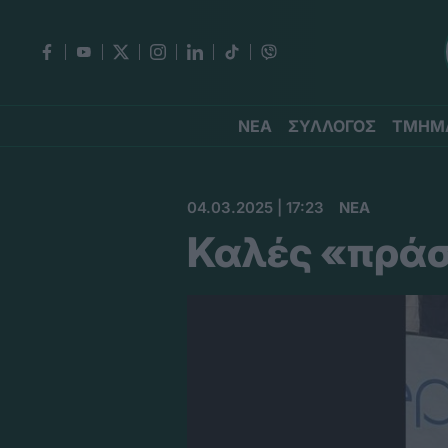
ΝΕΑ
ΣΥΛΛΟΓΟΣ
ΤΜΗΜ
04.03.2025 | 17:23
ΝΕΑ
Καλές «πράσ