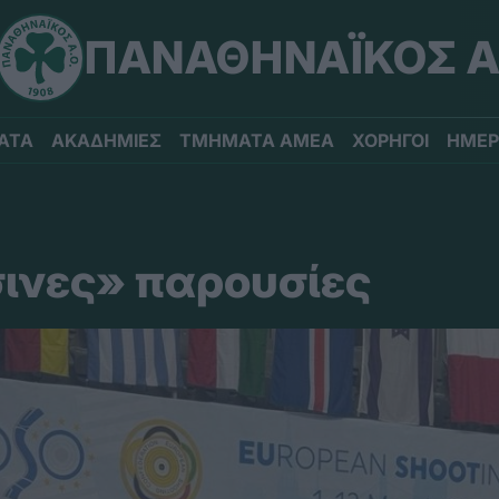
ΠΑΝΑΘΗΝΑΪΚΟΣ Α
ΑΤΑ
ΑΚΑΔΗΜΙΕΣ
ΤΜΗΜΑΤΑ ΑΜΕΑ
ΧΟΡΗΓΟΙ
ΗΜΕΡ
ινες» παρουσίες