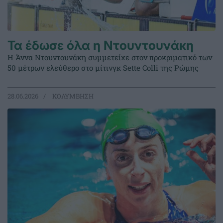
Τα έδωσε όλα η Ντουντουνάκη
Η Άννα Ντουντουνάκη συμμετείχε στον προκριματικό των
50 μέτρων ελεύθερο στο μίτινγκ Sette Colli της Ρώμης
28.06.2026
ΚΟΛΥΜΒΗΣΗ