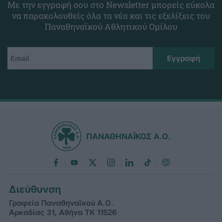
Με την εγγραφή σου στο Newsletter μπορείς εύκολα
να παρακολουθείς όλα τα νέα και τις εξελίξεις του
Παναθηναϊκού Αθλητικού Ομίλου
ΠΑΝΑΘΗΝΑΪΚΟΣ Α.Ο.
Διεύθυνση
Γραφεία Παναθηναϊκού Α.Ο.
Αρκαδίας 31, Αθήνα ΤΚ 11526