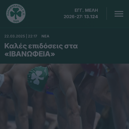
ΕΓΓ. ΜΕΛΗ
2026-27:
13.124
22.03.2025 | 22:17
ΝΕΑ
Καλές επιδόσεις στα
«ΙΒΑΝΩΦΕΙΑ»