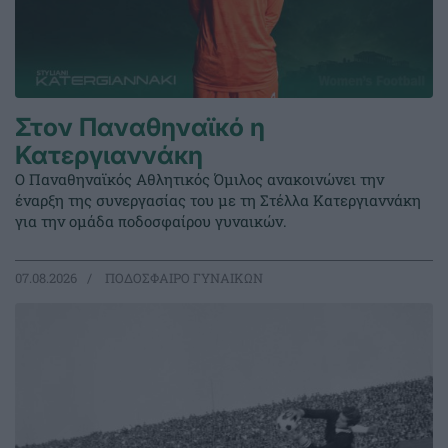
Στον Παναθηναϊκό η
Κατεργιαννάκη
Ο Παναθηναϊκός Αθλητικός Όμιλος ανακοινώνει την
έναρξη της συνεργασίας του με τη Στέλλα Κατεργιαννάκη
για την ομάδα ποδοσφαίρου γυναικών.
07.08.2026
ΠΟΔΟΣΦΑΙΡΟ ΓΥΝΑΙΚΩΝ