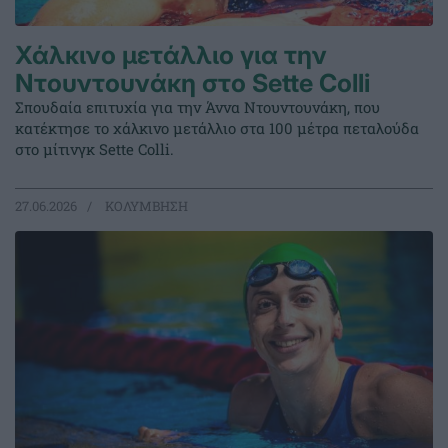
Χάλκινο μετάλλιο για την
Ντουντουνάκη στο Sette Colli
Σπουδαία επιτυχία για την Άννα Ντουντουνάκη, που
κατέκτησε το χάλκινο μετάλλιο στα 100 μέτρα πεταλούδα
στο μίτινγκ Sette Colli.
27.06.2026
ΚΟΛΥΜΒΗΣΗ