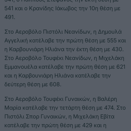
541 και ο Κρανίδης Ιάκωβος την 10η θέση με
491.
Στο Αεροβόλο Πιστόλι Νεανίδων, η Δημουλά
Αγγελική κατέλαβε την πρώτη θέση με 555 και
η Καρβουνιάρη Ηλιάνα την έκτη θέση με 430.
Στο Αεροβόλο Τουφέκι Νεανίδων, η Μιχελάκη
Εμμανουέλα κατέλαβε την πρώτη θέση με 621
και η Καρβουνιάρη Ηλιάνα κατέλαβε την
δεύτερη θέση με 608.
Στο Αεροβόλο Τουφέκι Γυναικών, η Βαλέρη
Μαρία κατέλαβε την τετάρτη θέση με 474. Στο
Πιστόλι Σπορ Γυναικών, η Μιχελάκη Εβίτα
κατέλαβε την πρώτη θέση με 429 και η