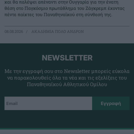
και θα παλέψει απέναντι στην Ουγγαρία για την ένατη
θέση στο Παγκόσμιο πρωτάθλημα του Ζάγκρεμπ έχοντας
πέντε παίκτες του Παναθηναϊκού στη σύνθεσή της.
08.08.2026
ΑΚΑΔΗΜΙΑ ΠΟΛΟ ΑΝΔΡΩΝ
NEWSLETTER
Με την εγγραφή σου στο Newsletter μπορείς εύκολα
να παρακολουθείς όλα τα νέα και τις εξελίξεις του
Παναθηναϊκού Αθλητικού Ομίλου