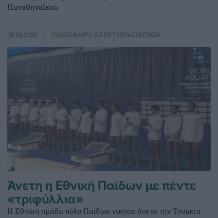
Παναθηναϊκού.
08.08.2026
ΠΟΔΟΣΦΑΙΡΟ ΑΚΡΩΤΗΡΙΑΣΜΕΝΩΝ
Άνετη η Εθνική Παίδων με πέντε
«τριφύλλια»
Η Εθνική ομάδα πόλο Παίδων νίκησε άνετα την Τουρκία