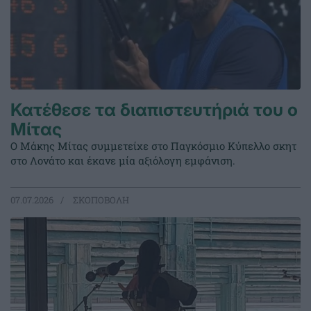
Κατέθεσε τα διαπιστευτήριά του ο
Μίτας
Ο Μάκης Μίτας συμμετείχε στο Παγκόσμιο Κύπελλο σκητ
στο Λονάτο και έκανε μία αξιόλογη εμφάνιση.
07.07.2026
ΣΚΟΠΟΒΟΛΗ