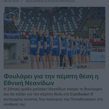
08.08.2026
ΑΚΑΔΗΜΙΑ ΚΑΛΑΘΟΣΦΑΙΡΙΣΗΣ
Φουλάρει για την πέμπτη θέση η
Εθνική Νεανίδων
Η Εθνική ομάδα μπάσκετ Νεανίδων νίκησε τη Βουλγαρία
και θα παίξει για την πέμπτη θέση στο EuroBasket Β'
κατηγορίας έχοντας δύο παίκτριες του Παναθηναϊκού στη
σύνθεσή της.