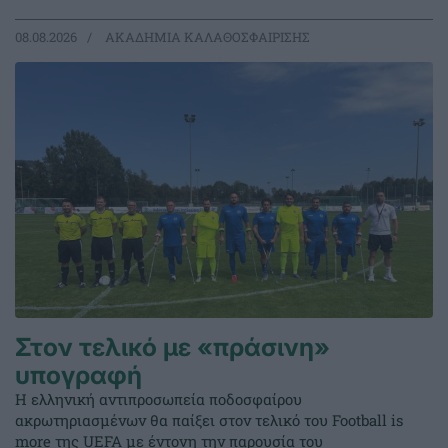
08.08.2026
ΑΚΑΔΗΜΙΑ ΚΑΛΑΘΟΣΦΑΙΡΙΣΗΣ
Στον τελικό με «πράσινη»
υπογραφή
Η ελληνική αντιπροσωπεία ποδοσφαίρου
ακρωτηριασμένων θα παίξει στον τελικό του Football is
more της UEFA με έντονη την παρουσία του