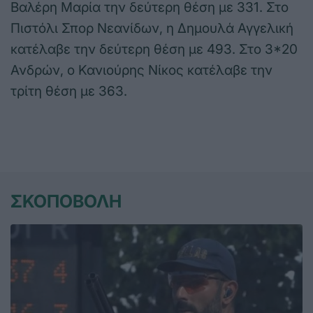
Βαλέρη Μαρία την δεύτερη θέση με 331. Στο
Πιστόλι Σπορ Νεανίδων, η Δημουλά Αγγελική
κατέλαβε την δεύτερη θέση με 493. Στο 3*20
Ανδρών, ο Κανιούρης Νίκος κατέλαβε την
τρίτη θέση με 363.
ΣΚΟΠΟΒΟΛΗ