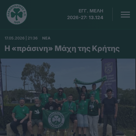
ΕΓΓ. ΜΕΛΗ
2026-27:
13.124
17.05.2026 | 21:36
ΝΕΑ
Η «πράσινη» Μάχη της Κρήτης