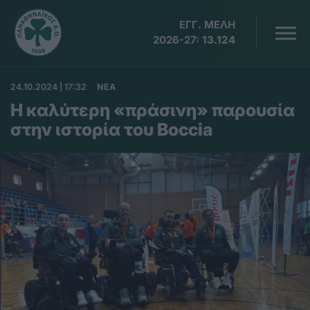
ΕΓΓ. ΜΕΛΗ
2026-27:
13.124
24.10.2024 | 17:32
ΝΕΑ
Η καλύτερη «πράσινη» παρουσία
στην ιστορία του Boccia