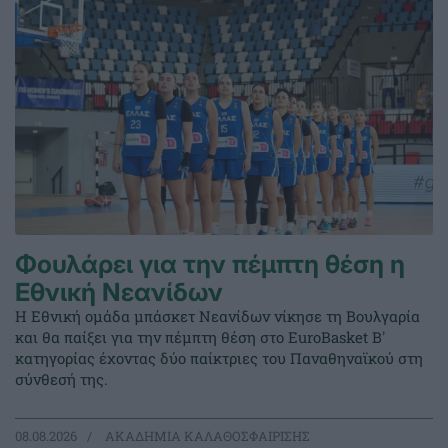
Φουλάρει για την πέμπτη θέση η
Εθνική Νεανίδων
Η Εθνική ομάδα μπάσκετ Νεανίδων νίκησε τη Βουλγαρία
και θα παίξει για την πέμπτη θέση στο EuroBasket Β'
κατηγορίας έχοντας δύο παίκτριες του Παναθηναϊκού στη
σύνθεσή της.
08.08.2026
ΑΚΑΔΗΜΙΑ ΚΑΛΑΘΟΣΦΑΙΡΙΣΗΣ