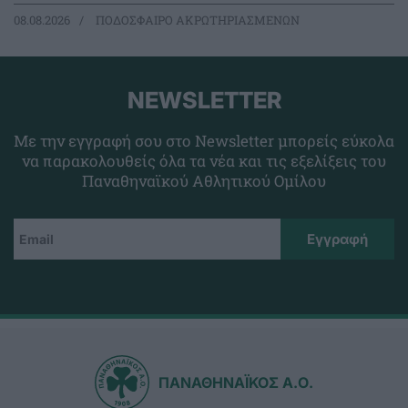
08.08.2026
ΠΟΔΟΣΦΑΙΡΟ ΑΚΡΩΤΗΡΙΑΣΜΕΝΩΝ
NEWSLETTER
Με την εγγραφή σου στο Newsletter μπορείς εύκολα
να παρακολουθείς όλα τα νέα και τις εξελίξεις του
Παναθηναϊκού Αθλητικού Ομίλου
ΠΑΝΑΘΗΝΑΪΚΟΣ Α.Ο.