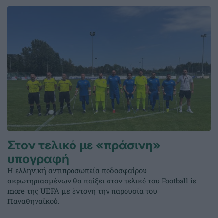
Στον τελικό με «πράσινη»
υπογραφή
Η ελληνική αντιπροσωπεία ποδοσφαίρου
ακρωτηριασμένων θα παίξει στον τελικό του Football is
more της UEFA με έντονη την παρουσία του
Παναθηναϊκού.