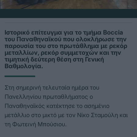
Ιστορικό επίτευγμα για το τμήμα Boccia
του Παναθηναϊκού που ολοκλήρωσε την
παρουσία του στο πρωτάθλημα με ρεκόρ
μεταλλίων, ρεκόρ συμμετοχών και την
τιμητική δεύτερη θέση στη Γενική
Βαθμολογία.
Στη σημερινή τελευταία ημέρα του
Πανελληνίου πρωταθλήματος ο
Παναθηναϊκός κατέκτησε το ασημένιο
μετάλλιο στο μικτό με τον Νίκο Σταμούλη και
τη Φωτεινή Μπούσιου.