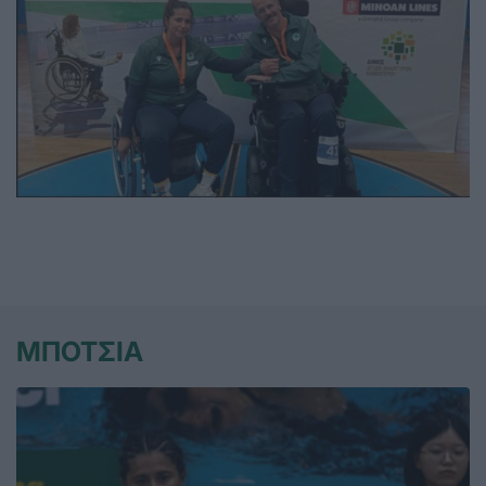
ΜΠΟΤΣΙΑ