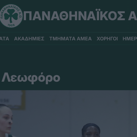
ΠΑΝΑΘΗΝΑΪΚΟΣ Α
ΑΤΑ
ΑΚΑΔΗΜΙΕΣ
ΤΜΗΜΑΤΑ ΑΜΕΑ
ΧΟΡΗΓΟΙ
ΗΜΕΡ
τη Λεωφόρο