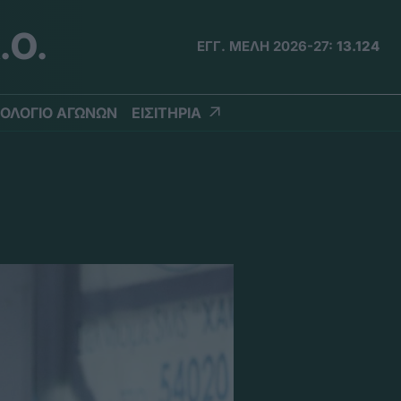
.Ο.
ΕΓΓ. ΜΕΛΗ 2026-27:
13.124
ΟΛΟΓΙΟ ΑΓΩΝΩΝ
ΕΙΣΙΤΗΡΙΑ