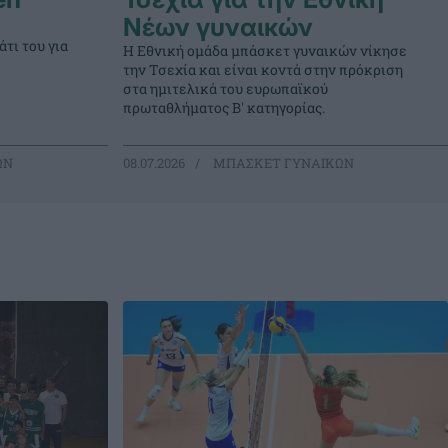
Νέων γυναικών
τι του για
Η Εθνική ομάδα μπάσκετ γυναικών νίκησε
την Τσεχία και είναι κοντά στην πρόκριση
στα ημιτελικά του ευρωπαϊκού
πρωταθλήματος Β' κατηγορίας.
ΩΝ
08.07.2026
ΜΠΑΣΚΕΤ ΓΥΝΑΙΚΩΝ