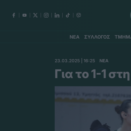
ΝΕΑ
ΣΥΛΛΟΓΟΣ
ΤΜΗΜ
23.03.2025 | 16:25
ΝΕΑ
Για το 1-1 σ