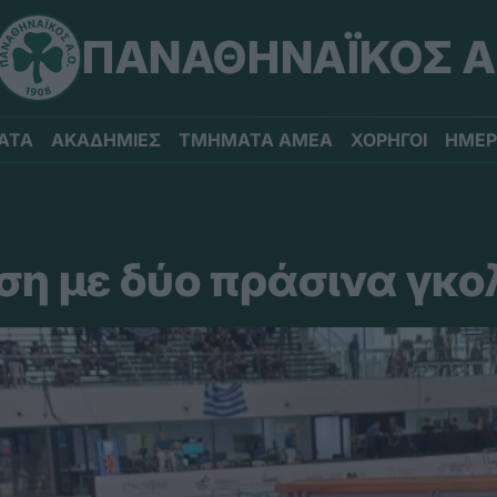
ΠΑΝΑΘΗΝΑΪΚΟΣ Α
ΑΤΑ
ΑΚΑΔΗΜΙΕΣ
ΤΜΗΜΑΤΑ ΑΜΕΑ
ΧΟΡΗΓΟΙ
ΗΜΕΡ
έση με δύο πράσινα γκο