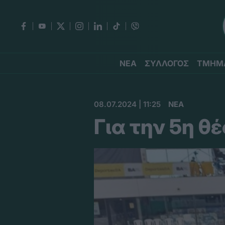
ΝΕΑ
ΣΥΛΛΟΓΟΣ
ΤΜΗΜ
08.07.2024 | 11:25
ΝΕΑ
Για την 5η θ