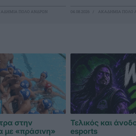
ΑΔΗΜΙΑ ΠΟΛΟ ΑΝΔΡΩΝ
04.08.2026
ΑΚΑΔΗΜΙΑ ΠΟΛΟ 
τρα στην
Τελικός και άνοδο
α με «πράσινη»
esports