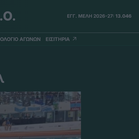
.Ο.
ΕΓΓ. ΜΕΛΗ 2026-27:
13.046
ΟΛΟΓΙΟ ΑΓΩΝΩΝ
ΕΙΣΙΤΗΡΙΑ
λ