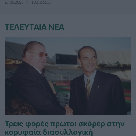
27.06.2026
ΡΑΓΚΜΠΙ
ΤΕΛΕΥΤΑΙΑ ΝΕΑ
Τρεις φορές πρώτοι σκόρερ στην
κορυφαία διασυλλογική