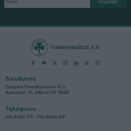
ΠΑΝΑΘΗΝΑΪΚΟΣ Α.Ο.
Διεύθυνση
Γραφεία Παναθηναϊκού Α.Ο.
Αρκαδίας 31, Αθήνα ΤΚ 11526
Τηλέφωνο
210 6450 211 - 210 6444 401