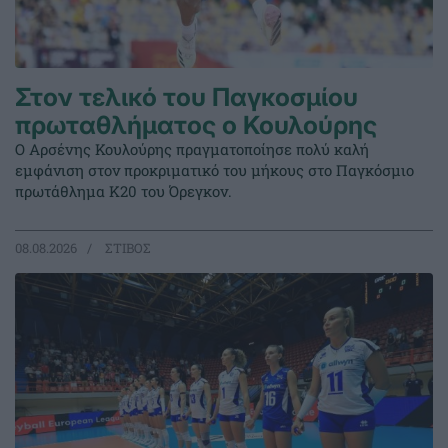
Στον τελικό του Παγκοσμίου
πρωταθλήματος ο Κουλούρης
Ο Αρσένης Κουλούρης πραγματοποίησε πολύ καλή
εμφάνιση στον προκριματικό του μήκους στο Παγκόσμιο
πρωτάθλημα Κ20 του Όρεγκον.
08.08.2026
ΣΤΙΒΟΣ