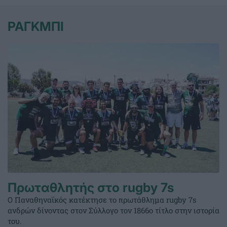
ΡΑΓΚΜΠΙ
Πρωταθλητής στο rugby 7s
Ο Παναθηναϊκός κατέκτησε το πρωτάθλημα rugby 7s
ανδρών δίνοντας στον Σύλλογο τον 1866ο τίτλο στην ιστορία
του.