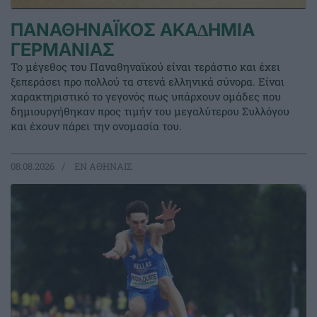
ΠΑΝΑΘΗΝΑΪΚΟΣ ΑΚΑ∆ΗΜΙΑ
ΓΕΡΜΑΝΙΑΣ
Το μέγεθος του Παναθηναϊκού είναι τεράστιο και έχει
ξεπεράσει προ πολλού τα στενά ελληνικά σύνορα. Είναι
χαρακτηριστικό το γεγονός πως υπάρχουν ομάδες που
δημιουργήθηκαν προς τιμήν του μεγαλύτερου Συλλόγου
και έχουν πάρει την ονομασία του.
08.08.2026
EΝ ΑΘΗΝΑΙΣ