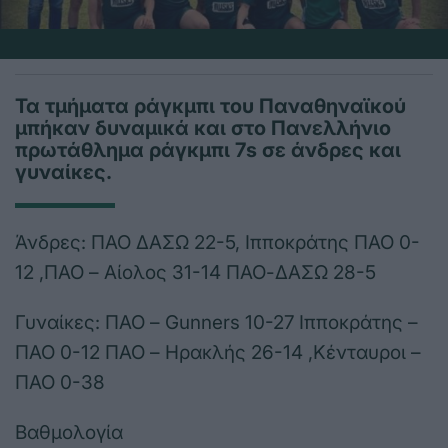
Τα τμήματα ράγκμπι του Παναθηναϊκού
μπήκαν δυναμικά και στο Πανελλήνιο
πρωτάθλημα ράγκμπι 7s σε άνδρες και
γυναίκες.
Άνδρες: ΠΑΟ ΔΑΣΩ 22-5, Ιπποκράτης ΠΑΟ 0-
12 ,ΠΑΟ – Αίολος 31-14 ΠΑΟ-ΔΑΣΩ 28-5
Γυναίκες: ΠΑΟ – Gunners 10-27 Ιπποκράτης –
ΠΑΟ 0-12 ΠΑΟ – Ηρακλής 26-14 ,Κένταυροι –
ΠΑΟ 0-38
Βαθμολογία