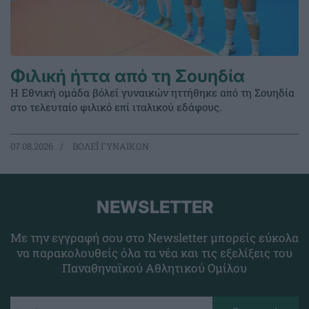
Φιλική ήττα από τη Σουηδία
Η Εθνική ομάδα βόλεϊ γυναικών ηττήθηκε από τη Σουηδία
στο τελευταίο φιλικό επί ιταλικού εδάφους.
07.08.2026
ΒΟΛΕΪ ΓΥΝΑΙΚΩΝ
NEWSLETTER
Με την εγγραφή σου στο Newsletter μπορείς εύκολα
να παρακολουθείς όλα τα νέα και τις εξελίξεις του
Παναθηναϊκού Αθλητικού Ομίλου