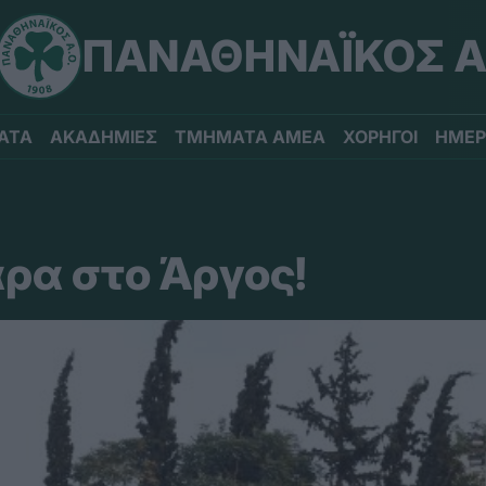
ΠΑΝΑΘΗΝΑΪΚΟΣ Α
ΑΤΑ
ΑΚΑΔΗΜΙΕΣ
ΤΜΗΜΑΤΑ ΑΜΕΑ
ΧΟΡΗΓΟΙ
ΗΜΕΡ
άρα στο Άργος!