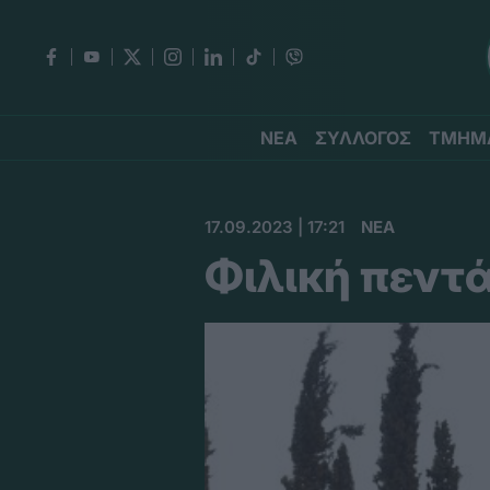
ΝΕΑ
ΣΥΛΛΟΓΟΣ
ΤΜΗΜ
17.09.2023 | 17:21
ΝΕΑ
Φιλική πεντ