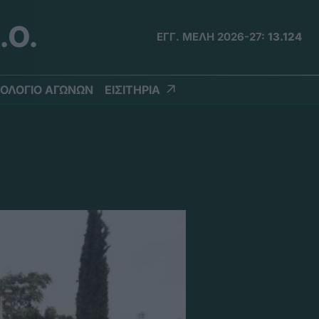
.Ο.
ΕΓΓ. ΜΕΛΗ 2026-27:
13.124
ΟΛΟΓΙΟ ΑΓΩΝΩΝ
ΕΙΣΙΤΗΡΙΑ