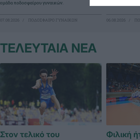
ομάδα ποδοσφαίρου γυναικών.
ποδοσφαίρου γυ
07.08.2026
ΠΟΔΟΣΦΑΙΡΟ ΓΥΝΑΙΚΩΝ
06.08.2026
ΠΟ
ΤΕΛΕΥΤΑΙΑ ΝΕΑ
Στον τελικό του
Φιλική ή