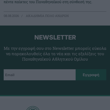
πέντε παίκτες του Παναθηναϊκού στη σύνθεσή της.
08.08.2026
ΑΚΑΔΗΜΙΑ ΠΟΛΟ ΑΝΔΡΩΝ
NEWSLETTER
Με την εγγραφή σου στο Newsletter μπορείς εύκολα
να παρακολουθείς όλα τα νέα και τις εξελίξεις του
Παναθηναϊκού Αθλητικού Ομίλου