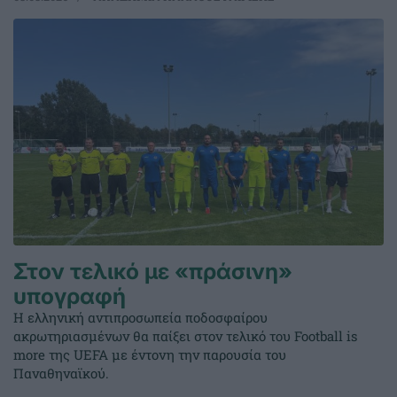
Στον τελικό με «πράσινη»
υπογραφή
Η ελληνική αντιπροσωπεία ποδοσφαίρου
ακρωτηριασμένων θα παίξει στον τελικό του Football is
more της UEFA με έντονη την παρουσία του
Παναθηναϊκού.