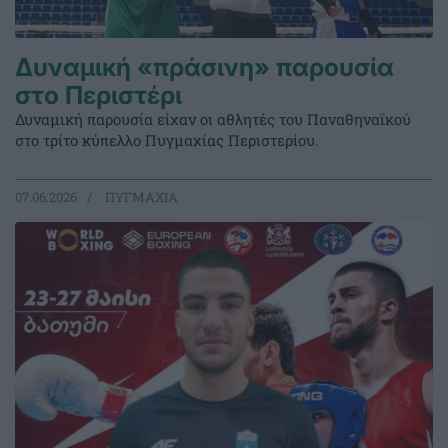
Δυναμική «πράσινη» παρουσία
στο Περιστέρι
Δυναμική παρουσία είχαν οι αθλητές του Παναθηναϊκού
στο τρίτο κύπελλο Πυγμαχίας Περιστερίου.
07.06.2026
ΠΥΓΜΑΧΙΑ