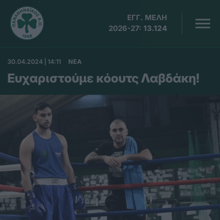
ΕΓΓ. ΜΕΛΗ
2026-27:
13.124
30.04.2024 | 14:11
ΝΕΑ
Ευχαριστούμε κόουτς Λαβδάκη!