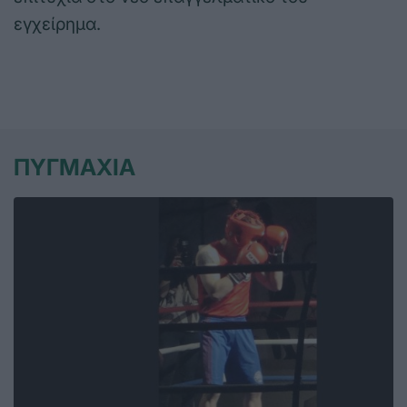
εγχείρημα.
ΠΥΓΜΑΧΙΑ