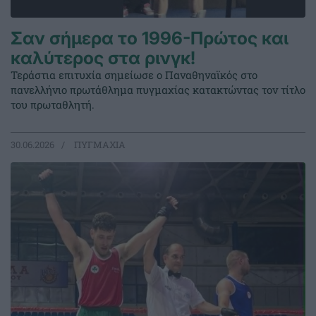
Σαν σήμερα το 1996-Πρώτος και
καλύτερος στα ρινγκ!
Τεράστια επιτυχία σημείωσε ο Παναθηναϊκός στο
πανελλήνιο πρωτάθλημα πυγμαχίας κατακτώντας τον τίτλο
του πρωταθλητή.
30.06.2026
ΠΥΓΜΑΧΙΑ