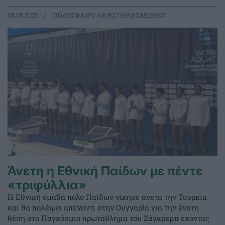
08.08.2026
ΠΟΔΟΣΦΑΙΡΟ ΑΚΡΩΤΗΡΙΑΣΜΕΝΩΝ
Άνετη η Εθνική Παίδων με πέντε
«τριφύλλια»
Η Εθνική ομάδα πόλο Παίδων νίκησε άνετα την Τουρκία
και θα παλέψει απέναντι στην Ουγγαρία για την ένατη
θέση στο Παγκόσμιο πρωτάθλημα του Ζάγκρεμπ έχοντας