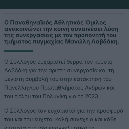
Ο Παναθηναϊκός Αθλητικός Όμιλος
ανακοινώνει την κοινή συναινέσει λύση
της συνεργασίας με τον προπονητή του
τμήματος πυγμαχίας Μανώλη Λαβδάκη.
Ο Σύλλογος ευχαριστεί θερμά τον κόουτς
Λαβδάκη για την άριστη συνεργασία και τη
μέγιστη συμβολή του στην κατάκτηση του
Πανελληνίου Πρωταθλήματος Ανδρών και
του τίτλου του Πολυνίκη για το 2023.
Ο Σύλλογος τον ευχαριστεί για την προσφορά
του και του εύχεται καλή συνέχεια και κάθε
επιτυχία στο νέο επαγγελματικό του