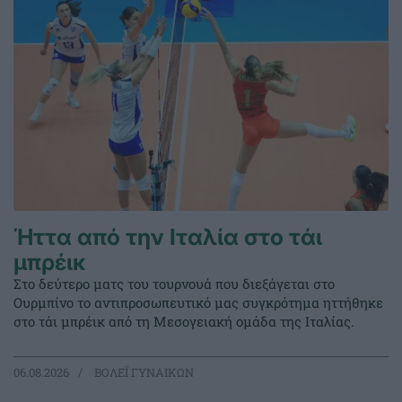
Ήττα από την Ιταλία στο τάι
μπρέικ
Στο δεύτερο ματς του τουρνουά που διεξάγεται στο
Ουρμπίνο το αντιπροσωπευτικό μας συγκρότημα ηττήθηκε
στο τάι μπρέικ από τη Μεσογειακή ομάδα της Ιταλίας.
06.08.2026
ΒΟΛΕΪ ΓΥΝΑΙΚΩΝ