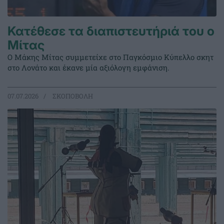
Κατέθεσε τα διαπιστευτήριά του ο
Μίτας
Ο Μάκης Μίτας συμμετείχε στο Παγκόσμιο Κύπελλο σκητ
στο Λονάτο και έκανε μία αξιόλογη εμφάνιση.
07.07.2026
ΣΚΟΠΟΒΟΛΗ