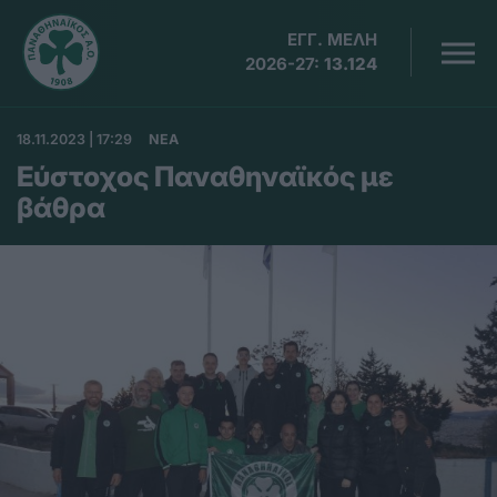
ΕΓΓ. ΜΕΛΗ
2026-27:
13.124
18.11.2023 | 17:29
ΝΕΑ
Εύστοχος Παναθηναϊκός με
βάθρα