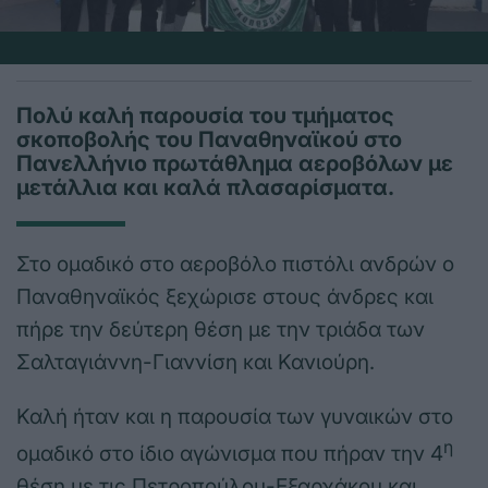
Πολύ καλή παρουσία του τμήματος
σκοποβολής του Παναθηναϊκού στο
Πανελλήνιο πρωτάθλημα αεροβόλων με
μετάλλια και καλά πλασαρίσματα.
Στο ομαδικό στο αεροβόλο πιστόλι ανδρών ο
Παναθηναϊκός ξεχώρισε στους άνδρες και
πήρε την δεύτερη θέση με την τριάδα των
Σαλταγιάννη-Γιαννίση και Κανιούρη.
Καλή ήταν και η παρουσία των γυναικών στο
η
ομαδικό στο ίδιο αγώνισμα που πήραν την 4
θέση με τις Πετροπούλου-Εξαρχάκου και