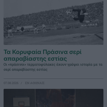
Τα Κορυφαία Πράσινα σερί
απαραβίαστης εστίας
Οι «πράσινοι» τερματοφύλακες έχουν γράψει ιστορία με τα
σερί απαραβίαστης εστίας
07.08.2026
EΝ ΑΘΗΝΑΙΣ