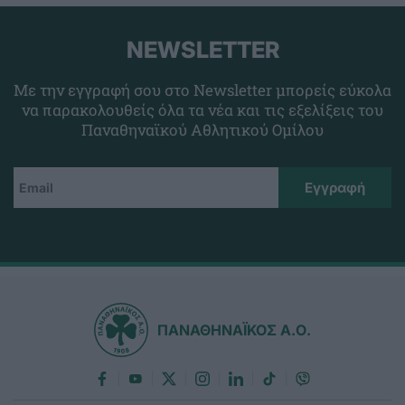
NEWSLETTER
Με την εγγραφή σου στο Newsletter μπορείς εύκολα
να παρακολουθείς όλα τα νέα και τις εξελίξεις του
Παναθηναϊκού Αθλητικού Ομίλου
ΠΑΝΑΘΗΝΑΪΚΟΣ Α.Ο.