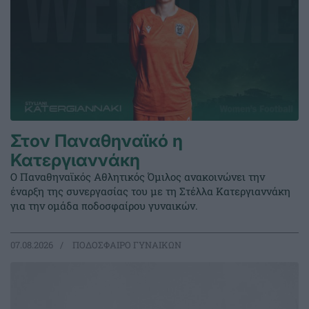
Στον Παναθηναϊκό η
Κατεργιαννάκη
Ο Παναθηναϊκός Αθλητικός Όμιλος ανακοινώνει την
έναρξη της συνεργασίας του με τη Στέλλα Κατεργιαννάκη
για την ομάδα ποδοσφαίρου γυναικών.
07.08.2026
ΠΟΔΟΣΦΑΙΡΟ ΓΥΝΑΙΚΩΝ