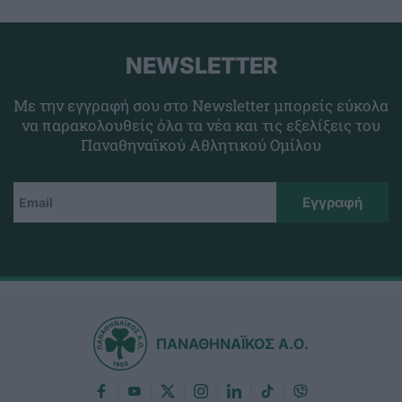
NEWSLETTER
Με την εγγραφή σου στο Newsletter μπορείς εύκολα
να παρακολουθείς όλα τα νέα και τις εξελίξεις του
Παναθηναϊκού Αθλητικού Ομίλου
ΠΑΝΑΘΗΝΑΪΚΟΣ Α.Ο.