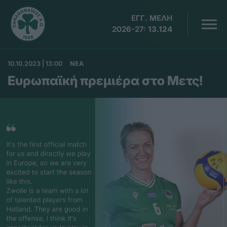
ΕΓΓ. ΜΕΛΗ
2026-27:
13.124
10.10.2023 | 13:00
ΝΕΑ
Ευρωπαϊκή πρεμιέρα στο Μετς!