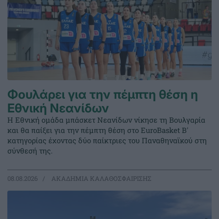
Φουλάρει για την πέμπτη θέση η
Εθνική Νεανίδων
Η Εθνική ομάδα μπάσκετ Νεανίδων νίκησε τη Βουλγαρία
και θα παίξει για την πέμπτη θέση στο EuroBasket Β'
κατηγορίας έχοντας δύο παίκτριες του Παναθηναϊκού στη
σύνθεσή της.
08.08.2026
ΑΚΑΔΗΜΙΑ ΚΑΛΑΘΟΣΦΑΙΡΙΣΗΣ