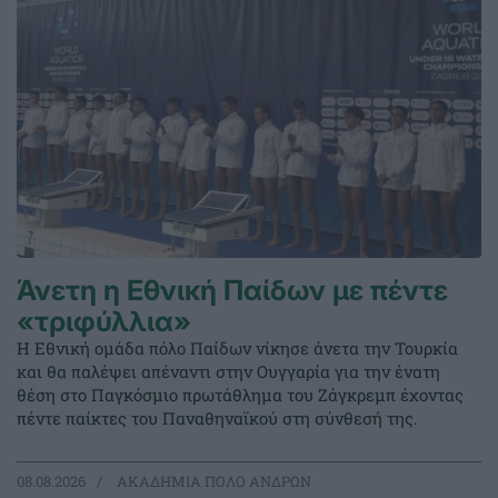
Άνετη η Εθνική Παίδων με πέντε
«τριφύλλια»
Η Εθνική ομάδα πόλο Παίδων νίκησε άνετα την Τουρκία
και θα παλέψει απέναντι στην Ουγγαρία για την ένατη
θέση στο Παγκόσμιο πρωτάθλημα του Ζάγκρεμπ έχοντας
πέντε παίκτες του Παναθηναϊκού στη σύνθεσή της.
08.08.2026
ΑΚΑΔΗΜΙΑ ΠΟΛΟ ΑΝΔΡΩΝ