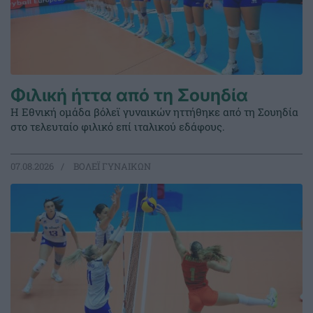
Φιλική ήττα από τη Σουηδία
Η Εθνική ομάδα βόλεϊ γυναικών ηττήθηκε από τη Σουηδία
στο τελευταίο φιλικό επί ιταλικού εδάφους.
07.08.2026
ΒΟΛΕΪ ΓΥΝΑΙΚΩΝ