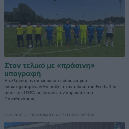
Στον τελικό με «πράσινη»
υπογραφή
Η ελληνική αντιπροσωπεία ποδοσφαίρου
ακρωτηριασμένων θα παίξει στον τελικό του Football is
more της UEFA με έντονη την παρουσία του
Παναθηναϊκού.
08.08.2026
ΠΟΔΟΣΦΑΙΡΟ ΑΚΡΩΤΗΡΙΑΣΜΕΝΩΝ