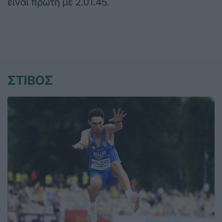
είναι πρώτη με 2.01.45.
ΣΤΙΒΟΣ