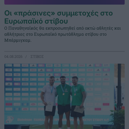
Οι «πράσινες» συμμετοχές στο
Ευρωπαϊκό στίβου
Ο Παναθηναϊκός θα εκπροσωπηθεί από οκτώ αθλητές και
αθλήτριες στο Ευρωπαϊκό πρωτάθλημα στίβου στο
Μπέρμιγχαμ.
04.08.2026
ΣΤΙΒΟΣ