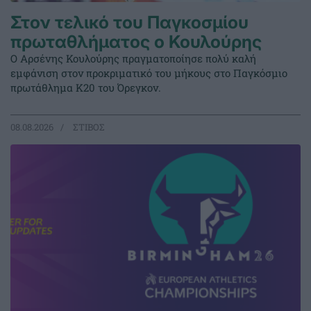
Στον τελικό του Παγκοσμίου
πρωταθλήματος ο Κουλούρης
Ο Αρσένης Κουλούρης πραγματοποίησε πολύ καλή
εμφάνιση στον προκριματικό του μήκους στο Παγκόσμιο
πρωτάθλημα Κ20 του Όρεγκον.
08.08.2026
ΣΤΙΒΟΣ