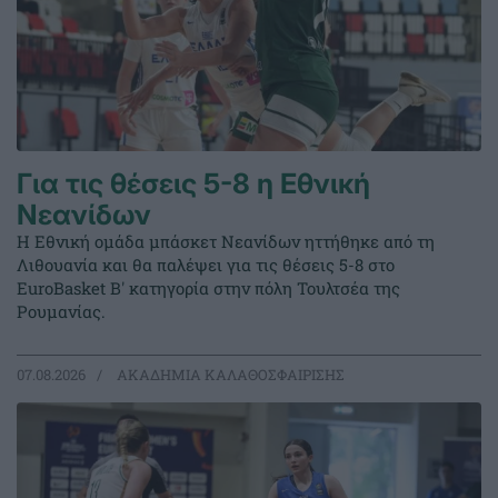
Για τις θέσεις 5-8 η Εθνική
Νεανίδων
Η Εθνική ομάδα μπάσκετ Νεανίδων ηττήθηκε από τη
Λιθουανία και θα παλέψει για τις θέσεις 5-8 στο
EuroBasket Β' κατηγορία στην πόλη Τουλτσέα της
Ρουμανίας.
07.08.2026
ΑΚΑΔΗΜΙΑ ΚΑΛΑΘΟΣΦΑΙΡΙΣΗΣ