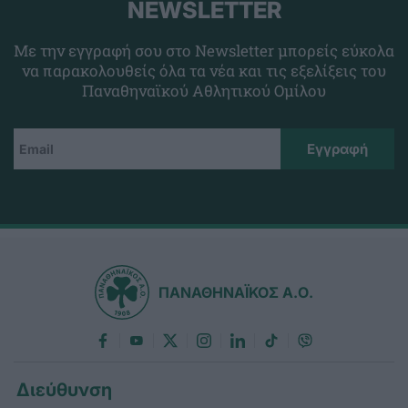
NEWSLETTER
Με την εγγραφή σου στο Newsletter μπορείς εύκολα
να παρακολουθείς όλα τα νέα και τις εξελίξεις του
Παναθηναϊκού Αθλητικού Ομίλου
ΠΑΝΑΘΗΝΑΪΚΟΣ Α.Ο.
Διεύθυνση