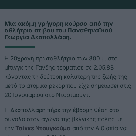
Μια ακόμη γρήγορη κούρσα από την
αθλήτρια στίβου του Παναθηναϊκού
Γεωργία Δεσπολλάρη.
Η 20χρονη πρωταθλήτρια των 800 μ. στο
μίτινγκ της Γάνδης τερμάτισε σε 2.05.88
κάνοντας τη δεύτερη καλύτερη της ζωής της
μετά το ατομικό ρεκόρ που είχε σημειώσει στις
20 Ιανουαρίου στο Ντόρτμουντ.
Η Δεσπολλάρη πήρε την έβδομη θέση στο
σύνολο στον αγώνα της βελγικής πόλης με
την
Τσίγκε Ντουγκούμα
από την Αιθιοπία να