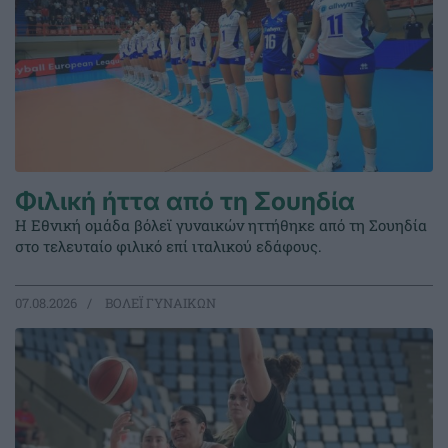
Φιλική ήττα από τη Σουηδία
Η Εθνική ομάδα βόλεϊ γυναικών ηττήθηκε από τη Σουηδία
στο τελευταίο φιλικό επί ιταλικού εδάφους.
07.08.2026
ΒΟΛΕΪ ΓΥΝΑΙΚΩΝ