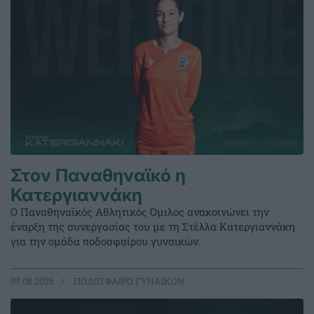
Στον Παναθηναϊκό η
Κατεργιαννάκη
Ο Παναθηναϊκός Αθλητικός Όμιλος ανακοινώνει την
έναρξη της συνεργασίας του με τη Στέλλα Κατεργιαννάκη
για την ομάδα ποδοσφαίρου γυναικών.
07.08.2026
ΠΟΔΟΣΦΑΙΡΟ ΓΥΝΑΙΚΩΝ