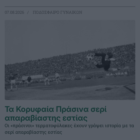
07.08.2026
ΠΟΔΟΣΦΑΙΡΟ ΓΥΝΑΙΚΩΝ
Τα Κορυφαία Πράσινα σερί
απαραβίαστης εστίας
Οι «πράσινοι» τερματοφύλακες έχουν γράψει ιστορία με τα
σερί απαραβίαστης εστίας