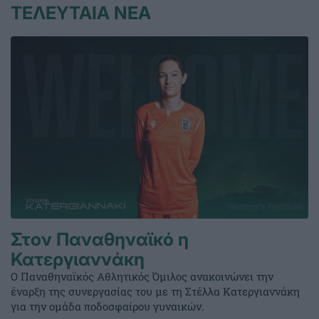
ΤΕΛΕΥΤΑΙΑ ΝΕΑ
Στον Παναθηναϊκό η
Κατεργιαννάκη
Ο Παναθηναϊκός Αθλητικός Όμιλος ανακοινώνει την
έναρξη της συνεργασίας του με τη Στέλλα Κατεργιαννάκη
για την ομάδα ποδοσφαίρου γυναικών.