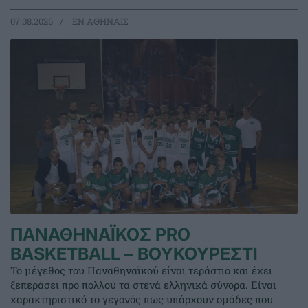
07.08.2026
EΝ ΑΘΗΝΑΙΣ
ΠΑΝΑΘΗΝΑΪΚΟΣ PRO
BASKETBALL – ΒΟΥΚΟΥΡΕΣΤΙ
Το μέγεθος του Παναθηναϊκού είναι τεράστιο και έχει
ξεπεράσει προ πολλού τα στενά ελληνικά σύνορα. Είναι
χαρακτηριστικό το γεγονός πως υπάρχουν ομάδες που