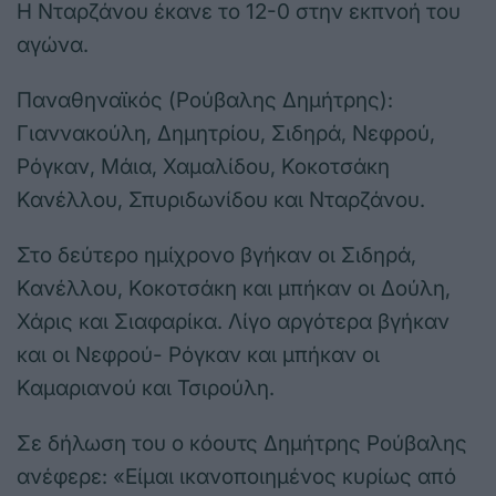
Η Νταρζάνου έκανε το 12-0 στην εκπνοή του
αγώνα.
Παναθηναϊκός (Ρούβαλης Δημήτρης):
Γιαννακούλη, Δημητρίου, Σιδηρά, Νεφρού,
Ρόγκαν, Μάια, Χαμαλίδου, Κοκοτσάκη
Κανέλλου, Σπυριδωνίδου και Νταρζάνου.
Στο δεύτερο ημίχρονο βγήκαν οι Σιδηρά,
Κανέλλου, Κοκοτσάκη και μπήκαν οι Δούλη,
Χάρις και Σιαφαρίκα. Λίγο αργότερα βγήκαν
και οι Νεφρού- Ρόγκαν και μπήκαν οι
Καμαριανού και Τσιρούλη.
Σε δήλωση του ο κόουτς Δημήτρης Ρούβαλης
ανέφερε: «Είμαι ικανοποιημένος κυρίως από