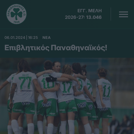
ΕΓΓ. ΜΕΛΗ
2026-27:
13.046
06.01.2024 | 16:25
ΝΕΑ
Επιβλητικός Παναθηναϊκός!