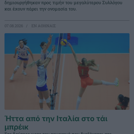
δημιουργήθηκαν προς τιμήν του μεγαλύτερου Συλλόγου
και έχουν πάρει την ονομασία του.
07.08.2026
EΝ ΑΘΗΝΑΙΣ
Ήττα από την Ιταλία στο τάι
μπρέικ