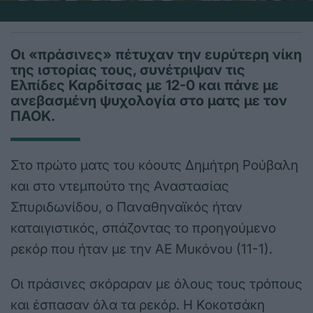
Οι «πράσινες» πέτυχαν την ευρύτερη νίκη
της ιστορίας τους, συνέτριψαν τις
Ελπίδες Καρδίτσας με 12-0 και πάνε με
ανεβασμένη ψυχολογία στο ματς με τον
ΠΑΟΚ.
Στο πρώτο ματς του κόουτς Δημήτρη Ρούβαλη
και στο ντεμπούτο της Αναστασίας
Σπυριδωνίδου, ο Παναθηναϊκός ήταν
καταιγιστικός, σπάζοντας το προηγούμενο
ρεκόρ που ήταν με την ΑΕ Μυκόνου (11-1).
Οι πράσινες σκόραραν με όλους τους τρόπους
και έσπασαν όλα τα ρεκόρ. Η Κοκοτσάκη