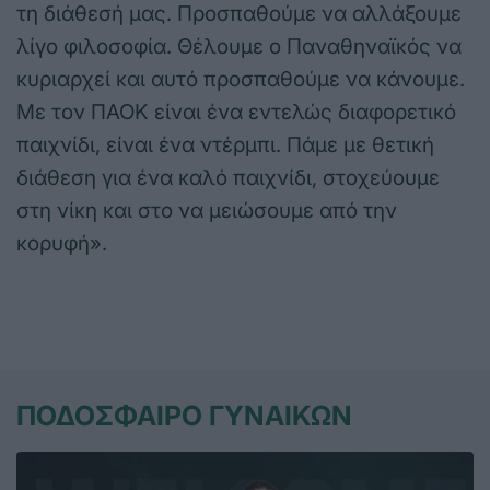
τη διάθεσή μας. Προσπαθούμε να αλλάξουμε
λίγο φιλοσοφία. Θέλουμε ο Παναθηναϊκός να
κυριαρχεί και αυτό προσπαθούμε να κάνουμε.
Με τον ΠΑΟΚ είναι ένα εντελώς διαφορετικό
παιχνίδι, είναι ένα ντέρμπι. Πάμε με θετική
διάθεση για ένα καλό παιχνίδι, στοχεύουμε
στη νίκη και στο να μειώσουμε από την
κορυφή».
ΠΟΔΟΣΦΑΙΡΟ ΓΥΝΑΙΚΩΝ