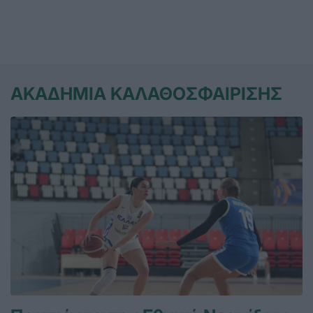
ΑΚΑΔΗΜΙΑ ΚΑΛΑΘΟΣΦΑΙΡΙΣΗΣ