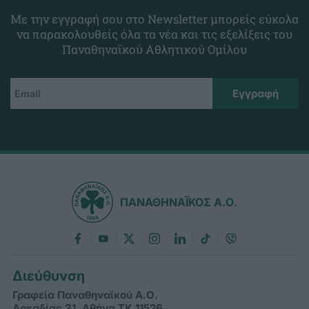
Με την εγγραφή σου στο Newsletter μπορείς εύκολα
να παρακολουθείς όλα τα νέα και τις εξελίξεις του
Παναθηναϊκού Αθλητικού Ομίλου
ΠΑΝΑΘΗΝΑΪΚΟΣ Α.Ο.
Διεύθυνση
Γραφεία Παναθηναϊκού Α.Ο.
Αρκαδίας 31, Αθήνα ΤΚ 11526