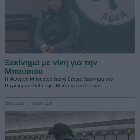
Ξεκίνημα με νίκη για την
Μπούσιου
Η Φωτεινή Μπούσιου έκανε θετικό ξεκίνημα στο
Παγκόσμιο Challenger Μπότσια στο Πόζναν.
05.08.2026
ΜΠΟΤΣΙΑ