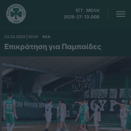
ΕΓΓ. ΜΕΛΗ
2026-27:
13.008
23.02.2025 | 00:01
ΝΕΑ
Επικράτηση για Παμπαίδες