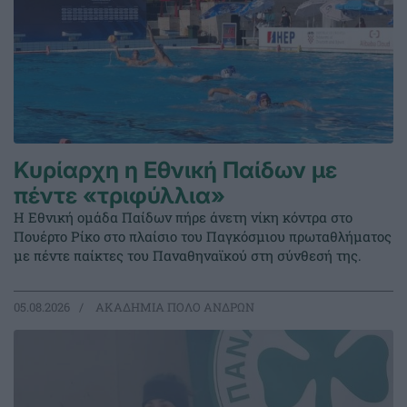
Κυρίαρχη η Εθνική Παίδων με
πέντε «τριφύλλια»
Η Εθνική ομάδα Παίδων πήρε άνετη νίκη κόντρα στο
Πουέρτο Ρίκο στο πλαίσιο του Παγκόσμιου πρωταθλήματος
με πέντε παίκτες του Παναθηναϊκού στη σύνθεσή της.
05.08.2026
ΑΚΑΔΗΜΙΑ ΠΟΛΟ ΑΝΔΡΩΝ