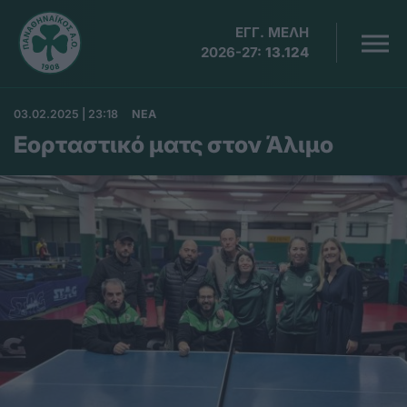
ΕΓΓ. ΜΕΛΗ
2026-27:
13.124
03.02.2025 | 23:18
ΝΕΑ
Εορταστικό ματς στον Άλιμο