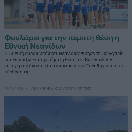
Φουλάρει για την πέμπτη θέση η
Εθνική Νεανίδων
Η Εθνική ομάδα μπάσκετ Νεανίδων νίκησε τη Βουλγαρία
και θα παίξει για την πέμπτη θέση στο EuroBasket Β'
κατηγορίας έχοντας δύο παίκτριες του Παναθηναϊκού στη
σύνθεσή της.
08.08.2026
ΑΚΑΔΗΜΙΑ ΚΑΛΑΘΟΣΦΑΙΡΙΣΗΣ