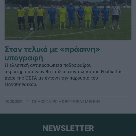
Στον τελικό με «πράσινη»
υπογραφή
Η ελληνική αντιπροσωπεία ποδοσφαίρου
ακρωτηριασμένων θα παίξει στον τελικό του Football is
more της UEFA με έντονη την παρουσία του
Παναθηναϊκού.
08.08.2026
ΠΟΔΟΣΦΑΙΡΟ ΑΚΡΩΤΗΡΙΑΣΜΕΝΩΝ
NEWSLETTER