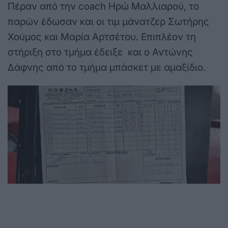
Πέραν από την coach Ηρώ Μαλλιαρού, το
παρών έδωσαν και οι τιμ μάνατζερ Σωτήρης
Χούμος και Μαρία Αρτσέτου. Επιπλέον τη
στήριξη στο τμήμα έδειξε και ο Αντώνης
Δάφνης από το τμήμα μπάσκετ με αμαξίδιο.