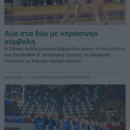
Δύο στα δύο με «πράσινη»
σύμβολη
Η Εθνική ομάδα μπάσκετ Κορασίδων έκανε το δύο στα δύο
στο EuroBasket Β' κατηγορίας έχοντας τη Μαριάνθη
Τουλούπη με διψήφιο αριθμό πόντων.
08.08.2026
ΑΚΑΔΗΜΙΑ ΚΑΛΑΘΟΣΦΑΙΡΙΣΗΣ