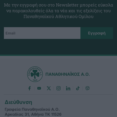
Με την εγγραφή σου στο Newsletter μπορείς εύκολα
να παρακολουθείς όλα τα νέα και τις εξελίξεις του
Παναθηναϊκού Αθλητικού Ομίλου
ΠΑΝΑΘΗΝΑΪΚΟΣ Α.Ο.
Διεύθυνση
Γραφεία Παναθηναϊκού Α.Ο.
Αρκαδίας 31, Αθήνα ΤΚ 11526